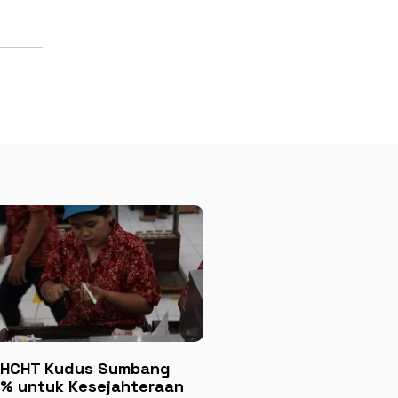
HCHT Kudus Sumbang
% untuk Kesejahteraan