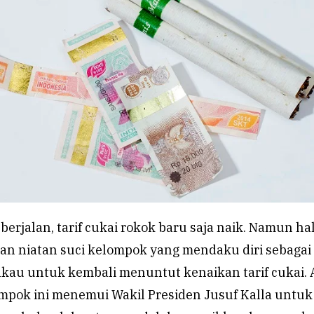
erjalan, tarif cukai rokok baru saja naik. Namun hal
an niatan suci kelompok yang mendaku diri sebagai
kau untuk kembali menuntut kenaikan tarif cukai. 
ompok ini menemui Wakil Presiden Jusuf Kalla untuk