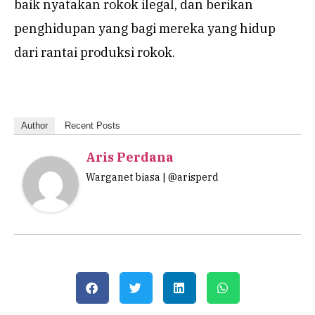
baik nyatakan rokok ilegal, dan berikan
penghidupan yang bagi mereka yang hidup
dari rantai produksi rokok.
Author
Recent Posts
Aris Perdana
Warganet biasa | @arisperd