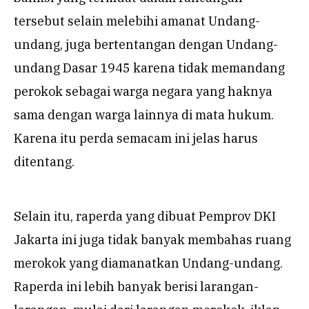
tersebut selain melebihi amanat Undang-
undang, juga bertentangan dengan Undang-
undang Dasar 1945 karena tidak memandang
perokok sebagai warga negara yang haknya
sama dengan warga lainnya di mata hukum.
Karena itu perda semacam ini jelas harus
ditentang.
Selain itu, raperda yang dibuat Pemprov DKI
Jakarta ini juga tidak banyak membahas ruang
merokok yang diamanatkan Undang-undang.
Raperda ini lebih banyak berisi larangan-