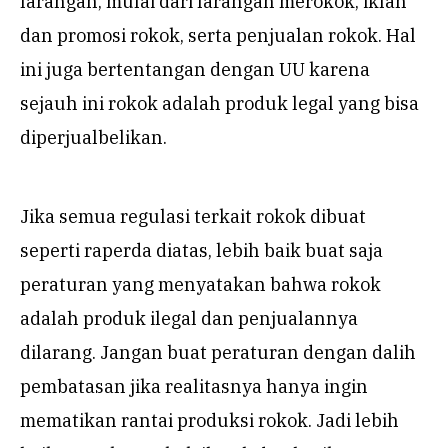
larangan, mulai dari larangan merokok, iklan
dan promosi rokok, serta penjualan rokok. Hal
ini juga bertentangan dengan UU karena
sejauh ini rokok adalah produk legal yang bisa
diperjualbelikan.
Jika semua regulasi terkait rokok dibuat
seperti raperda diatas, lebih baik buat saja
peraturan yang menyatakan bahwa rokok
adalah produk ilegal dan penjualannya
dilarang. Jangan buat peraturan dengan dalih
pembatasan jika realitasnya hanya ingin
mematikan rantai produksi rokok. Jadi lebih