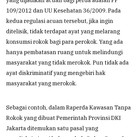
yang dijadikan acuan bagi perda adalah PP
109/2012 dan UU Kesehatan 36/2009. Pada
kedua regulasi acuan tersebut, jika ingin
ditelisik, tidak terdapat ayat yang melarang
konsumsi rokok bagi para perokok. Yang ada
hanya pembatasan ruang untuk melindungi
masyarakat yang tidak merokok. Pun tidak ada
ayat diskriminatif yang mengebiri hak
masyarakat yang merokok.
Sebagai contoh, dalam Raperda Kawasan Tanpa
Rokok yang dibuat Pemerintah Provinsi DKI
Jakarta ditemukan satu pasal yang