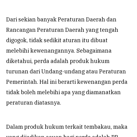
Dari sekian banyak Peraturan Daerah dan
Rancangan Peraturan Daerah yang tengah
digogok, tidak sedikit aturan itu dibuat
melebihi kewenangannya. Sebagaimana
diketahui, perda adalah produk hukum
turunan dari Undang-undang atau Peraturan
Pemerintah. Hal ini berarti kewenangan perda
tidak boleh melebihi apa yang diamanatkan
peraturan diatasnya.
Dalam produk hukum terkait tembakau, maka