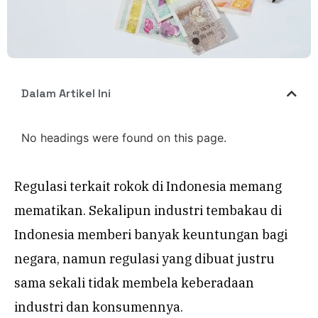
Dalam Artikel Ini
No headings were found on this page.
Regulasi terkait rokok di Indonesia memang
mematikan. Sekalipun industri tembakau di
Indonesia memberi banyak keuntungan bagi
negara, namun regulasi yang dibuat justru
sama sekali tidak membela keberadaan
industri dan konsumennya.