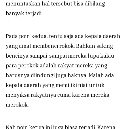
menuntaskan hal tersebut bisa dibilang
banyak terjadi.
Pada poin kedua, tentu saja ada kepala daerah
yang amat membenci rokok. Bahkan saking
bencinya sampai-sampai mereka lupa kalau
para perokok adalah rakyat mereka yang
harusnya diindungi juga haknya. Malah ada
kepala daerah yang memiliki niat untuk
menyiksa rakyatnya cuma karena mereka
merokok.
Nah poin ketiga ini juga biasa terjadi. Karena