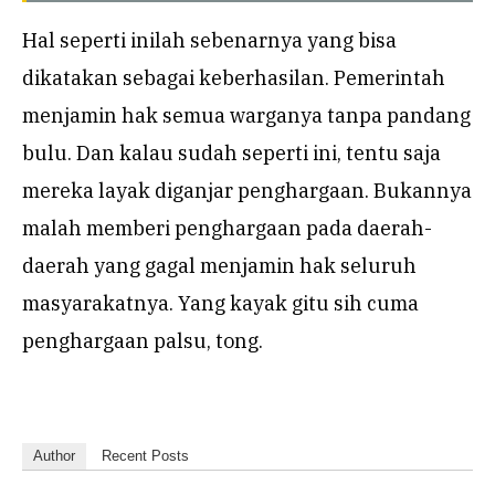
Hal seperti inilah sebenarnya yang bisa
dikatakan sebagai keberhasilan. Pemerintah
menjamin hak semua warganya tanpa pandang
bulu. Dan kalau sudah seperti ini, tentu saja
mereka layak diganjar penghargaan. Bukannya
malah memberi penghargaan pada daerah-
daerah yang gagal menjamin hak seluruh
masyarakatnya. Yang kayak gitu sih cuma
penghargaan palsu, tong.
Author
Recent Posts