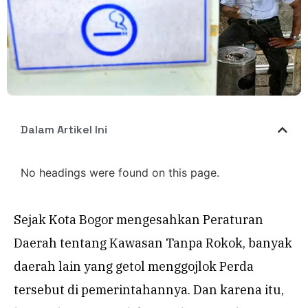
Dalam Artikel Ini
No headings were found on this page.
Sejak Kota Bogor mengesahkan Peraturan
Daerah tentang Kawasan Tanpa Rokok, banyak
daerah lain yang getol menggojlok Perda
tersebut di pemerintahannya. Dan karena itu,