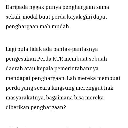
Daripada nggak punya penghargaan sama
sekali, modal buat perda kayak gini dapat
penghargaan mah mudah.
Lagi pula tidak ada pantas-pantasnya
pengesahan Perda KTR membuat sebuah
daerah atau kepala pemerintahannya
mendapat penghargaan. Lah mereka membuat
perda yang secara langsung merenggut hak
masyarakatnya, bagaimana bisa mereka
diberikan penghargaan?