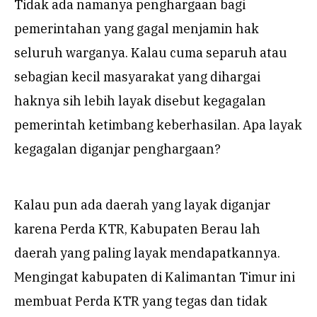
Tidak ada namanya penghargaan bagi
pemerintahan yang gagal menjamin hak
seluruh warganya. Kalau cuma separuh atau
sebagian kecil masyarakat yang dihargai
haknya sih lebih layak disebut kegagalan
pemerintah ketimbang keberhasilan. Apa layak
kegagalan diganjar penghargaan?
Kalau pun ada daerah yang layak diganjar
karena Perda KTR, Kabupaten Berau lah
daerah yang paling layak mendapatkannya.
Mengingat kabupaten di Kalimantan Timur ini
membuat Perda KTR yang tegas dan tidak