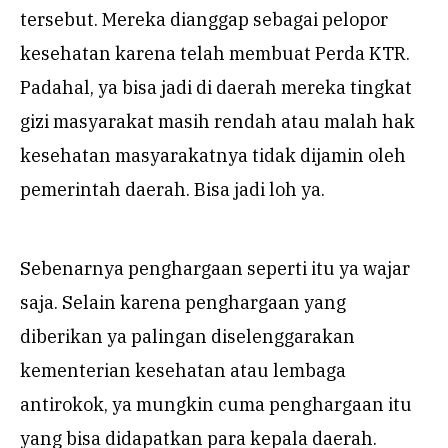
tersebut. Mereka dianggap sebagai pelopor
kesehatan karena telah membuat Perda KTR.
Padahal, ya bisa jadi di daerah mereka tingkat
gizi masyarakat masih rendah atau malah hak
kesehatan masyarakatnya tidak dijamin oleh
pemerintah daerah. Bisa jadi loh ya.
Sebenarnya penghargaan seperti itu ya wajar
saja. Selain karena penghargaan yang
diberikan ya palingan diselenggarakan
kementerian kesehatan atau lembaga
antirokok, ya mungkin cuma penghargaan itu
yang bisa didapatkan para kepala daerah.