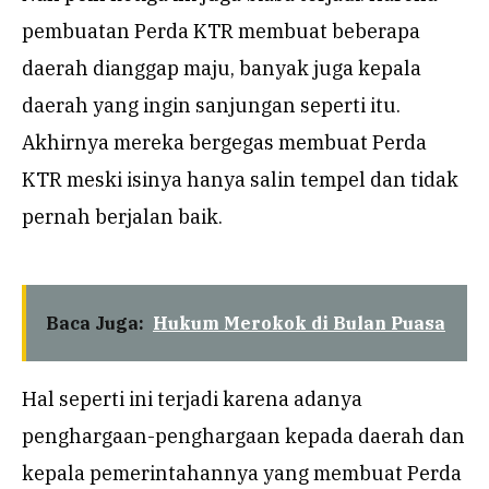
pembuatan Perda KTR membuat beberapa
daerah dianggap maju, banyak juga kepala
daerah yang ingin sanjungan seperti itu.
Akhirnya mereka bergegas membuat Perda
KTR meski isinya hanya salin tempel dan tidak
pernah berjalan baik.
Baca Juga:
Hukum Merokok di Bulan Puasa
Hal seperti ini terjadi karena adanya
penghargaan-penghargaan kepada daerah dan
kepala pemerintahannya yang membuat Perda