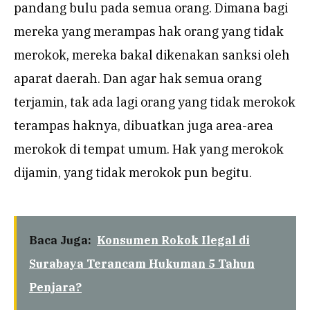
pandang bulu pada semua orang. Dimana bagi
mereka yang merampas hak orang yang tidak
merokok, mereka bakal dikenakan sanksi oleh
aparat daerah. Dan agar hak semua orang
terjamin, tak ada lagi orang yang tidak merokok
terampas haknya, dibuatkan juga area-area
merokok di tempat umum. Hak yang merokok
dijamin, yang tidak merokok pun begitu.
Baca Juga:
Konsumen Rokok Ilegal di
Surabaya Terancam Hukuman 5 Tahun
Penjara?