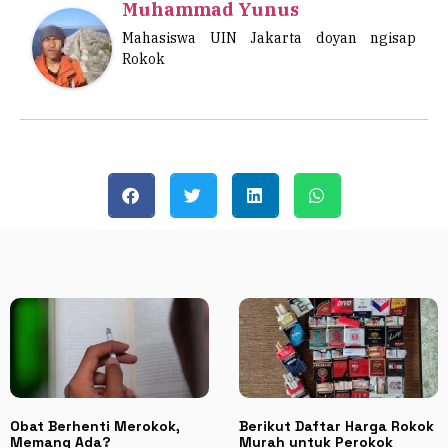
Muhammad Yunus
Mahasiswa UIN Jakarta doyan ngisap
Rokok
Obat Berhenti Merokok,
Berikut Daftar Harga Rokok
Memang Ada?
Murah untuk Perokok