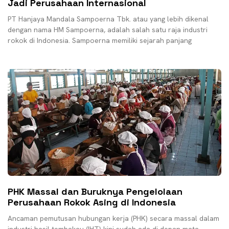
Jadi Perusahaan Internasional
PT Hanjaya Mandala Sampoerna Tbk. atau yang lebih dikenal
dengan nama HM Sampoerna, adalah salah satu raja industri
rokok di Indonesia. Sampoerna memiliki sejarah panjang
PHK Massal dan Buruknya Pengelolaan
Perusahaan Rokok Asing di Indonesia
Ancaman pemutusan hubungan kerja (PHK) secara massal dalam