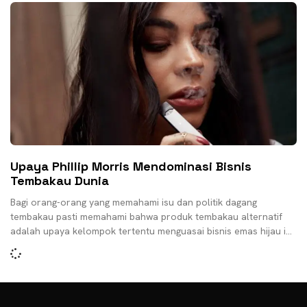
Upaya Phillip Morris Mendominasi Bisnis
Tembakau Dunia
Bagi orang-orang yang memahami isu dan politik dagang
tembakau pasti memahami bahwa produk tembakau alternatif
adalah upaya kelompok tertentu menguasai bisnis emas hijau ini.
Maka