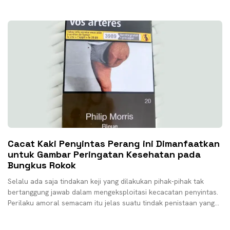
menekankan kepada pemerintah untuk
Cacat Kaki Penyintas Perang ini Dimanfaatkan
untuk Gambar Peringatan Kesehatan pada
Bungkus Rokok
Selalu ada saja tindakan keji yang dilakukan pihak-pihak tak
bertanggung jawab dalam mengeksploitasi kecacatan penyintas.
Perilaku amoral semacam itu jelas suatu tindak penistaan yang
serius.