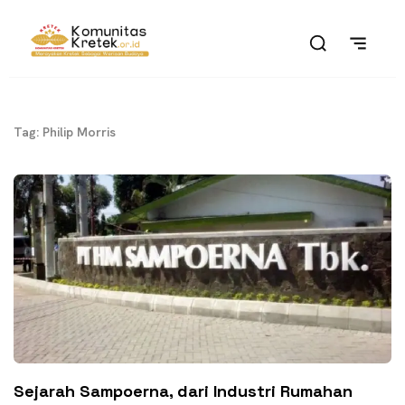
Tag: Philip Morris
Sejarah Sampoerna, dari Industri Rumahan