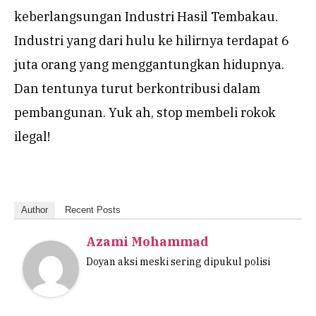
keberlangsungan Industri Hasil Tembakau.
Industri yang dari hulu ke hilirnya terdapat 6
juta orang yang menggantungkan hidupnya.
Dan tentunya turut berkontribusi dalam
pembangunan. Yuk ah, stop membeli rokok
ilegal!
Author
Recent Posts
Azami Mohammad
Doyan aksi meski sering dipukul polisi