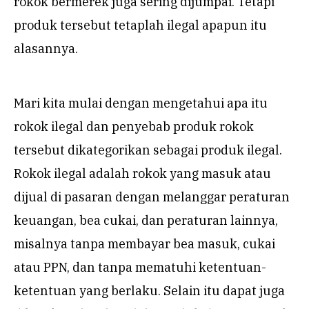
rokok bermerek juga sering dijumpai. Tetapi
produk tersebut tetaplah ilegal apapun itu
alasannya.
Mari kita mulai dengan mengetahui apa itu
rokok ilegal dan penyebab produk rokok
tersebut dikategorikan sebagai produk ilegal.
Rokok ilegal adalah rokok yang masuk atau
dijual di pasaran dengan melanggar peraturan
keuangan, bea cukai, dan peraturan lainnya,
misalnya tanpa membayar bea masuk, cukai
atau PPN, dan tanpa mematuhi ketentuan-
ketentuan yang berlaku. Selain itu dapat juga