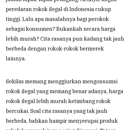
peredaran rokok ilegal di Indonesia cukup
tinggi. Lalu apa masalahnya bagi perokok
sebagai konsumen? Bukankah secara harga
lebih murah? Cita rasanya pun kadang tak jauh
berbeda dengan rokok-rokok bermerek
lainnya.
Sekilas memang menggiurkan mengonsumsi
rokok ilegal yang memang benar adanya, harga
rokok ilegal lebih murah ketimbang rokok
bercukai. Soal cita rasanya yang tak jauh
berbeda, bahkan hampir menyerupai produk