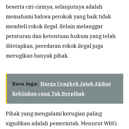
beserta ciri-cirinya, selanjutnya adalah
memahami bahwa perokok yang baik tidak
membeli rokok ilegal. Selain melanggar
peraturan dan ketentuan hukum yang telah
ditetapkan, peredaran rokok ilegal juga
merugikan banyak pihak.
Baca Juga:
Harga Cengkeh Jatuh Akibat
Kebijakan yang Tak Berpihak
Pihak yang mengalami kerugian paling
signifikan adalah pemerintah. Menurut WHO,