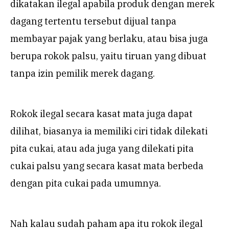
dikatakan ilegal apabila produk dengan merek
dagang tertentu tersebut dijual tanpa
membayar pajak yang berlaku, atau bisa juga
berupa rokok palsu, yaitu tiruan yang dibuat
tanpa izin pemilik merek dagang.
Rokok ilegal secara kasat mata juga dapat
dilihat, biasanya ia memiliki ciri tidak dilekati
pita cukai, atau ada juga yang dilekati pita
cukai palsu yang secara kasat mata berbeda
dengan pita cukai pada umumnya.
Nah kalau sudah paham apa itu rokok ilegal