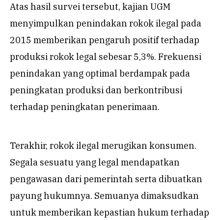
Atas hasil survei tersebut, kajian UGM
menyimpulkan penindakan rokok ilegal pada
2015 memberikan pengaruh positif terhadap
produksi rokok legal sebesar 5,3%. Frekuensi
penindakan yang optimal berdampak pada
peningkatan produksi dan berkontribusi
terhadap peningkatan penerimaan.
Terakhir, rokok ilegal merugikan konsumen.
Segala sesuatu yang legal mendapatkan
pengawasan dari pemerintah serta dibuatkan
payung hukumnya. Semuanya dimaksudkan
untuk memberikan kepastian hukum terhadap