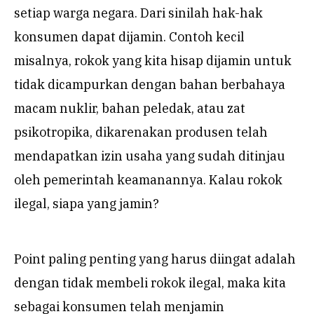
setiap warga negara. Dari sinilah hak-hak
konsumen dapat dijamin. Contoh kecil
misalnya, rokok yang kita hisap dijamin untuk
tidak dicampurkan dengan bahan berbahaya
macam nuklir, bahan peledak, atau zat
psikotropika, dikarenakan produsen telah
mendapatkan izin usaha yang sudah ditinjau
oleh pemerintah keamanannya. Kalau rokok
ilegal, siapa yang jamin?
Point paling penting yang harus diingat adalah
dengan tidak membeli rokok ilegal, maka kita
sebagai konsumen telah menjamin