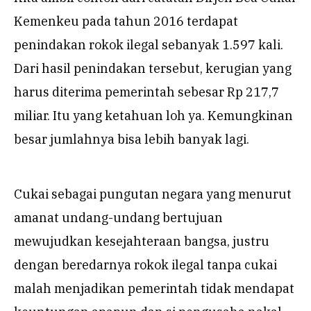
Kemenkeu pada tahun 2016 terdapat
penindakan rokok ilegal sebanyak 1.597 kali.
Dari hasil penindakan tersebut, kerugian yang
harus diterima pemerintah sebesar Rp 217,7
miliar. Itu yang ketahuan loh ya. Kemungkinan
besar jumlahnya bisa lebih banyak lagi.
Cukai sebagai pungutan negara yang menurut
amanat undang-undang bertujuan
mewujudkan kesejahteraan bangsa, justru
dengan beredarnya rokok ilegal tanpa cukai
malah menjadikan pemerintah tidak mendapat