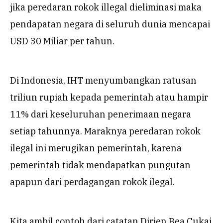
jika peredaran rokok illegal dieliminasi maka
pendapatan negara di seluruh dunia mencapai
USD 30 Miliar per tahun.
Di Indonesia, IHT menyumbangkan ratusan
triliun rupiah kepada pemerintah atau hampir
11% dari keseluruhan penerimaan negara
setiap tahunnya. Maraknya peredaran rokok
ilegal ini merugikan pemerintah, karena
pemerintah tidak mendapatkan pungutan
apapun dari perdagangan rokok ilegal.
Kita ambil contoh dari catatan Dirjen Bea Cukai