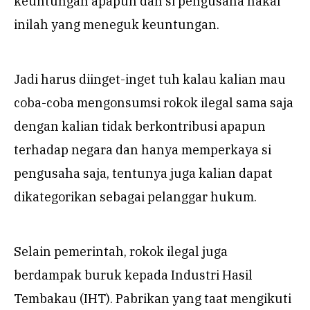
keuntungan apapun dan si pengusaha nakal
inilah yang meneguk keuntungan.
Jadi harus diinget-inget tuh kalau kalian mau
coba-coba mengonsumsi rokok ilegal sama saja
dengan kalian tidak berkontribusi apapun
terhadap negara dan hanya memperkaya si
pengusaha saja, tentunya juga kalian dapat
dikategorikan sebagai pelanggar hukum.
Selain pemerintah, rokok ilegal juga
berdampak buruk kepada Industri Hasil
Tembakau (IHT). Pabrikan yang taat mengikuti