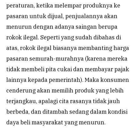
peraturan, ketika melempar produknya ke
pasaran untuk dijual, penjualannya akan
menurun dengan adanya saingan berupa
rokok ilegal. Seperti yang sudah dibahas di
atas, rokok ilegal biasanya membanting harga
pasaran semurah-murahnya (karena mereka
tidak membeli pita cukai dan membayar pajak
lainnya kepada pemerintah). Maka konsumen
cenderung akan memilih produk yang lebih
terjangkau, apalagi cita rasanya tidak jauh
berbeda, dan ditambah sedang dalam kondisi
daya beli masyarakat yang menurun.