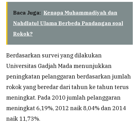
Baca Juga:
Kenapa Muhammadiyah dan
Nahdlatul Ulama Berbeda Pandangan soal
Rokok?
Berdasarkan survei yang dilakukan
Universitas Gadjah Mada menunjukkan
peningkatan pelanggaran berdasarkan jumlah
rokok yang beredar dari tahun ke tahun terus
meningkat. Pada 2010 jumlah pelanggaran
meningkat 6,19%, 2012 naik 8,04% dan 2014
naik 11,73%.