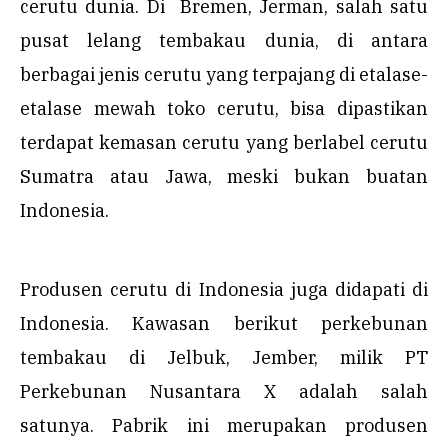
cerutu dunia. Di Bremen, Jerman, salah satu
pusat lelang tembakau dunia, di antara
berbagai jenis cerutu yang terpajang di etalase-
etalase mewah toko cerutu, bisa dipastikan
terdapat kemasan cerutu yang berlabel cerutu
Sumatra atau Jawa, meski bukan buatan
Indonesia.
Produsen cerutu di Indonesia juga didapati di
Indonesia. Kawasan berikut perkebunan
tembakau di Jelbuk, Jember, milik PT
Perkebunan Nusantara X adalah salah
satunya. Pabrik ini merupakan produsen