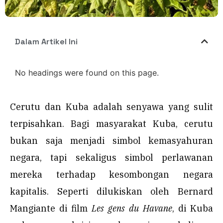
Dalam Artikel Ini
No headings were found on this page.
Cerutu dan Kuba adalah senyawa yang sulit
terpisahkan. Bagi masyarakat Kuba, cerutu
bukan saja menjadi simbol kemasyahuran
negara, tapi sekaligus simbol perlawanan
mereka terhadap kesombongan negara
kapitalis. Seperti dilukiskan oleh Bernard
Mangiante di film
Les gens du Havane
, di Kuba