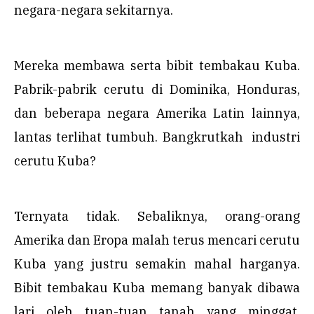
negara-negara sekitarnya.
Mereka membawa serta bibit tembakau Kuba.
Pabrik-pabrik cerutu di Dominika, Honduras,
dan beberapa negara Amerika Latin lainnya,
lantas terlihat tumbuh. Bangkrutkah industri
cerutu Kuba?
Ternyata tidak. Sebaliknya, orang-orang
Amerika dan Eropa malah terus mencari cerutu
Kuba yang justru semakin mahal harganya.
Bibit tembakau Kuba memang banyak dibawa
lari oleh tuan-tuan tanah yang minggat,