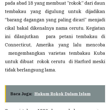
pada abad 18 yang membuat ”rokok” dari daun
tembakau yang digulung untuk dijadikan
“barang dagangan yang paling dicari” menjadi
cikal bakal dikenalnya nama cerutu. Kegiatan
ini dilanjutkan para petani tembakau di
Connecticut, Amerika yang lalu mencoba
mengembangkan varietas tembakau Kuba
untuk dibuat rokok cerutu di Harford meski
tidak berlangsung lama.
Baca Juga:
Hukum Rokok Dalam Islam