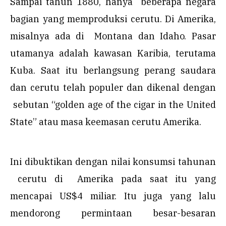
Sampai tahun 1880, hanya beberapa negara
bagian yang memproduksi cerutu. Di Amerika,
misalnya ada di Montana dan Idaho. Pasar
utamanya adalah kawasan Karibia, terutama
Kuba. Saat itu berlangsung perang saudara
dan cerutu telah populer dan dikenal dengan
sebutan “golden age of the cigar in the United
State” atau masa keemasan cerutu Amerika.
Ini dibuktikan dengan nilai konsumsi tahunan
cerutu di Amerika pada saat itu yang
mencapai US$4 miliar. Itu juga yang lalu
mendorong permintaan besar-besaran