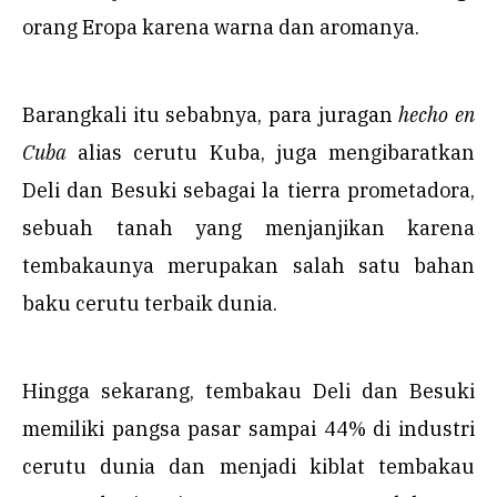
orang Eropa karena warna dan aromanya.
Barangkali itu sebabnya, para juragan
hecho en
Cuba
alias cerutu Kuba, juga mengibaratkan
Deli dan Besuki sebagai la tierra prometadora,
sebuah tanah yang menjanjikan karena
tembakaunya merupakan salah satu bahan
baku cerutu terbaik dunia.
Hingga sekarang, tembakau Deli dan Besuki
memiliki pangsa pasar sampai 44% di industri
cerutu dunia dan menjadi kiblat tembakau