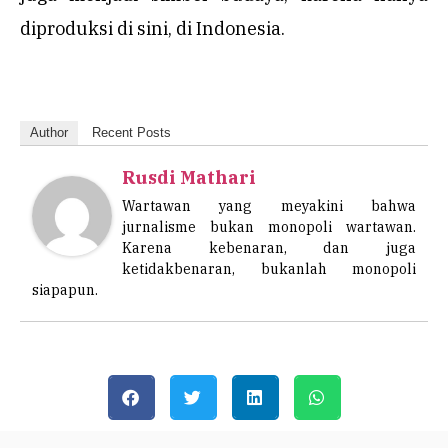
diproduksi di sini, di Indonesia.
Author
Recent Posts
Rusdi Mathari
Wartawan yang meyakini bahwa
jurnalisme bukan monopoli wartawan.
Karena kebenaran, dan juga
ketidakbenaran, bukanlah monopoli
siapapun.