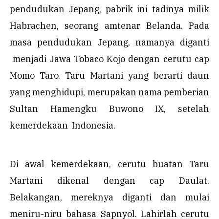
pendudukan Jepang, pabrik ini tadinya milik
Habrachen, seorang amtenar Belanda. Pada
masa pendudukan Jepang, namanya diganti
menjadi Jawa Tobaco Kojo dengan cerutu cap
Momo Taro. Taru Martani yang berarti daun
yang menghidupi, merupakan nama pemberian
Sultan Hamengku Buwono IX, setelah
kemerdekaan Indonesia.
Di awal kemerdekaan, cerutu buatan Taru
Martani dikenal dengan cap Daulat.
Belakangan, mereknya diganti dan mulai
meniru-niru bahasa Sapnyol. Lahirlah cerutu