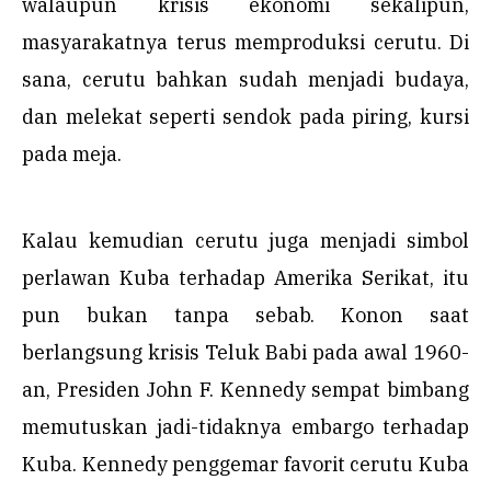
walaupun krisis ekonomi sekalipun,
masyarakatnya terus memproduksi cerutu. Di
sana, cerutu bahkan sudah menjadi budaya,
dan melekat seperti sendok pada piring, kursi
pada meja.
Kalau kemudian cerutu juga menjadi simbol
perlawan Kuba terhadap Amerika Serikat, itu
pun bukan tanpa sebab. Konon saat
berlangsung krisis Teluk Babi pada awal 1960-
an, Presiden John F. Kennedy sempat bimbang
memutuskan jadi-tidaknya embargo terhadap
Kuba. Kennedy penggemar favorit cerutu Kuba