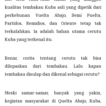
kualitas tembakau Kuba asli yang dipetik dari
perkebunan Vuelta Abajo, Semi Fuelta,
Partidos, Remidios, dan Oriente tetap tak
terkalahkan. Ia adalah bahan utama cerutu
Kuba yang terkenal itu.
Benar, cerita tentang cerutu tak bisa
dilepaskan dari tembakau. Lalu kapan
tembakau disulap dan dikenal sebagai cerutu?
Meski samar-samar, banyak yang yakin,
kegiatan masyarakat di Quelta Abajo, Kuba,