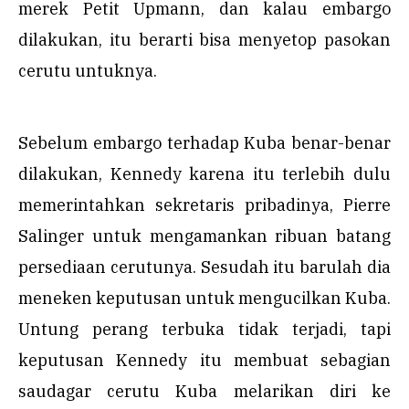
merek Petit Upmann, dan kalau embargo
dilakukan, itu berarti bisa menyetop pasokan
cerutu untuknya.
Sebelum embargo terhadap Kuba benar-benar
dilakukan, Kennedy karena itu terlebih dulu
memerintahkan sekretaris pribadinya, Pierre
Salinger untuk mengamankan ribuan batang
persediaan cerutunya. Sesudah itu barulah dia
meneken keputusan untuk mengucilkan Kuba.
Untung perang terbuka tidak terjadi, tapi
keputusan Kennedy itu membuat sebagian
saudagar cerutu Kuba melarikan diri ke