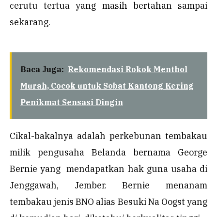
cerutu tertua yang masih bertahan sampai
sekarang.
Baca Juga:
Rekomendasi Rokok Menthol
Murah, Cocok untuk Sobat Kantong Kering
Penikmat Sensasi Dingin
Cikal-bakalnya adalah perkebunan tembakau
milik pengusaha Belanda bernama George
Bernie yang mendapatkan hak guna usaha di
Jenggawah, Jember. Bernie menanam
tembakau jenis BNO alias Besuki Na Oogst yang