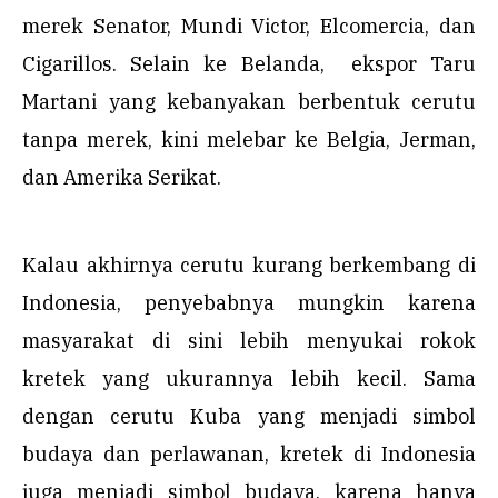
merek Senator, Mundi Victor, Elcomercia, dan
Cigarillos. Selain ke Belanda, ekspor Taru
Martani yang kebanyakan berbentuk cerutu
tanpa merek, kini melebar ke Belgia, Jerman,
dan Amerika Serikat.
Kalau akhirnya cerutu kurang berkembang di
Indonesia, penyebabnya mungkin karena
masyarakat di sini lebih menyukai rokok
kretek yang ukurannya lebih kecil. Sama
dengan cerutu Kuba yang menjadi simbol
budaya dan perlawanan, kretek di Indonesia
juga menjadi simbol budaya, karena hanya