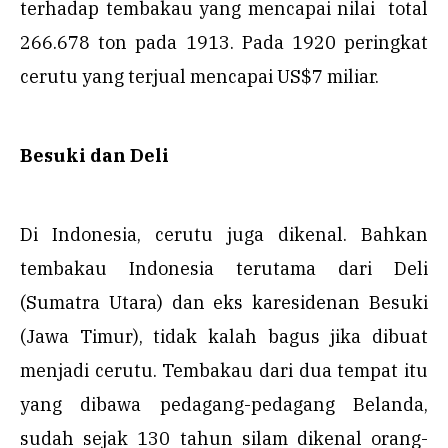
terhadap tembakau yang mencapai nilai total
266.678 ton pada 1913. Pada 1920 peringkat
cerutu yang terjual mencapai US$7 miliar.
Besuki dan Deli
Di Indonesia, cerutu juga dikenal. Bahkan
tembakau Indonesia terutama dari Deli
(Sumatra Utara) dan eks karesidenan Besuki
(Jawa Timur), tidak kalah bagus jika dibuat
menjadi cerutu. Tembakau dari dua tempat itu
yang dibawa pedagang-pedagang Belanda,
sudah sejak 130 tahun silam dikenal orang-