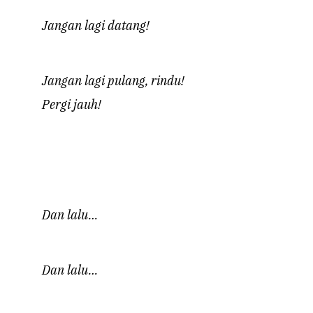
Jangan lagi datang!
Jangan lagi pulang, rindu!
Pergi jauh!
Dan lalu…
Dan lalu…