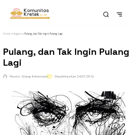
Home
»
Ragam
»
Pulang, dan Tak Ingin Pulang Lagi
Pulang, dan Tak Ingin Pulang
Lagi
Penulis:
Gilang Ardiansyah
Dipublikasikan
24/07/2016