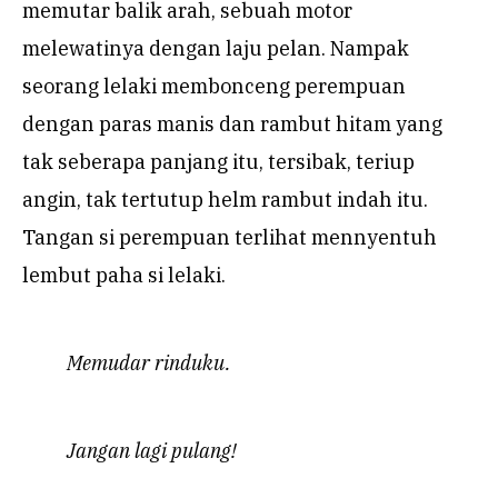
memutar balik arah, sebuah motor
melewatinya dengan laju pelan. Nampak
seorang lelaki membonceng perempuan
dengan paras manis dan rambut hitam yang
tak seberapa panjang itu, tersibak, teriup
angin, tak tertutup helm rambut indah itu.
Tangan si perempuan terlihat mennyentuh
lembut paha si lelaki.
Memudar rinduku.
Jangan lagi pulang!