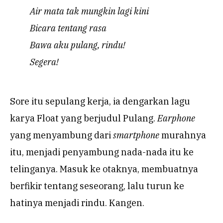
Air mata tak mungkin lagi kini
Bicara tentang rasa
Bawa aku pulang, rindu!
Segera!
Sore itu sepulang kerja, ia dengarkan lagu
karya Float yang berjudul Pulang.
Earphone
yang menyambung dari
smartphone
murahnya
itu, menjadi penyambung nada-nada itu ke
telinganya. Masuk ke otaknya, membuatnya
berfikir tentang seseorang, lalu turun ke
hatinya menjadi rindu. Kangen.