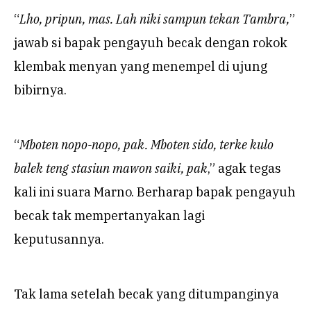
“
Lho, pripun, mas. Lah niki sampun tekan Tambra,
”
jawab si bapak pengayuh becak dengan rokok
klembak menyan yang menempel di ujung
bibirnya.
“
Mboten nopo-nopo, pak. Mboten sido, terke kulo
balek teng stasiun mawon saiki, pak
,” agak tegas
kali ini suara Marno. Berharap bapak pengayuh
becak tak mempertanyakan lagi
keputusannya.
Tak lama setelah becak yang ditumpanginya