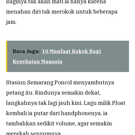
Baginya tak akan mati ia hanya karena
menahan diri tak merokok untuk beberapa
jam.
Baca Juga:
10 Manfaat Rokok Bagi
Kesehatan Manusia
Stasiun Semarang Poncol menyambutnya
petang itu. Rindunya semakin dekat,
langkahnya tak lagi jauh kini. Lagu milik Float
kembali ia putar dari handphonenya, ia
tambahkan sedikit volume, agar semakin
merekah senyumnya.