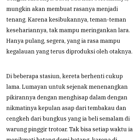
mungkin akan membuat rasanya menjadi
tenang. Karena kesibukannya, teman-teman
kesehariannya, tak mampu meringankan lara.
Hanya pulang, segera, yang ia rasa mampu
kegalauan yang terus diproduksi oleh otaknya.
Di beberapa stasiun, kereta berhenti cukup
lama. Lumayan untuk sejenak menenangkan
pikirannya dengan menghisap dalam dengan
nikmatinya kepulan asap dari tembakau dan
cengkeh dari bungkus yang ia beli semalam di
warung pinggir trotoar. Tak bisa setiap waktu ia
menikmati batang demi batang, karena di