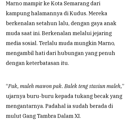
Marno mampir ke Kota Semarang dari
kampung halamannya di Kudus. Mereka
berkenalan setahun lalu, dengan gaya anak
muda saat ini. Berkenalan melalui jejaring
media sosial. Terlalu muda mungkin Marno,
mengambil hati dari hubungan yang penuh
dengan keterbatasan itu.
“
Pak, muleh mawon pak. Balek teng stasiun maleh,
”
ujarnya buru-buru kepada tukang becak yang
mengantarnya. Padahal ia sudah berada di
mulut Gang Tambra Dalam XI.