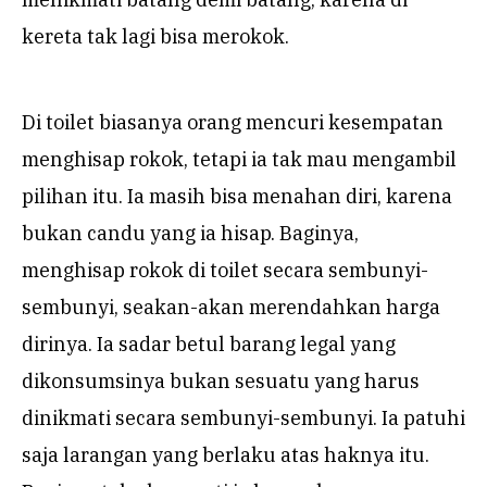
kereta tak lagi bisa merokok.
Di toilet biasanya orang mencuri kesempatan
menghisap rokok, tetapi ia tak mau mengambil
pilihan itu. Ia masih bisa menahan diri, karena
bukan candu yang ia hisap. Baginya,
menghisap rokok di toilet secara sembunyi-
sembunyi, seakan-akan merendahkan harga
dirinya. Ia sadar betul barang legal yang
dikonsumsinya bukan sesuatu yang harus
dinikmati secara sembunyi-sembunyi. Ia patuhi
saja larangan yang berlaku atas haknya itu.