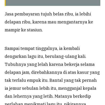
Jasa pembayaran tujuh belas ribu, ia lebihi
delapan ribu, karena mau mengantarnya ke
mampir ke stasiun.
Sampai tempat tinggalnya, ia kembali
dengarkan lagu itu, berulang-ulang kali.
Tubuhnya yang lelah karena bekerja selama
delapan jam, direbahkannya di atas kasur yang
tak terlalu empuk itu. Bantal yang tak pernah
ia jemur sebulan lebih itu, mengganjal kepala
dan lehernya yang letih. Matanya berkedip
perlahan menikmati lagu itu, pikirannya