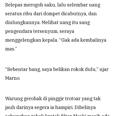
Selepas merogoh saku, lalu selembar uang
seratus ribu dari dompet dicabutnya, dan
diulungkannya. Melihat uang itu sang
pengendara tersenyum, seraya
menggelengkan kepala. “Gak ada kembalinya
mas.”
“Sebentar bang, saya belikan rokok dulu,” ujar
Marno.
Warung gerobak di pinggir trotoar yang tak
jauh darinya segera ia hampiri. Dibelinya