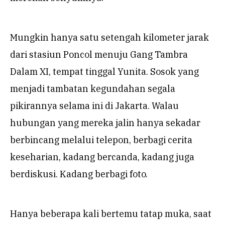
Mungkin hanya satu setengah kilometer jarak
dari stasiun Poncol menuju Gang Tambra
Dalam XI, tempat tinggal Yunita. Sosok yang
menjadi tambatan kegundahan segala
pikirannya selama ini di Jakarta. Walau
hubungan yang mereka jalin hanya sekadar
berbincang melalui telepon, berbagi cerita
keseharian, kadang bercanda, kadang juga
berdiskusi. Kadang berbagi foto.
Hanya beberapa kali bertemu tatap muka, saat