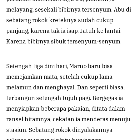
melayang, sesekali bibirnya tersenyum. Abu di
sebatang rokok kreteknya sudah cukup
panjang, karena tak ia isap. Jatuh ke lantai.
Karena bibirnya sibuk tersenyum-senyum.
Setengah tiga dini hari, Marno baru bisa
memejamkan mata, setelah cukup lama
melamun dan menghayal. Dan seperti biasa,
terbangun setengah tujuh pagi. Bergegas ia
menyiapkan beberapa pakaian, ditata dalam
ransel hitamnya, cekatan ia menderas menuju
stasiun. Sebatang rokok dinyalakannya