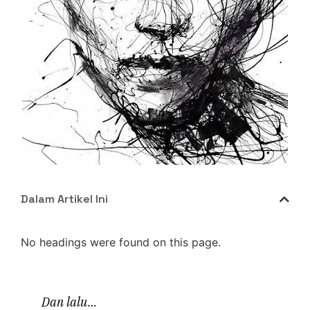
Dalam Artikel Ini
No headings were found on this page.
Dan lalu…