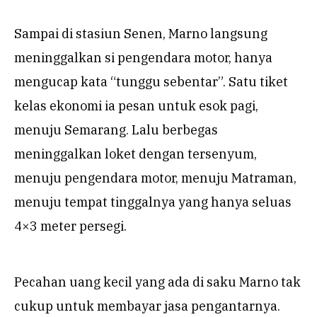
Sampai di stasiun Senen, Marno langsung
meninggalkan si pengendara motor, hanya
mengucap kata “tunggu sebentar”. Satu tiket
kelas ekonomi ia pesan untuk esok pagi,
menuju Semarang. Lalu berbegas
meninggalkan loket dengan tersenyum,
menuju pengendara motor, menuju Matraman,
menuju tempat tinggalnya yang hanya seluas
4×3 meter persegi.
Pecahan uang kecil yang ada di saku Marno tak
cukup untuk membayar jasa pengantarnya.