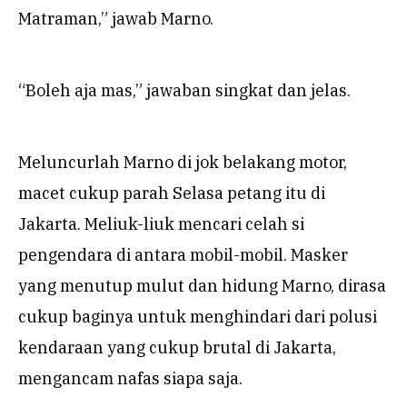
Matraman,” jawab Marno.
“Boleh aja mas,” jawaban singkat dan jelas.
Meluncurlah Marno di jok belakang motor,
macet cukup parah Selasa petang itu di
Jakarta. Meliuk-liuk mencari celah si
pengendara di antara mobil-mobil. Masker
yang menutup mulut dan hidung Marno, dirasa
cukup baginya untuk menghindari dari polusi
kendaraan yang cukup brutal di Jakarta,
mengancam nafas siapa saja.