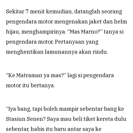
Sekitar 7 menit kemudian, datanglah seorang
pengendara motor mengenakan jaket dan helm
hijau, menghampirinya. “Mas Marno?” tanya si
pengendara motor. Pertanyaan yang
menghentikan lamunannya akan rindu.
“Ke Matraman ya mas?” lagi si pengendara
motor itu bertanya.
“Iya bang, tapi boleh mampir sebentar bang ke
Stasiun Senen? Saya mau beli tiket kereta dulu
sebentar, habis itu baru antar saya ke