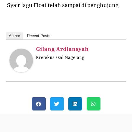
Syair lagu Float telah sampai di penghujung.
Author
Recent Posts
Gilang Ardiansyah
Kretekus asal Magelang