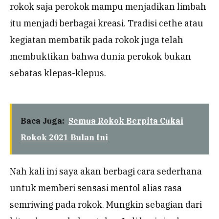
rokok saja perokok mampu menjadikan limbah
itu menjadi berbagai kreasi. Tradisi cethe atau
kegiatan membatik pada rokok juga telah
membuktikan bahwa dunia perokok bukan
sebatas klepas-klepus.
Baca Juga:
Semua Rokok Berpita Cukai
Rokok 2021 Bulan Ini
Nah kali ini saya akan berbagi cara sederhana
untuk memberi sensasi mentol alias rasa
semriwing pada rokok. Mungkin sebagian dari