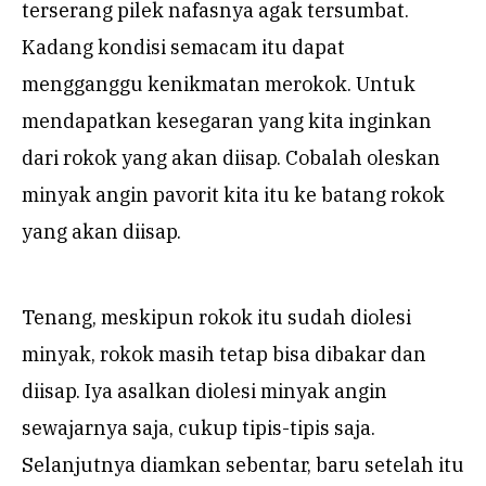
terserang pilek nafasnya agak tersumbat.
Kadang kondisi semacam itu dapat
mengganggu kenikmatan merokok. Untuk
mendapatkan kesegaran yang kita inginkan
dari rokok yang akan diisap. Cobalah oleskan
minyak angin pavorit kita itu ke batang rokok
yang akan diisap.
Tenang, meskipun rokok itu sudah diolesi
minyak, rokok masih tetap bisa dibakar dan
diisap. Iya asalkan diolesi minyak angin
sewajarnya saja, cukup tipis-tipis saja.
Selanjutnya diamkan sebentar, baru setelah itu