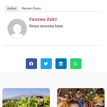
Author
Recent Posts
Fauzan Zaki
Hanya manusia biasa