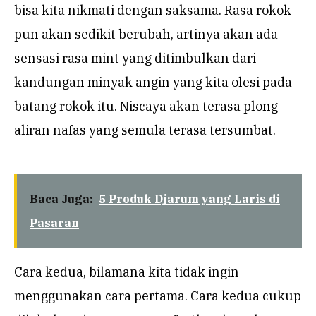
bisa kita nikmati dengan saksama. Rasa rokok
pun akan sedikit berubah, artinya akan ada
sensasi rasa mint yang ditimbulkan dari
kandungan minyak angin yang kita olesi pada
batang rokok itu. Niscaya akan terasa plong
aliran nafas yang semula terasa tersumbat.
Baca Juga:
5 Produk Djarum yang Laris di
Pasaran
Cara kedua, bilamana kita tidak ingin
menggunakan cara pertama. Cara kedua cukup