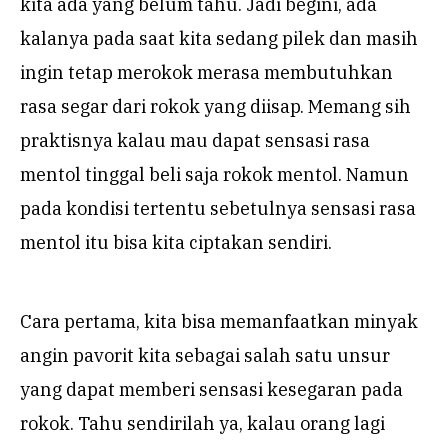
kita ada yang belum tahu. Jadi begini, ada
kalanya pada saat kita sedang pilek dan masih
ingin tetap merokok merasa membutuhkan
rasa segar dari rokok yang diisap. Memang sih
praktisnya kalau mau dapat sensasi rasa
mentol tinggal beli saja rokok mentol. Namun
pada kondisi tertentu sebetulnya sensasi rasa
mentol itu bisa kita ciptakan sendiri.
Cara pertama, kita bisa memanfaatkan minyak
angin pavorit kita sebagai salah satu unsur
yang dapat memberi sensasi kesegaran pada
rokok. Tahu sendirilah ya, kalau orang lagi