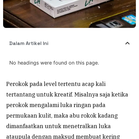
Dalam Artikel Ini
No headings were found on this page.
Perokok pada level tertentu acap kali
tertantang untuk kreatif. Misalnya saja ketika
perokok mengalami luka ringan pada
permukaan kulit, maka abu rokok kadang
dimanfaatkan untuk menetralkan luka
ataupula dengan maksud membuat kering