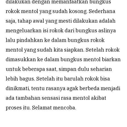
dilakukan dengan memanfaatkan bungkus
rokok mentol yang sudah kosong. Sederhana
saja, tahap awal yang mesti dilakukan adalah
mengeluarkan isi rokok dari bungkus aslinya
lalu pindahkan ke dalam bungkus rokok
mentol yang sudah kita siapkan. Setelah rokok
dimasukkan ke dalam bungkus mentol biarkan
untuk beberapa saat, simpan dulu seharian
lebih bagus. Setelah itu barulah rokok bisa
dinikmati, tentu rasanya agak berbeda menjadi
ada tambahan sensasi rasa mentol akibat
proses itu. Selamat mencoba.