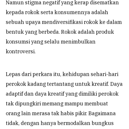
Namun stigma negatif yang kerap disematkan
kepada rokok serta konsumennya adalah
sebuah upaya mendiversifikasi rokok ke dalam
bentuk yang berbeda. Rokok adalah produk
konsumsi yang selalu menimbulkan
kontroversi.
Lepas dari perkara itu, kehidupan sehari-hari
perokok kadang tertantang untuk kreatif. Daya
adaptif dan daya kreatif yang dimiliki perokok
tak dipungkiri memang mampu membuat
orang lain merasa tak habis pikir. Bagaimana
tidak, dengan hanya bermodalkan bungkus