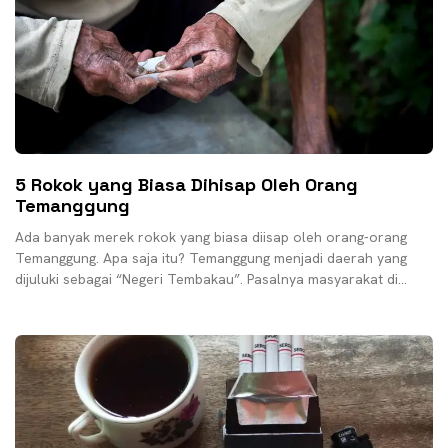
5 Rokok yang Biasa Dihisap Oleh Orang
Temanggung
Ada banyak merek rokok yang biasa diisap oleh orang-orang
Temanggung. Apa saja itu? Temanggung menjadi daerah yang
dijuluki sebagai “Negeri Tembakau”. Pasalnya masyarakat di
Temanggung