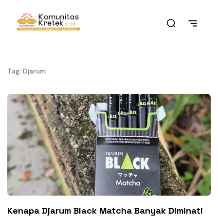
Tag: Djarum
Kenapa Djarum Black Matcha Banyak Diminati