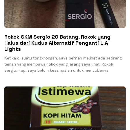
Rokok SKM Sergio 20 Batang, Rokok yang
Halus dari Kudus Alternatif Penganti L.A
Lights
Ketika di suatu tongkrongan, saya pernah melihat ada seorang
teman yang membawa rokok yang jarang saya lihat. Rokok
Sergio. Tapi saya belum kesampaian untuk mencobanya