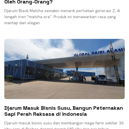
Oleh Orang-Orang?
Djarum Black Matcha semakin menarik perhatian generasi Z, di
tengah tren “matcha era”. Produk ini menawarkan rasa yang
mantap dan elegan.
Djarum Masuk Bisnis Susu, Bangun Peternakan
Sapi Perah Raksasa di Indonesia
Djarum masuk bisnis susu dan membangun mega farm sekitar 36