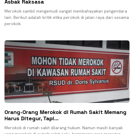
Asbak Raksasa
Merokok sambil mengemudi sangat membahayakan pengendara
lain. Berikut adalah kritik etika perokok di jalan raya dari sesama
perokok.
Orang-Orang Merokok di Rumah Sakit Memang
Harus Ditegur, Tapi…
Merokok di rumah sakit dilarang hukum. Namun masih banyak