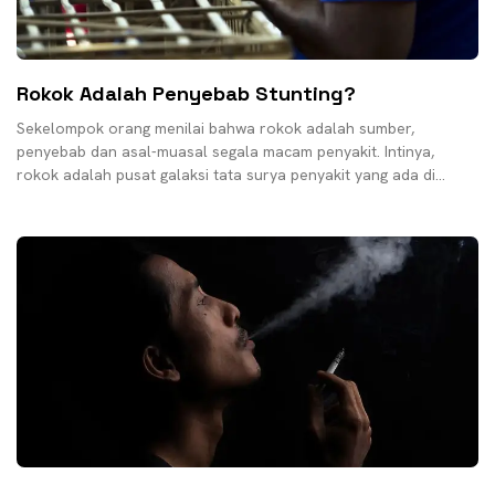
Rokok Adalah Penyebab Stunting?
Sekelompok orang menilai bahwa rokok adalah sumber,
penyebab dan asal-muasal segala macam penyakit. Intinya,
rokok adalah pusat galaksi tata surya penyakit yang ada di
dunia.