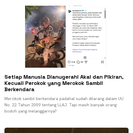
Setiap Manusia Dianugerahi Akal dan Pikiran,
Kecuali Perokok yang Merokok Sambil
Berkendara
Merokok sambil berkendara padahal sudah dilarang dalam UU
No. 22 Tahun 2009 tentang LLAJ. Tapi masih banyak orang
bodoh yang melanggarnya?