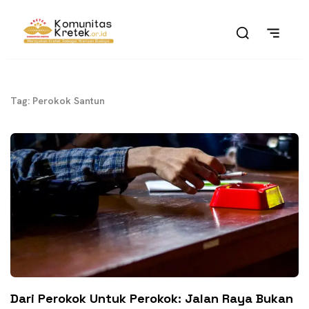
Tag: Perokok Santun
Dari Perokok Untuk Perokok: Jalan Raya Bukan