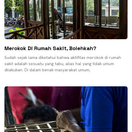
Merokok Di Rumah Sakit, Bolehkah?
Sudah sejak lama diketahui bahwa aktifitas merokok di rumah
sakit adalah sesuatu yang tabu, alias hal yang tidak umum
dilakukan. Di dalam benak masyarakat umum,