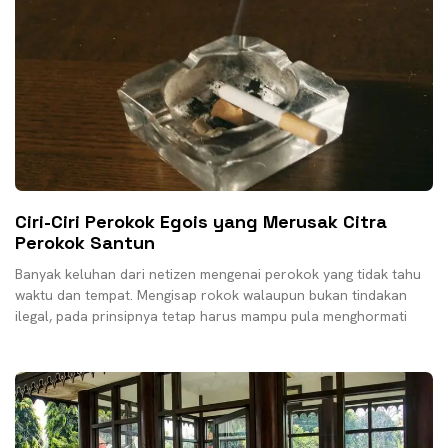
Ciri-Ciri Perokok Egois yang Merusak Citra
Perokok Santun
Banyak keluhan dari netizen mengenai perokok yang tidak tahu
waktu dan tempat. Mengisap rokok walaupun bukan tindakan
ilegal, pada prinsipnya tetap harus mampu pula menghormati