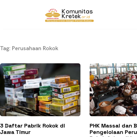
Tag: Perusahaan Rokok
3 Daftar Pabrik Rokok di
PHK Massal dan 
Jawa Timur
Pengelolaan Per