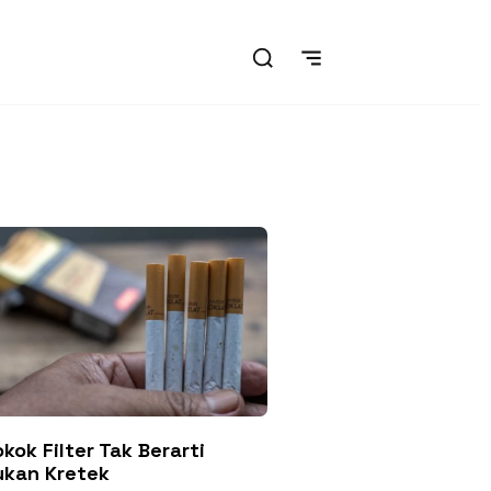
kok Filter Tak Berarti
ukan Kretek