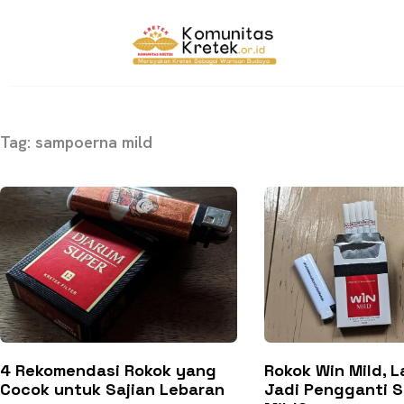
Tag: sampoerna mild
4 Rekomendasi Rokok yang
Rokok Win Mild, 
Cocok untuk Sajian Lebaran
Jadi Pengganti 