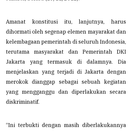
Amanat konstitusi itu, lanjutnya, harus
dihormati oleh segenap elemen mayarakat dan
kelembagaan pemerintah di seluruh Indonesia,
terutama masyarakat dan Pemerintah DKI
Jakarta yang termasuk di dalamnya. Dia
menjelaskan yang terjadi di Jakarta dengan
merokok dianggap sebagai sebuah kegiatan
yang mengganggu dan diperlakukan secara
diskriminatif.
“Ini terbukti dengan masih diberlakukannya