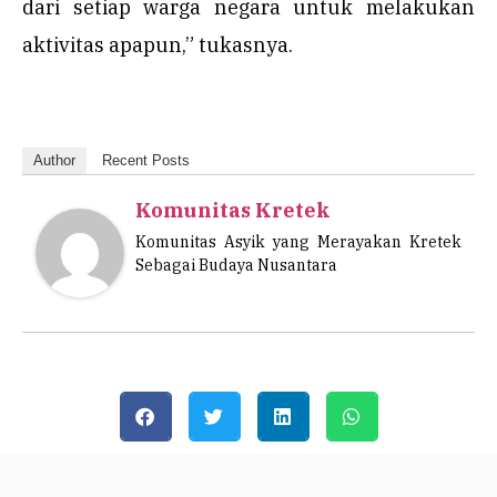
dari setiap warga negara untuk melakukan
aktivitas apapun,” tukasnya.
Author
Recent Posts
Komunitas Kretek
Komunitas Asyik yang Merayakan Kretek
Sebagai Budaya Nusantara