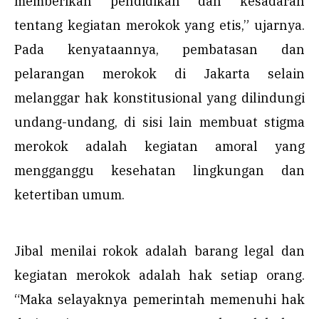
memberikan pendidikan dan kesadaran
tentang kegiatan merokok yang etis,” ujarnya.
Pada kenyataannya, pembatasan dan
pelarangan merokok di Jakarta selain
melanggar hak konstitusional yang dilindungi
undang-undang, di sisi lain membuat stigma
merokok adalah kegiatan amoral yang
mengganggu kesehatan lingkungan dan
ketertiban umum.
Jibal menilai rokok adalah barang legal dan
kegiatan merokok adalah hak setiap orang.
“Maka selayaknya pemerintah memenuhi hak