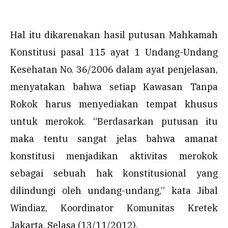
Hal itu dikarenakan hasil putusan Mahkamah
Konstitusi pasal 115 ayat 1 Undang-Undang
Kesehatan No. 36/2006 dalam ayat penjelasan,
menyatakan bahwa setiap Kawasan Tanpa
Rokok harus menyediakan tempat khusus
untuk merokok. “Berdasarkan putusan itu
maka tentu sangat jelas bahwa amanat
konstitusi menjadikan aktivitas merokok
sebagai sebuah hak konstitusional yang
dilindungi oleh undang-undang,” kata Jibal
Windiaz, Koordinator Komunitas Kretek
Jakarta, Selasa (13/11/2012).