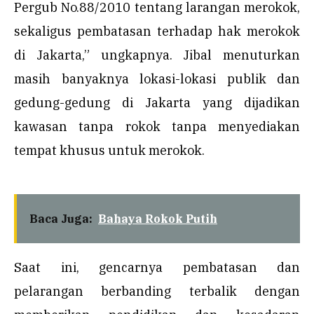
Pergub No.88/2010 tentang larangan merokok,
sekaligus pembatasan terhadap hak merokok
di Jakarta,” ungkapnya. Jibal menuturkan
masih banyaknya lokasi-lokasi publik dan
gedung-gedung di Jakarta yang dijadikan
kawasan tanpa rokok tanpa menyediakan
tempat khusus untuk merokok.
Baca Juga:
Bahaya Rokok Putih
Saat ini, gencarnya pembatasan dan
pelarangan berbanding terbalik dengan