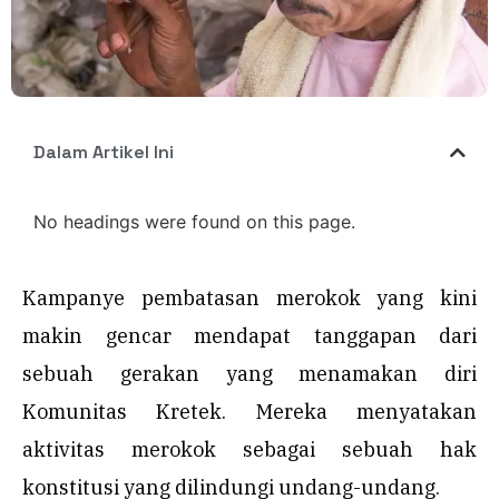
Dalam Artikel Ini
No headings were found on this page.
Kampanye pembatasan merokok yang kini
makin gencar mendapat tanggapan dari
sebuah gerakan yang menamakan diri
Komunitas Kretek. Mereka menyatakan
aktivitas merokok sebagai sebuah hak
konstitusi yang dilindungi undang-undang.