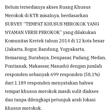
Belum tersedianya akses Ruang Khusus
Merokok di KTR misalnya, berdasarkan
SURVEY “TEMPAT KHUSUS MEROKOK YANG
NYAMAN VERSI PEROKOK” yang dilakukan
Komunitas Kretek tahun 2014 di 12 kota besar
(Jakarta, Bogor, Bandung, Yogyakarta,
Semarang, Surabaya, Denpasar, Padang, Medan,
Pontianak, Makassar, Manado) dengan jumlah
responden sebanyak 699 responden (58,1%)
dari 1.189 responden menyatakan bahwa
tempat khusus merokok masih sulit diakses
dan tanpa dilengkapi petunjuk arah lokasi
khusus merokok.