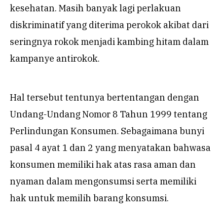
kesehatan. Masih banyak lagi perlakuan
diskriminatif yang diterima perokok akibat dari
seringnya rokok menjadi kambing hitam dalam
kampanye antirokok.
Hal tersebut tentunya bertentangan dengan
Undang-Undang Nomor 8 Tahun 1999 tentang
Perlindungan Konsumen. Sebagaimana bunyi
pasal 4 ayat 1 dan 2 yang menyatakan bahwasa
konsumen memiliki hak atas rasa aman dan
nyaman dalam mengonsumsi serta memiliki
hak untuk memilih barang konsumsi.