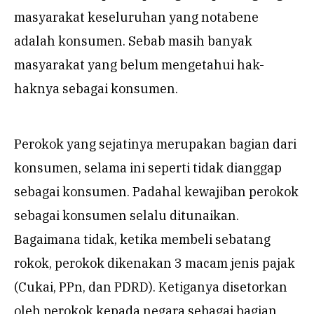
masyarakat keseluruhan yang notabene
adalah konsumen. Sebab masih banyak
masyarakat yang belum mengetahui hak-
haknya sebagai konsumen.
Perokok yang sejatinya merupakan bagian dari
konsumen, selama ini seperti tidak dianggap
sebagai konsumen. Padahal kewajiban perokok
sebagai konsumen selalu ditunaikan.
Bagaimana tidak, ketika membeli sebatang
rokok, perokok dikenakan 3 macam jenis pajak
(Cukai, PPn, dan PDRD). Ketiganya disetorkan
oleh perokok kepada negara sebagai bagian