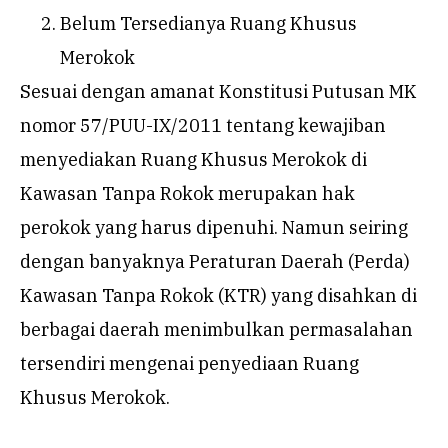
Belum Tersedianya Ruang Khusus
Merokok
Sesuai dengan amanat Konstitusi Putusan MK
nomor 57/PUU-IX/2011 tentang kewajiban
menyediakan Ruang Khusus Merokok di
Kawasan Tanpa Rokok merupakan hak
perokok yang harus dipenuhi. Namun seiring
dengan banyaknya Peraturan Daerah (Perda)
Kawasan Tanpa Rokok (KTR) yang disahkan di
berbagai daerah menimbulkan permasalahan
tersendiri mengenai penyediaan Ruang
Khusus Merokok.