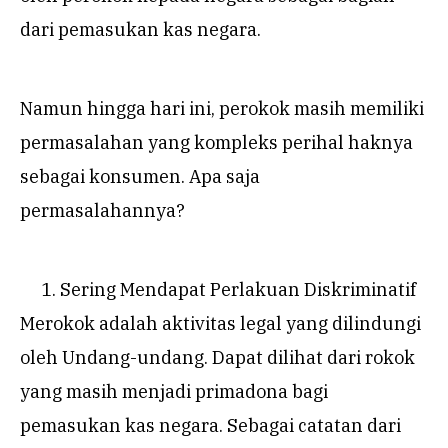
dari pemasukan kas negara.
Namun hingga hari ini, perokok masih memiliki
permasalahan yang kompleks perihal haknya
sebagai konsumen. Apa saja
permasalahannya?
Sering Mendapat Perlakuan Diskriminatif
Merokok adalah aktivitas legal yang dilindungi
oleh Undang-undang. Dapat dilihat dari rokok
yang masih menjadi primadona bagi
pemasukan kas negara. Sebagai catatan dari