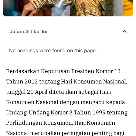
Dalam Artikel Ini
No headings were found on this page.
Berdasarkan Keputusan Presiden Nomor 13
Tahun 2012 tentang Hari Konsumen Nasional,
tanggal 20 April ditetapkan sebagai Hari
Konsumen Nasional dengan mengacu kepada
Undang-Undang Nomor 8 Tahun 1999 tentang
Perlindungan Konsumen. Hari Konsumen
Nasional merupakan peringatan penting bagi