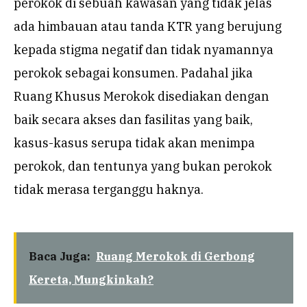
perokok di sebuah kawasan yang tidak jelas
ada himbauan atau tanda KTR yang berujung
kepada stigma negatif dan tidak nyamannya
perokok sebagai konsumen. Padahal jika
Ruang Khusus Merokok disediakan dengan
baik secara akses dan fasilitas yang baik,
kasus-kasus serupa tidak akan menimpa
perokok, dan tentunya yang bukan perokok
tidak merasa terganggu haknya.
Baca Juga:
Ruang Merokok di Gerbong
Kereta, Mungkinkah?