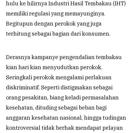
hulu ke hilirnya Industri Hasil Tembakau (IHT)
memiliki regulasi yang memayunginya.
Begitupun dengan perokok yang juga
terhitung sebagai bagian dari konsumen.
Derasnya kampanye pengendalian tembakau
kian hari kian menyudutkan perokok.
Seringkali perokok mengalami perlakuan
diskriminatif. Seperti distigmakan sebagai
orang pesakitan, biang keladi permasalahan
kesehatan, dituding sebagai beban bagi
anggaran kesehatan nasional, hingga tudingan
kontroversial tidak berhak mendapat pelayan