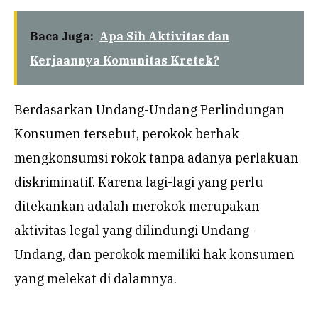
Baca Juga:
Apa Sih Aktivitas dan
Kerjaannya Komunitas Kretek?
Berdasarkan Undang-Undang Perlindungan
Konsumen tersebut, perokok berhak
mengkonsumsi rokok tanpa adanya perlakuan
diskriminatif. Karena lagi-lagi yang perlu
ditekankan adalah merokok merupakan
aktivitas legal yang dilindungi Undang-
Undang, dan perokok memiliki hak konsumen
yang melekat di dalamnya.