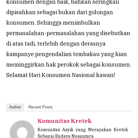
konsumen dengan baik, bahkan seringkali
dipisahkan sebagai bukan dari golongan
konsumen. Sehingga menimbulkan
permasalahan-permasalahan yang disebutkan
di atas tadi, terlebih dengan derasnya
kampanye pengendalian tembakau yang kian
meminggirkan hak perokok sebagai konsumen.
Selamat Hari Konsumen Nasional kawan!
Author
Recent Posts
Komunitas Kretek
Komunitas Asyik yang Merayakan Kretek
Sebagai Budaya Nusantara