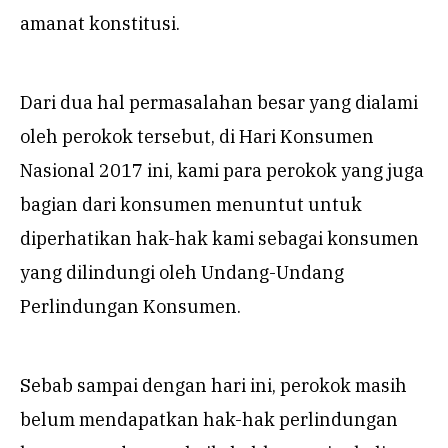
amanat konstitusi.
Dari dua hal permasalahan besar yang dialami
oleh perokok tersebut, di Hari Konsumen
Nasional 2017 ini, kami para perokok yang juga
bagian dari konsumen menuntut untuk
diperhatikan hak-hak kami sebagai konsumen
yang dilindungi oleh Undang-Undang
Perlindungan Konsumen.
Sebab sampai dengan hari ini, perokok masih
belum mendapatkan hak-hak perlindungan