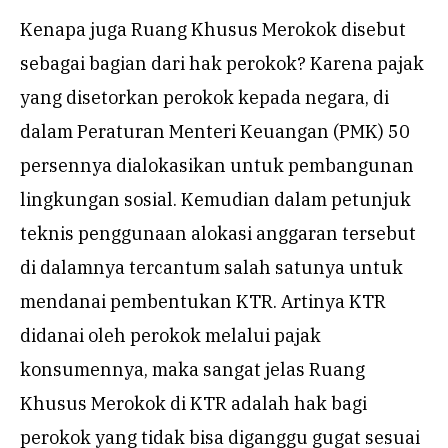
Kenapa juga Ruang Khusus Merokok disebut
sebagai bagian dari hak perokok? Karena pajak
yang disetorkan perokok kepada negara, di
dalam Peraturan Menteri Keuangan (PMK) 50
persennya dialokasikan untuk pembangunan
lingkungan sosial. Kemudian dalam petunjuk
teknis penggunaan alokasi anggaran tersebut
di dalamnya tercantum salah satunya untuk
mendanai pembentukan KTR. Artinya KTR
didanai oleh perokok melalui pajak
konsumennya, maka sangat jelas Ruang
Khusus Merokok di KTR adalah hak bagi
perokok yang tidak bisa diganggu gugat sesuai