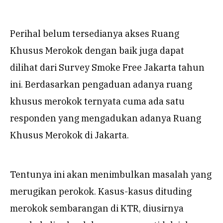
Perihal belum tersedianya akses Ruang
Khusus Merokok dengan baik juga dapat
dilihat dari Survey Smoke Free Jakarta tahun
ini. Berdasarkan pengaduan adanya ruang
khusus merokok ternyata cuma ada satu
responden yang mengadukan adanya Ruang
Khusus Merokok di Jakarta.
Tentunya ini akan menimbulkan masalah yang
merugikan perokok. Kasus-kasus dituding
merokok sembarangan di KTR, diusirnya