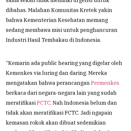
sama sekali tidak memiliki urgensi untuk
dibahas. Malahan Komunitas Kretek yakin
bahwa Kementerian Kesehatan memang
sedang membawa misi untuk penghancuran
Industri Hasil Tembakau di Indonesia.
“Kemarin ada public hearing yang digelar oleh
Kemenkes via luring dan daring. Mereka
mengatakan bahwa perancangan
Permenkes
berkaca dari negara-negara lain yang sudah
meratifikasi
FCTC
. Nah Indonesia belum dan
tidak akan meratifikasi FCTC. Jadi ngapain
kemasan rokok akan dibuat sedemikian