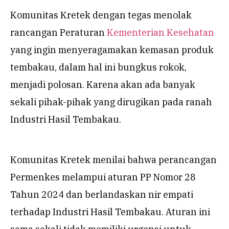
Komunitas Kretek dengan tegas menolak
rancangan Peraturan
Kementerian Kesehatan
yang ingin menyeragamakan kemasan produk
tembakau, dalam hal ini bungkus rokok,
menjadi polosan. Karena akan ada banyak
sekali pihak-pihak yang dirugikan pada ranah
Industri Hasil Tembakau.
Komunitas Kretek menilai bahwa perancangan
Permenkes melampui aturan PP Nomor 28
Tahun 2024 dan berlandaskan nir empati
terhadap Industri Hasil Tembakau. Aturan ini