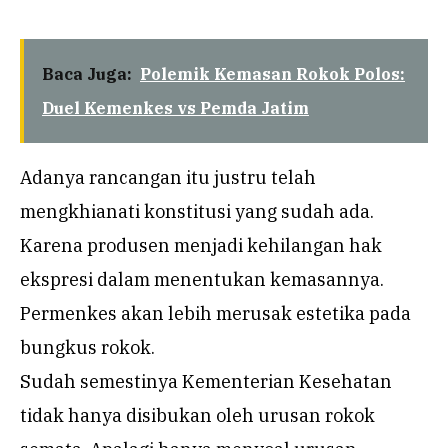
Baca Juga:
Polemik Kemasan Rokok Polos:
Duel Kemenkes vs Pemda Jatim
Adanya rancangan itu justru telah
mengkhianati konstitusi yang sudah ada.
Karena produsen menjadi kehilangan hak
ekspresi dalam menentukan kemasannya.
Permenkes akan lebih merusak estetika pada
bungkus rokok.
Sudah semestinya Kementerian Kesehatan
tidak hanya disibukan oleh urusan rokok