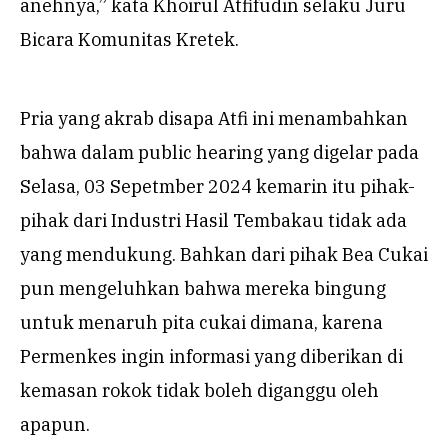
anehnya,” kata Khoirul Atfifudin selaku Juru
Bicara Komunitas Kretek.
Pria yang akrab disapa Atfi ini menambahkan
bahwa dalam public hearing yang digelar pada
Selasa, 03 Sepetmber 2024 kemarin itu pihak-
pihak dari Industri Hasil Tembakau tidak ada
yang mendukung. Bahkan dari pihak Bea Cukai
pun mengeluhkan bahwa mereka bingung
untuk menaruh pita cukai dimana, karena
Permenkes ingin informasi yang diberikan di
kemasan rokok tidak boleh diganggu oleh
apapun.