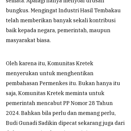
semata. Apalagi hanya menyoal urusan
bungkus. Mengingat Industri Hasil Tembakau
telah memberikan banyak sekali kontribusi
baik kepada negara, pemerintah, maupun
masyarakat biasa.
Oleh karena itu, Komunitas Kretek
menyerukan untuk menghentikan
pembahasan Permenkes itu. Bukan hanya itu
saja, Komunitas Kretek meminta untuk
pemerintah mencabut PP Nomor 28 Tahun
2024. Bahkan bila perlu dan memang perlu,
Budi Gunadi Sadikin dipecat sekarang juga dari