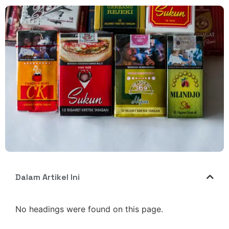
Dalam Artikel Ini
No headings were found on this page.