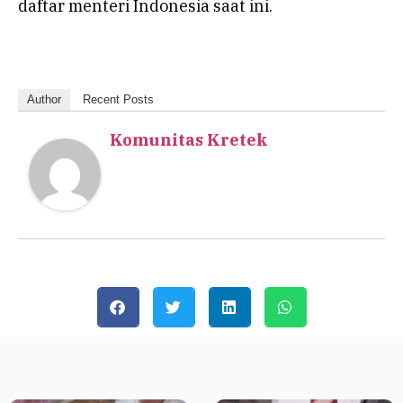
daftar menteri Indonesia saat ini.
Author
Recent Posts
Komunitas Kretek