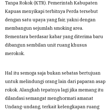
Tanpa Rokok (KTR). Pemerintah Kabupaten
Kapuas menyikapi terbitnya Perda tersebut
dengan satu upaya yang fair, yakni dengan
membangun sejumlah smoking area.
Sementara berdasar kabar yang diterima baru
dibangun sembilan unit ruang khusus
merokok.
Hal itu semoga saja bukan sebatas bertujuan
untuk melindungi orang lain dari paparan asap
rokok. Alangkah tepatnya lagi jika memang itu
dilandasi semangat menghormati amanat
Undang-undang, terkait kelengkapan ruang