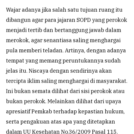
Wajar adanya jika salah satu tujuan ruang itu
dibangun agar para jajaran SOPD yang perokok
menjadi tertib dan bertanggung jawab dalam
merokok, agar senantiasa saling menghargai
pula memberi teladan. Artinya, dengan adanya
tempat yang memang peruntukannya sudah
jelas itu. Niscaya dengan sendirinya akan
tercipta iklim saling menghargai di masyarakat.
Ini bukan semata dilihat dari sisi perokok atau
bukan perokok. Melainkan dilihat dari upaya
apresiatif Pemkab terhadap kepastian hukum,
serta pengakuan atas apa yang ditetapkan
dalam UU Kesehatan No.36/2009 Pasal 115.