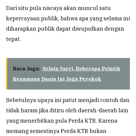
Dari situ pula niscaya akan muncul satu
kepercayaan publik, bahwa apa yang selama ini
diharapkan publik dapat diwujudkan dengan
tepat.
Baca Juga:
Selain Sarri, Beberapa Pelatih
Kenamaan Dunia Ini Juga Perokok
Sebetulnya upaya ini patut menjadi contoh dan
tidak haram jika ditiru oleh daerah-daerah lain
yang menerbitkan pula Perda KTR. Karena
memang semestinya Perda KTR bukan