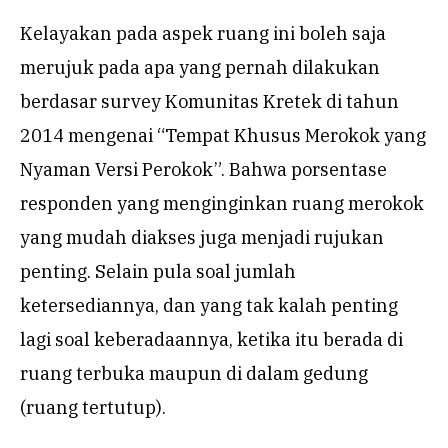
Kelayakan pada aspek ruang ini boleh saja
merujuk pada apa yang pernah dilakukan
berdasar survey Komunitas Kretek di tahun
2014 mengenai “Tempat Khusus Merokok yang
Nyaman Versi Perokok”. Bahwa porsentase
responden yang menginginkan ruang merokok
yang mudah diakses juga menjadi rujukan
penting. Selain pula soal jumlah
ketersediannya, dan yang tak kalah penting
lagi soal keberadaannya, ketika itu berada di
ruang terbuka maupun di dalam gedung
(ruang tertutup).