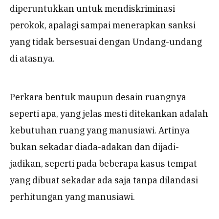
diperuntukkan untuk mendiskriminasi
perokok, apalagi sampai menerapkan sanksi
yang tidak bersesuai dengan Undang-undang
di atasnya.
Perkara bentuk maupun desain ruangnya
seperti apa, yang jelas mesti ditekankan adalah
kebutuhan ruang yang manusiawi. Artinya
bukan sekadar diada-adakan dan dijadi-
jadikan, seperti pada beberapa kasus tempat
yang dibuat sekadar ada saja tanpa dilandasi
perhitungan yang manusiawi.