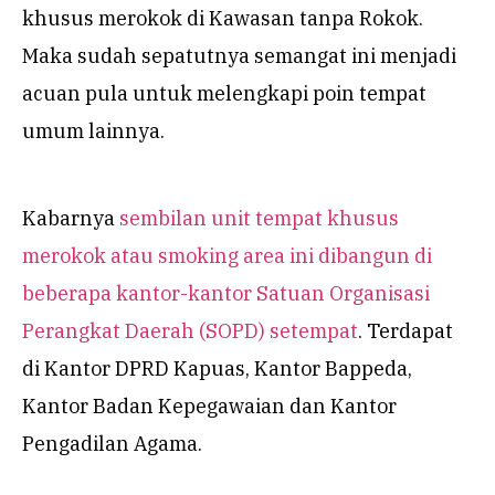
khusus merokok di Kawasan tanpa Rokok.
Maka sudah sepatutnya semangat ini menjadi
acuan pula untuk melengkapi poin tempat
umum lainnya.
Kabarnya
sembilan unit tempat khusus
merokok atau smoking area ini dibangun di
beberapa kantor-kantor Satuan Organisasi
Perangkat Daerah (SOPD) setempat
. Terdapat
di Kantor DPRD Kapuas, Kantor Bappeda,
Kantor Badan Kepegawaian dan Kantor
Pengadilan Agama.