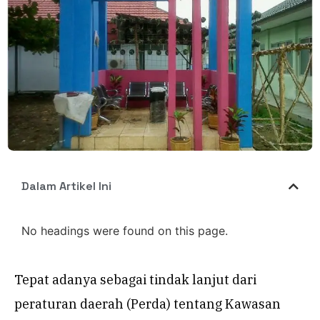
Dalam Artikel Ini
No headings were found on this page.
Tepat adanya sebagai tindak lanjut dari
peraturan daerah (Perda) tentang Kawasan