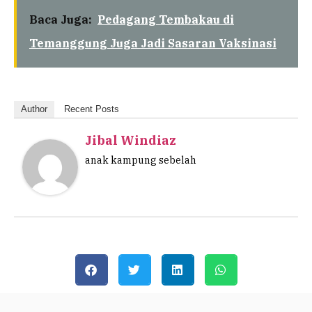
Baca Juga:
Pedagang Tembakau di
Temanggung Juga Jadi Sasaran Vaksinasi
Author
Recent Posts
Jibal Windiaz
anak kampung sebelah