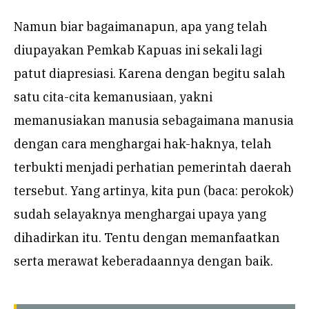
Namun biar bagaimanapun, apa yang telah
diupayakan Pemkab Kapuas ini sekali lagi
patut diapresiasi. Karena dengan begitu salah
satu cita-cita kemanusiaan, yakni
memanusiakan manusia sebagaimana manusia
dengan cara menghargai hak-haknya, telah
terbukti menjadi perhatian pemerintah daerah
tersebut. Yang artinya, kita pun (baca: perokok)
sudah selayaknya menghargai upaya yang
dihadirkan itu. Tentu dengan memanfaatkan
serta merawat keberadaannya dengan baik.