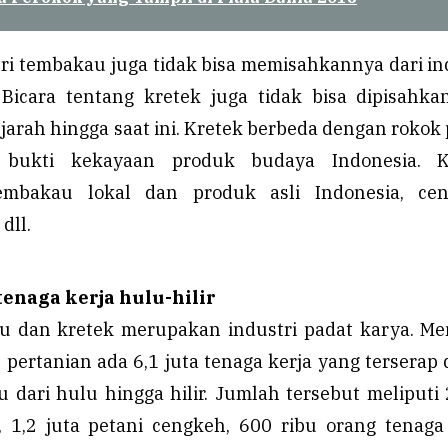
tri tembakau juga tidak bisa memisahkannya dari in
 Bicara tentang kretek juga tidak bisa dipisahka
jarah hingga saat ini. Kretek berbeda dengan rokok 
 bukti kekayaan produk budaya Indonesia. K
mbakau lokal dan produk asli Indonesia, cen
dll.
enaga kerja hulu-hilir
u dan kretek merupakan industri padat karya. M
 pertanian ada 6,1 juta tenaga kerja yang terserap
 dari hulu hingga hilir. Jumlah tersebut meliputi 
 1,2 juta petani cengkeh, 600 ribu orang tenaga