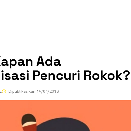
Kapan Ada
lisasi Pencuri Rokok?
z
Dipublikasikan
19/04/2018