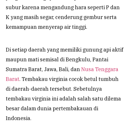
subur karena mengandung hara seperti P dan
K yang masih segar, cenderung gembur serta
kemampuan menyerap air tinggi.
Di setiap daerah yang memiliki gunung api aktif
maupun mati semisal di Bengkulu, Pantai
Sumatra Barat, Jawa, Bali, dan
Nusa Tenggara
Barat
. Tembakau virginia cocok betul tumbuh
di daerah-daerah tersebut. Sebetulnya
tembakau virginia ini adalah salah satu dilema
besar dalam dunia pertembakauan di
Indonesia.