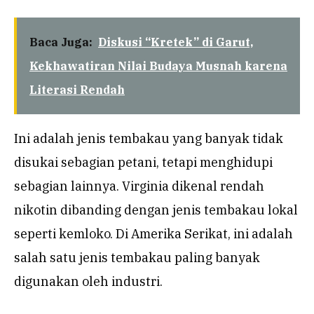
Baca Juga:
Diskusi “Kretek” di Garut,
Kekhawatiran Nilai Budaya Musnah karena
Literasi Rendah
Ini adalah jenis tembakau yang banyak tidak
disukai sebagian petani, tetapi menghidupi
sebagian lainnya. Virginia dikenal rendah
nikotin dibanding dengan jenis tembakau lokal
seperti kemloko. Di Amerika Serikat, ini adalah
salah satu jenis tembakau paling banyak
digunakan oleh industri.