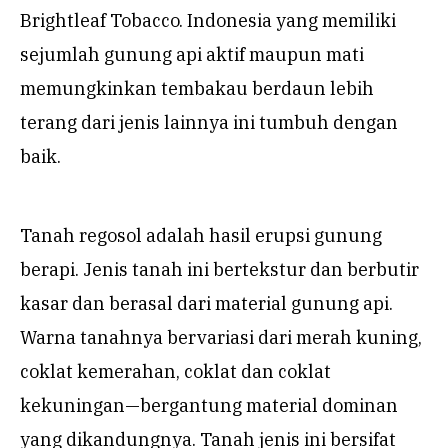
Brightleaf Tobacco. Indonesia yang memiliki
sejumlah gunung api aktif maupun mati
memungkinkan tembakau berdaun lebih
terang dari jenis lainnya ini tumbuh dengan
baik.
Tanah regosol adalah hasil erupsi gunung
berapi. Jenis tanah ini bertekstur dan berbutir
kasar dan berasal dari material gunung api.
Warna tanahnya bervariasi dari merah kuning,
coklat kemerahan, coklat dan coklat
kekuningan—bergantung material dominan
yang dikandungnya. Tanah jenis ini bersifat