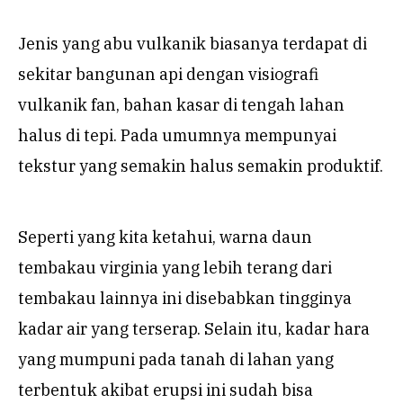
Jenis yang abu vulkanik biasanya terdapat di
sekitar bangunan api dengan visiografi
vulkanik fan, bahan kasar di tengah lahan
halus di tepi. Pada umumnya mempunyai
tekstur yang semakin halus semakin produktif.
Seperti yang kita ketahui, warna daun
tembakau virginia yang lebih terang dari
tembakau lainnya ini disebabkan tingginya
kadar air yang terserap. Selain itu, kadar hara
yang mumpuni pada tanah di lahan yang
terbentuk akibat erupsi ini sudah bisa