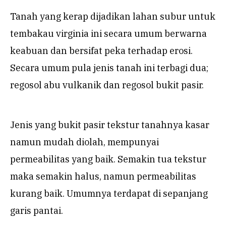
Tanah yang kerap dijadikan lahan subur untuk
tembakau virginia ini secara umum berwarna
keabuan dan bersifat peka terhadap erosi.
Secara umum pula jenis tanah ini terbagi dua;
regosol abu vulkanik dan regosol bukit pasir.
Jenis yang bukit pasir tekstur tanahnya kasar
namun mudah diolah, mempunyai
permeabilitas yang baik. Semakin tua tekstur
maka semakin halus, namun permeabilitas
kurang baik. Umumnya terdapat di sepanjang
garis pantai.