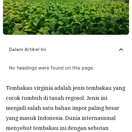
Dalam Artikel Ini
No headings were found on this page.
Tembakau virginia adalah jenis tembakau yang
cocok tumbuh di tanah regosol. Jenis ini
menjadi salah satu bahan impor paling besar
yang masuk Indonesia. Dunia internasional
menyebut tembakau ini dengan sebutan