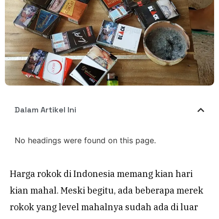
Dalam Artikel Ini
No headings were found on this page.
Harga rokok di Indonesia memang kian hari
kian mahal. Meski begitu, ada beberapa merek
rokok yang level mahalnya sudah ada di luar