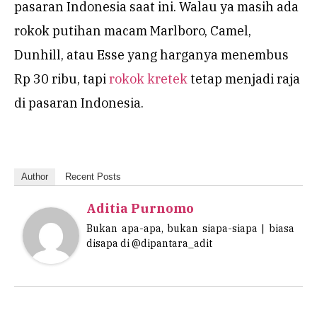
pasaran Indonesia saat ini. Walau ya masih ada
rokok putihan macam Marlboro, Camel,
Dunhill, atau Esse yang harganya menembus
Rp 30 ribu, tapi
rokok kretek
tetap menjadi raja
di pasaran Indonesia.
Author
Recent Posts
Aditia Purnomo
Bukan apa-apa, bukan siapa-siapa | biasa
disapa di @dipantara_adit