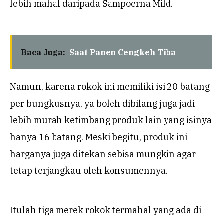
lebih mahal daripada Sampoerna Mild.
Baca Juga:
Saat Panen Cengkeh Tiba
Namun, karena rokok ini memiliki isi 20 batang
per bungkusnya, ya boleh dibilang juga jadi
lebih murah ketimbang produk lain yang isinya
hanya 16 batang. Meski begitu, produk ini
harganya juga ditekan sebisa mungkin agar
tetap terjangkau oleh konsumennya.
Itulah tiga merek rokok termahal yang ada di