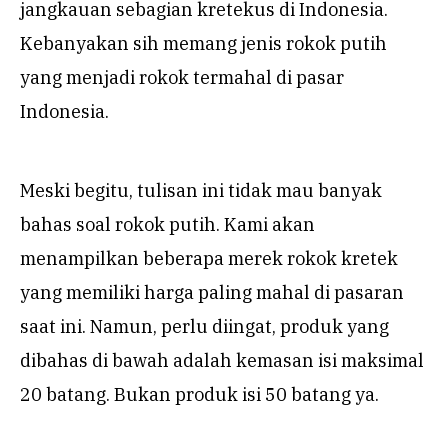
jangkauan sebagian kretekus di Indonesia.
Kebanyakan sih memang jenis rokok putih
yang menjadi rokok termahal di pasar
Indonesia.
Meski begitu, tulisan ini tidak mau banyak
bahas soal rokok putih. Kami akan
menampilkan beberapa merek rokok kretek
yang memiliki harga paling mahal di pasaran
saat ini. Namun, perlu diingat, produk yang
dibahas di bawah adalah kemasan isi maksimal
20 batang. Bukan produk isi 50 batang ya.