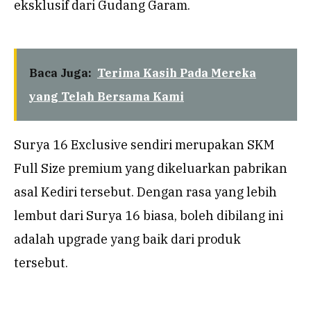
eksklusif dari Gudang Garam.
Baca Juga:
Terima Kasih Pada Mereka
yang Telah Bersama Kami
Surya 16 Exclusive sendiri merupakan SKM
Full Size premium yang dikeluarkan pabrikan
asal Kediri tersebut. Dengan rasa yang lebih
lembut dari Surya 16 biasa, boleh dibilang ini
adalah upgrade yang baik dari produk
tersebut.