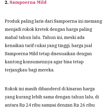
2.
Sampoerna Mild
Produk paling laris dari Sampoerna ini memang
menjadi rokok kretek dengan harga paling
mahal tahun lalu. Tahun ini, meski ada
kenaikan tarif cukai yang tinggi, harga jual
Sampoerna Mild tetap disesuaikan dengan
kantong konsumennya agar bisa tetap
terjangkau bagi mereka.
Rokok ini masih dibanderol di kisaran harga
yang kurang lebih sama dengan tahun lalu, di
antara Rp 24 ribu sampai dengan Rp 26 ribu