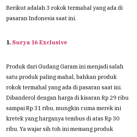
Berikut adalah 3 rokok termahal yang ada di
pasaran Indonesia saat ini.
1.
Surya 16 Exclusive
Produk dari Gudang Garam ini menjadi salah
satu produk paling mahal, bahkan produk
rokok termahal yang ada di pasaran saat ini.
Dibanderol dengan harga di kisaran Rp 29 ribu
sampai Rp 31 ribu, mungkin cuma merek ini
kretek yang harganya tembus di atas Rp 30
ribu. Ya wajar sih toh ini memang produk