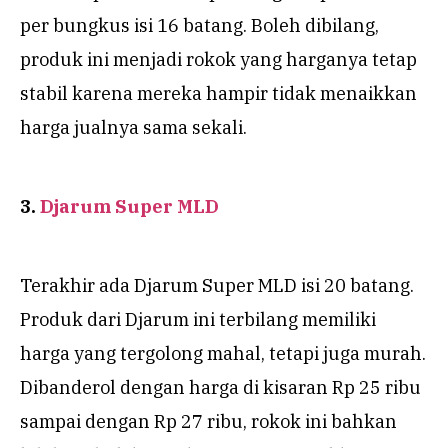
per bungkus isi 16 batang. Boleh dibilang,
produk ini menjadi rokok yang harganya tetap
stabil karena mereka hampir tidak menaikkan
harga jualnya sama sekali.
3.
Djarum Super MLD
Terakhir ada Djarum Super MLD isi 20 batang.
Produk dari Djarum ini terbilang memiliki
harga yang tergolong mahal, tetapi juga murah.
Dibanderol dengan harga di kisaran Rp 25 ribu
sampai dengan Rp 27 ribu, rokok ini bahkan