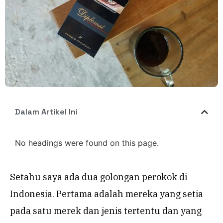
Dalam Artikel Ini
No headings were found on this page.
Setahu saya ada dua golongan perokok di
Indonesia. Pertama adalah mereka yang setia
pada satu merek dan jenis tertentu dan yang