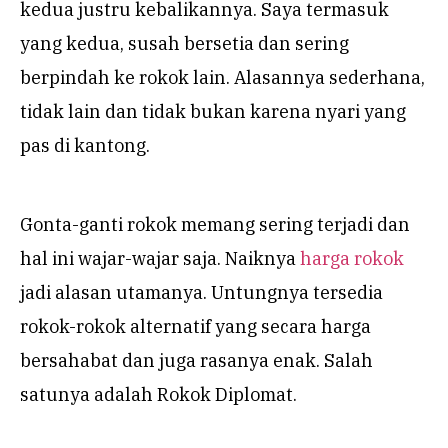
kedua justru kebalikannya. Saya termasuk
yang kedua, susah bersetia dan sering
berpindah ke rokok lain. Alasannya sederhana,
tidak lain dan tidak bukan karena nyari yang
pas di kantong.
Gonta-ganti rokok memang sering terjadi dan
hal ini wajar-wajar saja. Naiknya
harga rokok
jadi alasan utamanya. Untungnya tersedia
rokok-rokok alternatif yang secara harga
bersahabat dan juga rasanya enak. Salah
satunya adalah Rokok Diplomat.