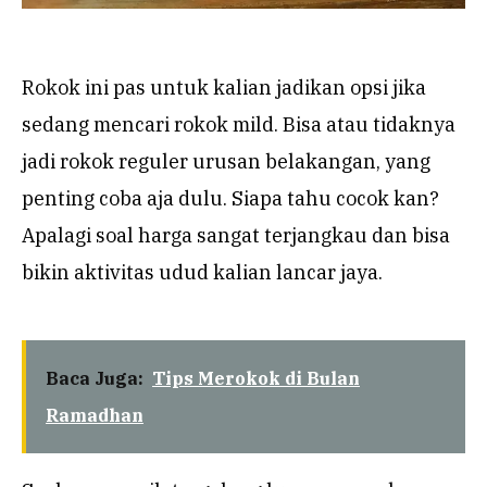
Rokok ini pas untuk kalian jadikan opsi jika
sedang mencari rokok mild. Bisa atau tidaknya
jadi rokok reguler urusan belakangan, yang
penting coba aja dulu. Siapa tahu cocok kan?
Apalagi soal harga sangat terjangkau dan bisa
bikin aktivitas udud kalian lancar jaya.
Baca Juga:
Tips Merokok di Bulan
Ramadhan