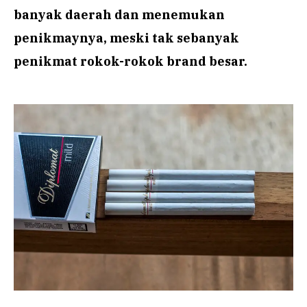
banyak daerah dan menemukan
penikmaynya, meski tak sebanyak
penikmat rokok-rokok brand besar.