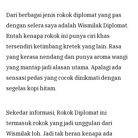
Dari berbagai jenis rokok diplomat yang pas
dengan selera saya adalah Wismilak Diplomat.
Entah kenapa rokok ini punya ciri khas
tersendiri ketimbang kretek yang lain. Rasa
yang kerasa nendang dan punya aroma wangi
yang mantap jadi alasan utama. Apalagi ada
sensasi pedas yang cocok dinikmati dengan
segelas kopi hitam.
Sekedar informasi, Rokok Diplomat ini
termasuk rokok yang jadi unggulan dari
Wismilak loh. Jadi tak heran kenapa ada