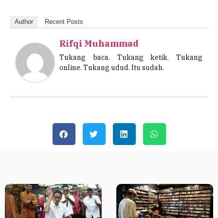
Author
Recent Posts
Rifqi Muhammad
Tukang baca. Tukang ketik. Tukang
online. Tukang udud. Itu sudah.