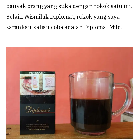
banyak orang yang suka dengan rokok satu ini.
Selain Wismilak Diplomat, rokok yang saya
sarankan kalian coba adalah Diplomat Mild.