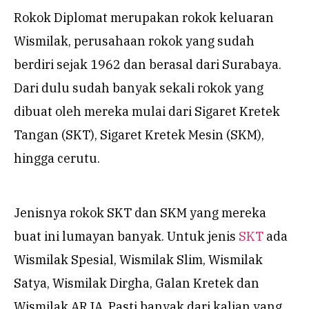
Rokok Diplomat merupakan rokok keluaran
Wismilak, perusahaan rokok yang sudah
berdiri sejak 1962 dan berasal dari Surabaya.
Dari dulu sudah banyak sekali rokok yang
dibuat oleh mereka mulai dari Sigaret Kretek
Tangan (SKT), Sigaret Kretek Mesin (SKM),
hingga cerutu.
Jenisnya rokok SKT dan SKM yang mereka
buat ini lumayan banyak. Untuk jenis
SKT
ada
Wismilak Spesial, Wismilak Slim, Wismilak
Satya, Wismilak Dirgha, Galan Kretek dan
Wismilak ARJA. Pasti banyak dari kalian yang