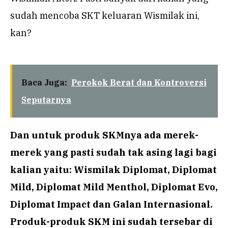
sudah mencoba SKT keluaran Wismilak ini,
kan?
Baca Juga:
Perokok Berat dan Kontroversi
Seputarnya
Dan untuk produk SKMnya ada merek-
merek yang pasti sudah tak asing lagi bagi
kalian yaitu: Wismilak Diplomat, Diplomat
Mild, Diplomat Mild Menthol, Diplomat Evo,
Diplomat Impact dan Galan Internasional.
Produk-produk SKM ini sudah tersebar di