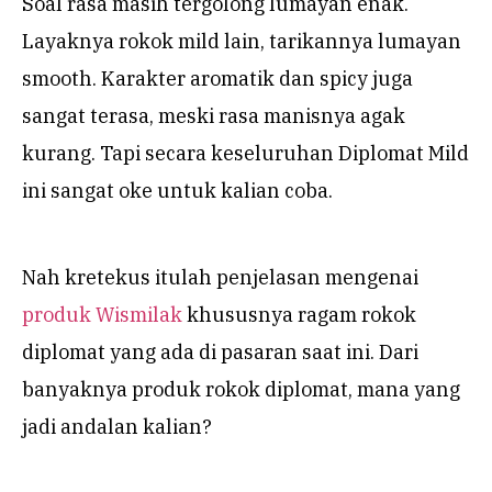
Soal rasa masih tergolong lumayan enak.
Layaknya rokok mild lain, tarikannya lumayan
smooth. Karakter aromatik dan spicy juga
sangat terasa, meski rasa manisnya agak
kurang. Tapi secara keseluruhan Diplomat Mild
ini sangat oke untuk kalian coba.
Nah kretekus itulah penjelasan mengenai
produk Wismilak
khususnya ragam rokok
diplomat yang ada di pasaran saat ini. Dari
banyaknya produk rokok diplomat, mana yang
jadi andalan kalian?