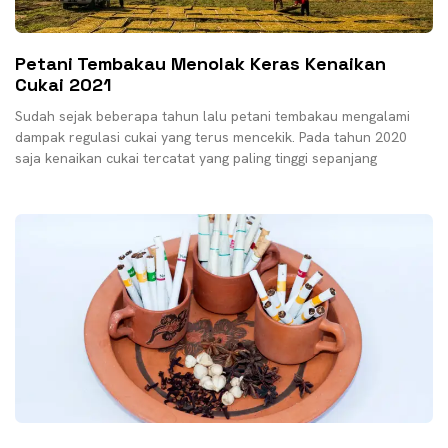
Petani Tembakau Menolak Keras Kenaikan
Cukai 2021
Sudah sejak beberapa tahun lalu petani tembakau mengalami
dampak regulasi cukai yang terus mencekik. Pada tahun 2020
saja kenaikan cukai tercatat yang paling tinggi sepanjang