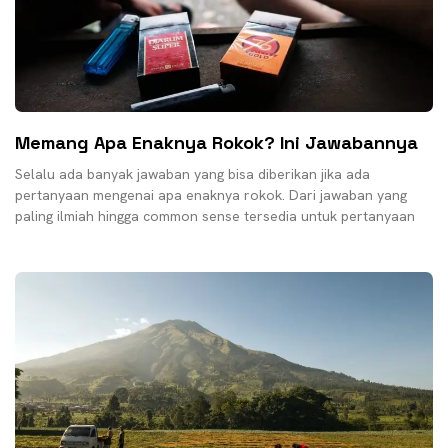
Memang Apa Enaknya Rokok? Ini Jawabannya
Selalu ada banyak jawaban yang bisa diberikan jika ada
pertanyaan mengenai apa enaknya rokok. Dari jawaban yang
paling ilmiah hingga common sense tersedia untuk pertanyaan