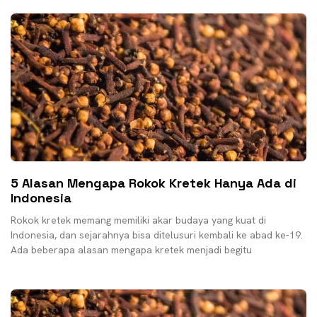
5 Alasan Mengapa Rokok Kretek Hanya Ada di
Indonesia
Rokok kretek memang memiliki akar budaya yang kuat di
Indonesia, dan sejarahnya bisa ditelusuri kembali ke abad ke-19.
Ada beberapa alasan mengapa kretek menjadi begitu