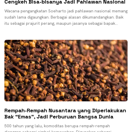
Cengkeh Bisa-bisanya Jadi Pahlawan Nasional
Wacana pengangkatan Soeharto jadi pahlawan nasional memang
sudah lama digaungkan. Berbagai alasan dikumandangkan. Baik
itu sebagai prajurit perang, maupun jasanya sebagai bapak
pembangunan selama 32
Rempah-Rempah Nusantara yang Diperlakukan
Bak “Emas”, Jadi Perburuan Bangsa Dunia
500 tahun yang lalu, komoditas berupa rempah-rempah