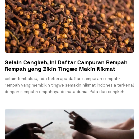
Selain Cengkeh, Ini Daftar Campuran Rempah-
Rempah yang Bikin Tingwe Makin Nikmat
celain tembakau, ada beberapa daftar campuran rempah-
rempah yang membikin tingwe semakin nikmat Indonesia terkenal
dengan rempah-rempahnya di mata dunia. Pala dan cengkeh
adalah tujuan mengapa