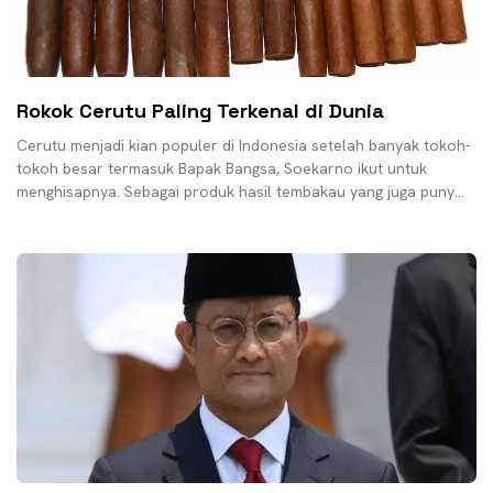
Rokok Cerutu Paling Terkenal di Dunia
Cerutu menjadi kian populer di Indonesia setelah banyak tokoh-
tokoh besar termasuk Bapak Bangsa, Soekarno ikut untuk
menghisapnya. Sebagai produk hasil tembakau yang juga punya
historis