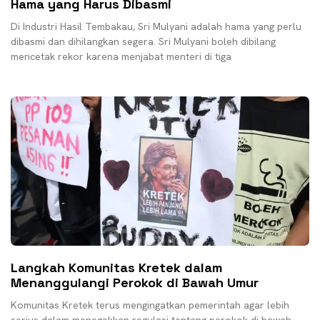
Hama yang Harus Dibasmi
Di Industri Hasil Tembakau, Sri Mulyani adalah hama yang perlu
dibasmi dan dihilangkan segera. Sri Mulyani boleh dibilang
mencetak rekor karena menjabat menteri di tiga
Langkah Komunitas Kretek dalam
Menanggulangi Perokok di Bawah Umur
Komunitas Kretek terus mengingatkan pemerintah agar lebih