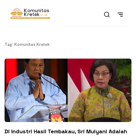
Tag: Komunitas Kretek
Di Industri Hasil Tembakau, Sri Mulyani Adalah