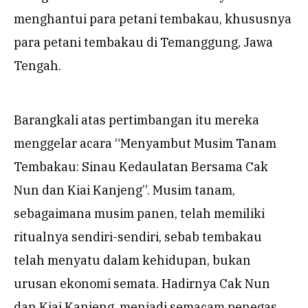
menghantui para petani tembakau, khususnya
para petani tembakau di Temanggung, Jawa
Tengah.
Barangkali atas pertimbangan itu mereka
menggelar acara “Menyambut Musim Tanam
Tembakau: Sinau Kedaulatan Bersama Cak
Nun dan Kiai Kanjeng”. Musim tanam,
sebagaimana musim panen, telah memiliki
ritualnya sendiri-sendiri, sebab tembakau
telah menyatu dalam kehidupan, bukan
urusan ekonomi semata. Hadirnya Cak Nun
dan Kiai Kanjeng, menjadi semacam penegas