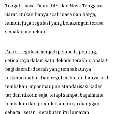
Tengah, Jawa Timur, DIY, dan Nusa Tenggara
Barat. Bukan hanya soal cuaca dan harga,
namun juga regulasi yang belakangan terasa
semakin menekan.
Faktor regulasi menjadi pembeda penting,
setidaknya dalam satu dekade terakhir. Apalagi
bagi daerah-daerah yang tembakaunya
terkenal mahal. Dan regulasi bukan hanya soal
tembakau impor maupun standarisasi kadar
tar dan nikotin saja, tetapi sampai bagaimana
tembakau dan produk olahannya dianggap
sebagai ‘setan’. Ketakutan itu lumayan