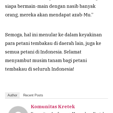
siapa bermain-main dengan nasib banyak
orang, mereka akan mendapat azab-Mu.”
Semoga, hal ini menular ke dalam keyakinan
para petani tembakau di daerah lain, juga ke
semua petani di Indonesia. Selamat
menyambut musim tanam bagi petani
tembakau di seluruh Indonesia!
Author
Recent Posts
Komunitas Kretek