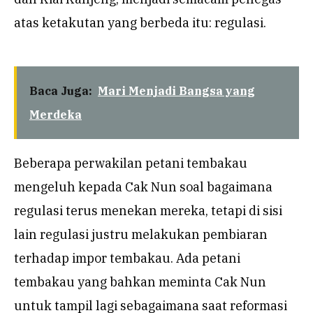
atas ketakutan yang berbeda itu: regulasi.
Baca Juga:
Mari Menjadi Bangsa yang
Merdeka
Beberapa perwakilan petani tembakau
mengeluh kepada Cak Nun soal bagaimana
regulasi terus menekan mereka, tetapi di sisi
lain regulasi justru melakukan pembiaran
terhadap impor tembakau. Ada petani
tembakau yang bahkan meminta Cak Nun
untuk tampil lagi sebagaimana saat reformasi