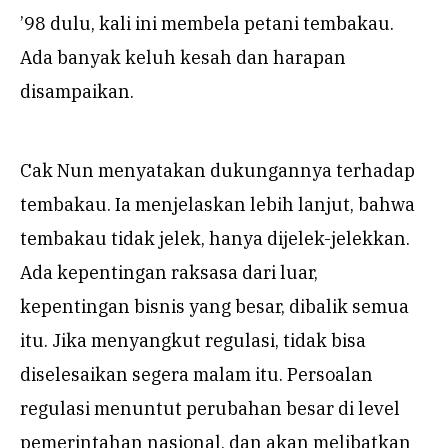
’98 dulu, kali ini membela petani tembakau.
Ada banyak keluh kesah dan harapan
disampaikan.
Cak Nun menyatakan dukungannya terhadap
tembakau. Ia menjelaskan lebih lanjut, bahwa
tembakau tidak jelek, hanya dijelek-jelekkan.
Ada kepentingan raksasa dari luar,
kepentingan bisnis yang besar, dibalik semua
itu. Jika menyangkut regulasi, tidak bisa
diselesaikan segera malam itu. Persoalan
regulasi menuntut perubahan besar di level
pemerintahan nasional, dan akan melibatkan