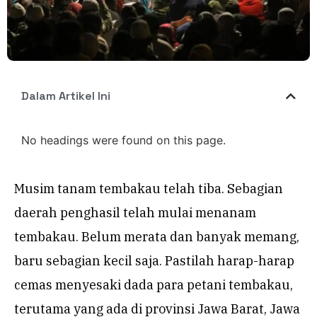
Dalam Artikel Ini
No headings were found on this page.
Musim tanam tembakau telah tiba. Sebagian
daerah penghasil telah mulai menanam
tembakau. Belum merata dan banyak memang,
baru sebagian kecil saja. Pastilah harap-harap
cemas menyesaki dada para petani tembakau,
terutama yang ada di provinsi Jawa Barat, Jawa