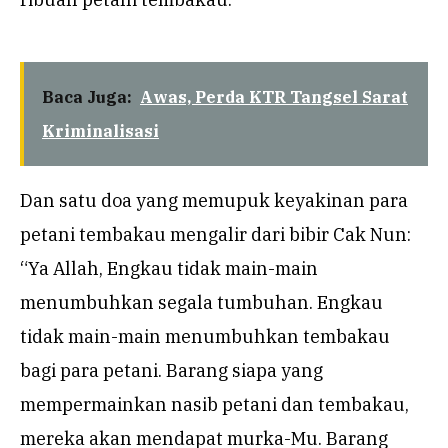
Baca Juga:
Awas, Perda KTR Tangsel Sarat
Kriminalisasi
Dan satu doa yang memupuk keyakinan para
petani tembakau mengalir dari bibir Cak Nun:
“Ya Allah, Engkau tidak main-main
menumbuhkan segala tumbuhan. Engkau
tidak main-main menumbuhkan tembakau
bagi para petani. Barang siapa yang
mempermainkan nasib petani dan tembakau,
mereka akan mendapat murka-Mu. Barang