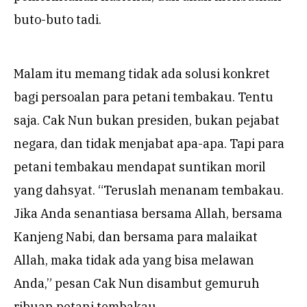
buto-buto tadi.
Malam itu memang tidak ada solusi konkret
bagi persoalan para petani tembakau. Tentu
saja. Cak Nun bukan presiden, bukan pejabat
negara, dan tidak menjabat apa-apa. Tapi para
petani tembakau mendapat suntikan moril
yang dahsyat. “Teruslah menanam tembakau.
Jika Anda senantiasa bersama Allah, bersama
Kanjeng Nabi, dan bersama para malaikat
Allah, maka tidak ada yang bisa melawan
Anda,” pesan Cak Nun disambut gemuruh
ribuan petani tembakau.