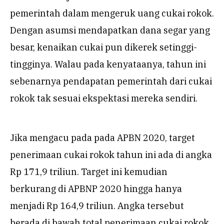
pemerintah dalam mengeruk uang cukai rokok.
Dengan asumsi mendapatkan dana segar yang
besar, kenaikan cukai pun dikerek setinggi-
tingginya. Walau pada kenyataanya, tahun ini
sebenarnya pendapatan pemerintah dari cukai
rokok tak sesuai ekspektasi mereka sendiri.
Jika mengacu pada pada APBN 2020, target
penerimaan cukai rokok tahun ini ada di angka
Rp 171,9 triliun. Target ini kemudian
berkurang di APBNP 2020 hingga hanya
menjadi Rp 164,9 triliun. Angka tersebut
berada di bawah total penerimaan cukai rokok