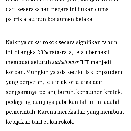
dari keserakahan negara ini bukan cuma
pabrik atau pun konsumen belaka.
Naiknya cukai rokok secara signifikan tahun
ini, di angka 23% rata-rata, telah berhasil
membuat seluruh
stakeholder
IHT menjadi
korban. Mungkin ya ada sedikit faktor pandemi
yang berperan, tetapi aktor utama dari
sengsaranya petani, buruh, konsumen kretek,
pedagang, dan juga pabrikan tahun ini adalah
pemerintah. Karena mereka lah yang membuat
kebijakan tarif cukai rokok.