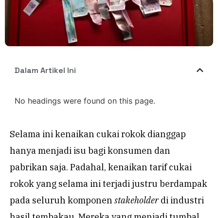
Dalam Artikel Ini
No headings were found on this page.
Selama ini kenaikan cukai rokok dianggap
hanya menjadi isu bagi konsumen dan
pabrikan saja. Padahal, kenaikan tarif cukai
rokok yang selama ini terjadi justru berdampak
pada seluruh komponen
stakeholder
di industri
hasil tembakau. Mereka yang menjadi tumbal