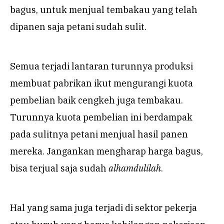
bagus, untuk menjual tembakau yang telah
dipanen saja petani sudah sulit.
Semua terjadi lantaran turunnya produksi
membuat pabrikan ikut mengurangi kuota
pembelian baik cengkeh juga tembakau.
Turunnya kuota pembelian ini berdampak
pada sulitnya petani menjual hasil panen
mereka. Jangankan mengharap harga bagus,
bisa terjual saja sudah
alhamdulilah
.
Hal yang sama juga terjadi di sektor pekerja