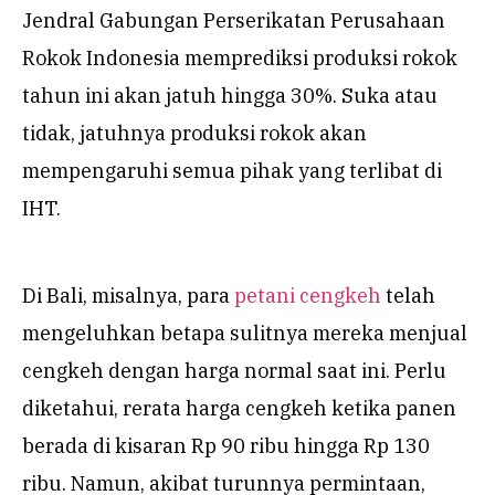
Jendral Gabungan Perserikatan Perusahaan
Rokok Indonesia memprediksi produksi rokok
tahun ini akan jatuh hingga 30%. Suka atau
tidak, jatuhnya produksi rokok akan
mempengaruhi semua pihak yang terlibat di
IHT.
Di Bali, misalnya, para
petani cengkeh
telah
mengeluhkan betapa sulitnya mereka menjual
cengkeh dengan harga normal saat ini. Perlu
diketahui, rerata harga cengkeh ketika panen
berada di kisaran Rp 90 ribu hingga Rp 130
ribu. Namun, akibat turunnya permintaan,