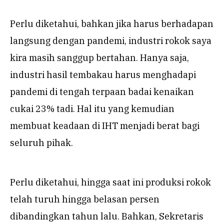
Perlu diketahui, bahkan jika harus berhadapan
langsung dengan pandemi, industri rokok saya
kira masih sanggup bertahan. Hanya saja,
industri hasil tembakau harus menghadapi
pandemi di tengah terpaan badai kenaikan
cukai 23% tadi. Hal itu yang kemudian
membuat keadaan di IHT menjadi berat bagi
seluruh pihak.
Perlu diketahui, hingga saat ini produksi rokok
telah turuh hingga belasan persen
dibandingkan tahun lalu. Bahkan, Sekretaris