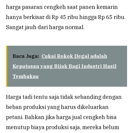
harga pasaran cengkeh saat panen kemarin
hanya berkisar di Rp 45 ribu hingga Rp 65 ribu.
Sangat jauh dari harga normal.
Baca Juga:
Cukai Rokok Ilegal adalah
Keputusan yang Bijak Bagi Industri Hasil
Tembakau
Harga tadi tentu saja tidak sebanding dengan
beban produksi yang harus dikeluarkan
petani. Bahkan jika harga jual cengkeh bisa
menutup biaya produksi saja, mereka belum