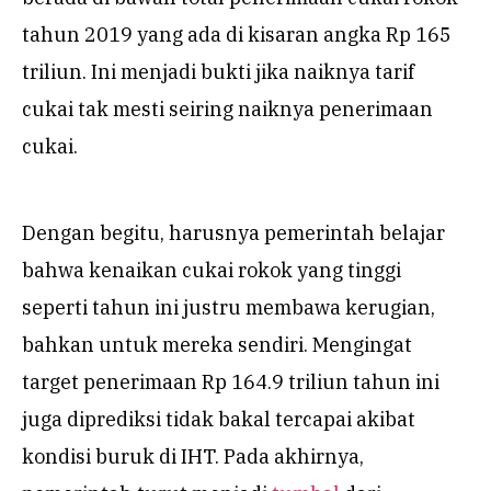
tahun 2019 yang ada di kisaran angka Rp 165
triliun. Ini menjadi bukti jika naiknya tarif
cukai tak mesti seiring naiknya penerimaan
cukai.
Dengan begitu, harusnya pemerintah belajar
bahwa kenaikan cukai rokok yang tinggi
seperti tahun ini justru membawa kerugian,
bahkan untuk mereka sendiri. Mengingat
target penerimaan Rp 164.9 triliun tahun ini
juga diprediksi tidak bakal tercapai akibat
kondisi buruk di IHT. Pada akhirnya,