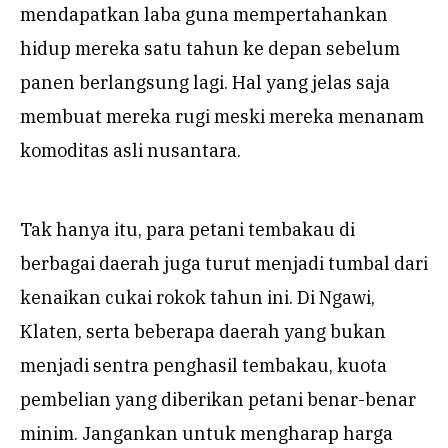
mendapatkan laba guna mempertahankan
hidup mereka satu tahun ke depan sebelum
panen berlangsung lagi. Hal yang jelas saja
membuat mereka rugi meski mereka menanam
komoditas asli nusantara.
Tak hanya itu, para petani tembakau di
berbagai daerah juga turut menjadi tumbal dari
kenaikan cukai rokok tahun ini. Di Ngawi,
Klaten, serta beberapa daerah yang bukan
menjadi sentra penghasil tembakau, kuota
pembelian yang diberikan petani benar-benar
minim. Jangankan untuk mengharap harga