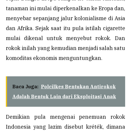
tanaman ini mulai diperkenalkan ke Eropa dan,
menyebar sepanjang jalur kolonialisme di Asia
dan Afrika. Sejak saat itu pula istilah cigarette
mulai dikenal untuk menyebut rokok. Dan
rokok inilah yang kemudian menjadi salah satu
komoditas ekonomis menguntungkan.
Baca Juga:
Polcilkes Bentukan Antirokok
Adalah Bentuk Lain dari Eksploitasi Anak
Demikian pula mengenai penemuan rokok
Indonesia yang lazim disebut kréték, dimana