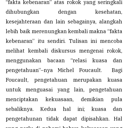
“fakta kebenaran” atas rokok yang seringkali
dihubungkan dengan kesehatan,
kesejahteraan dan lain sebagainya, alangkah
lebih baik merenungkan kembali makna “fakta
kebenaran” itu sendiri. Tulisan ini mencoba
melihat kembali diskursus mengenai rokok,
menggunakan bacaan “relasi kuasa dan
pengetahuan”–nya Michel Foucault. Bagi
Foucault, pengetahuan merupakan kuasa
untuk menguasai yang lain, pengetahuan
menciptakan kekuasaan, demikian pula
sebaliknya. Kedua hal ini; kuasa dan
pengetahunan tidak dapat dipisahkan. Hal