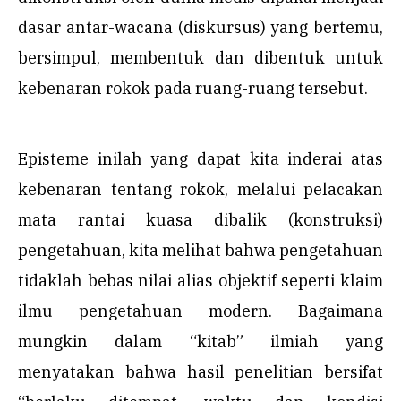
dasar antar-wacana (diskursus) yang bertemu,
bersimpul, membentuk dan dibentuk untuk
kebenaran rokok pada ruang-ruang tersebut.
Episteme inilah yang dapat kita inderai atas
kebenaran tentang rokok, melalui pelacakan
mata rantai kuasa dibalik (konstruksi)
pengetahuan, kita melihat bahwa pengetahuan
tidaklah bebas nilai alias objektif seperti klaim
ilmu pengetahuan modern. Bagaimana
mungkin dalam “kitab” ilmiah yang
menyatakan bahwa hasil penelitian bersifat