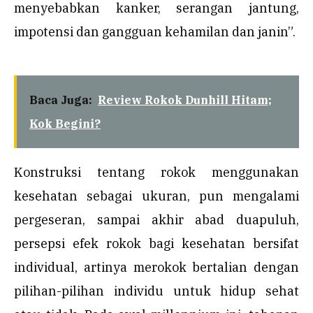
menyebabkan kanker, serangan jantung,
impotensi dan gangguan kehamilan dan janin”.
Baca Juga:
Review Rokok Dunhill Hitam;
Kok Begini?
Konstruksi tentang rokok menggunakan
kesehatan sebagai ukuran, pun mengalami
pergeseran, sampai akhir abad duapuluh,
persepsi efek rokok bagi kesehatan bersifat
individual, artinya merokok bertalian dengan
pilihan-pilihan individu untuk hidup sehat