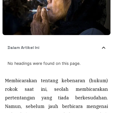
Dalam Artikel Ini
No headings were found on this page.
Membicarakan tentang kebenaran (hukum)
rokok saat ini, seolah membicarakan
pertentangan yang tiada berkesudahan.
Namun, sebelum jauh berbicara mengenai