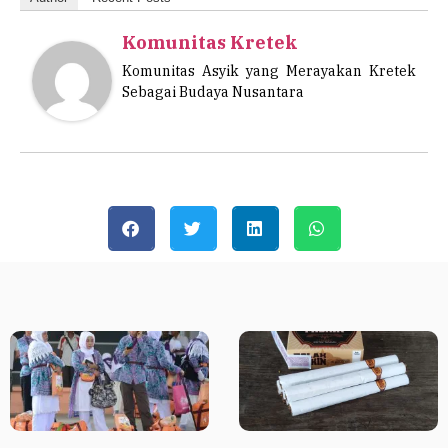
Komunitas Kretek
Komunitas Asyik yang Merayakan Kretek
Sebagai Budaya Nusantara