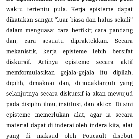
waktu tertentu pula. Kerja episteme dapat
dikatakan sangat “luar biasa dan halus sekali”
dalam menguasai cara berfikir, cara pandang
dan, cara sesuatu dipraktekkan. Secara
mekanistik, kerja episteme lebih bersifat
diskursif. Artinya episteme secara aktif
memformulasikan gejala-gejala itu dipilah,
dipilih, dimaknai dan, ditindaklanjuti yang
selanjutnya secara diskursif ia akan mewujud
pada disiplin ilmu, institusi, dan aktor. Di sini
episteme memerlukan alat, agar ia secara
material dapat di inderai oleh indera kita, alat
yang di maksud oleh Foucault disebut