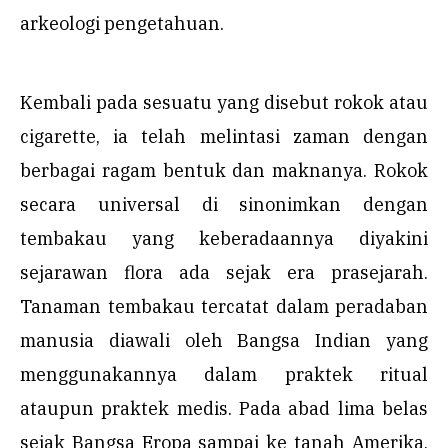
arkeologi pengetahuan.
Kembali pada sesuatu yang disebut rokok atau
cigarette, ia telah melintasi zaman dengan
berbagai ragam bentuk dan maknanya. Rokok
secara universal di sinonimkan dengan
tembakau yang keberadaannya diyakini
sejarawan flora ada sejak era prasejarah.
Tanaman tembakau tercatat dalam peradaban
manusia diawali oleh Bangsa Indian yang
menggunakannya dalam praktek ritual
ataupun praktek medis. Pada abad lima belas
sejak Bangsa Eropa sampai ke tanah Amerika,