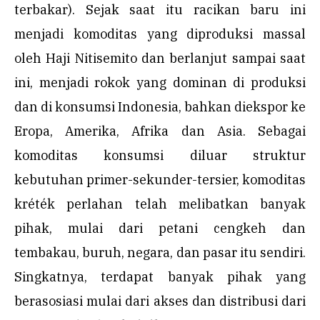
terbakar). Sejak saat itu racikan baru ini
menjadi komoditas yang diproduksi massal
oleh Haji Nitisemito dan berlanjut sampai saat
ini, menjadi rokok yang dominan di produksi
dan di konsumsi Indonesia, bahkan diekspor ke
Eropa, Amerika, Afrika dan Asia. Sebagai
komoditas konsumsi diluar struktur
kebutuhan primer-sekunder-tersier, komoditas
kréték perlahan telah melibatkan banyak
pihak, mulai dari petani cengkeh dan
tembakau, buruh, negara, dan pasar itu sendiri.
Singkatnya, terdapat banyak pihak yang
berasosiasi mulai dari akses dan distribusi dari