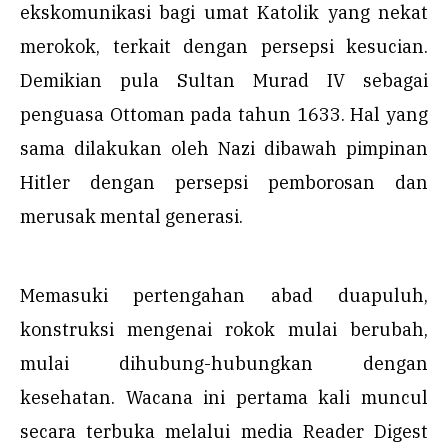
ekskomunikasi bagi umat Katolik yang nekat
merokok, terkait dengan persepsi kesucian.
Demikian pula Sultan Murad IV sebagai
penguasa Ottoman pada tahun 1633. Hal yang
sama dilakukan oleh Nazi dibawah pimpinan
Hitler dengan persepsi pemborosan dan
merusak mental generasi.
Memasuki pertengahan abad duapuluh,
konstruksi mengenai rokok mulai berubah,
mulai dihubung-hubungkan dengan
kesehatan. Wacana ini pertama kali muncul
secara terbuka melalui media Reader Digest