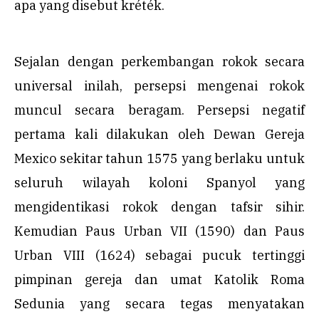
apa yang disebut kréték.
Sejalan dengan perkembangan rokok secara
universal inilah, persepsi mengenai rokok
muncul secara beragam. Persepsi negatif
pertama kali dilakukan oleh Dewan Gereja
Mexico sekitar tahun 1575 yang berlaku untuk
seluruh wilayah koloni Spanyol yang
mengidentikasi rokok dengan tafsir sihir.
Kemudian Paus Urban VII (1590) dan Paus
Urban VIII (1624) sebagai pucuk tertinggi
pimpinan gereja dan umat Katolik Roma
Sedunia yang secara tegas menyatakan