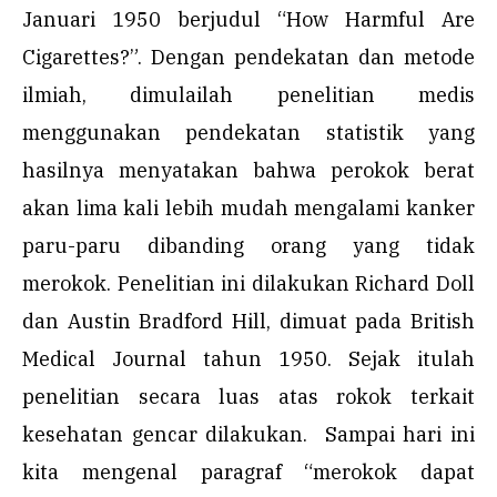
Januari 1950 berjudul “How Harmful Are
Cigarettes?”. Dengan pendekatan dan metode
ilmiah, dimulailah penelitian medis
menggunakan pendekatan statistik yang
hasilnya menyatakan bahwa perokok berat
akan lima kali lebih mudah mengalami kanker
paru-paru dibanding orang yang tidak
merokok. Penelitian ini dilakukan Richard Doll
dan Austin Bradford Hill, dimuat pada British
Medical Journal tahun 1950. Sejak itulah
penelitian secara luas atas rokok terkait
kesehatan gencar dilakukan. Sampai hari ini
kita mengenal paragraf “merokok dapat