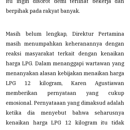
itu ingin disorot demi terlihat bekerja dan
berpihak pada rakyat banyak.
Masih belum lengkap, Direktur Pertamina
masih menumpahkan keheranannya dengan
reaksi masyarakat terkait dengan kenaikan
harga LPG. Dalam menanggapi wartawan yang
menanyakan alasan kebijakan menaikan harga
LPG 12 kilogram, Karen Agustiawan
memberikan pernyataan yang cukup
emosional. Pernyataaan yang dimaksud adalah
ketika dia menyebut bahwa seharusnya
kenaikan harga LPG 12 kilogram itu tidak