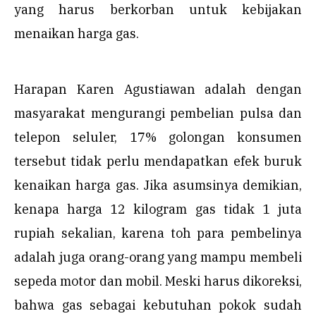
yang harus berkorban untuk kebijakan
menaikan harga gas.
Harapan Karen Agustiawan adalah dengan
masyarakat mengurangi pembelian pulsa dan
telepon seluler, 17% golongan konsumen
tersebut tidak perlu mendapatkan efek buruk
kenaikan harga gas. Jika asumsinya demikian,
kenapa harga 12 kilogram gas tidak 1 juta
rupiah sekalian, karena toh para pembelinya
adalah juga orang-orang yang mampu membeli
sepeda motor dan mobil. Meski harus dikoreksi,
bahwa gas sebagai kebutuhan pokok sudah