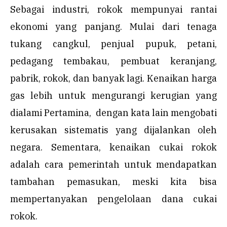
Sebagai industri, rokok mempunyai rantai
ekonomi yang panjang. Mulai dari tenaga
tukang cangkul, penjual pupuk, petani,
pedagang tembakau, pembuat keranjang,
pabrik, rokok, dan banyak lagi. Kenaikan harga
gas lebih untuk mengurangi kerugian yang
dialami Pertamina, dengan kata lain mengobati
kerusakan sistematis yang dijalankan oleh
negara. Sementara, kenaikan cukai rokok
adalah cara pemerintah untuk mendapatkan
tambahan pemasukan, meski kita bisa
mempertanyakan pengelolaan dana cukai
rokok.