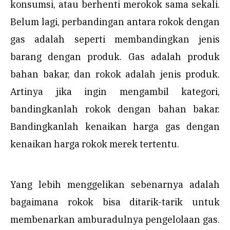
konsumsi, atau berhenti merokok sama sekali.
Belum lagi, perbandingan antara rokok dengan
gas adalah seperti membandingkan jenis
barang dengan produk. Gas adalah produk
bahan bakar, dan rokok adalah jenis produk.
Artinya jika ingin mengambil kategori,
bandingkanlah rokok dengan bahan bakar.
Bandingkanlah kenaikan harga gas dengan
kenaikan harga rokok merek tertentu.
Yang lebih menggelikan sebenarnya adalah
bagaimana rokok bisa ditarik-tarik untuk
membenarkan amburadulnya pengelolaan gas.