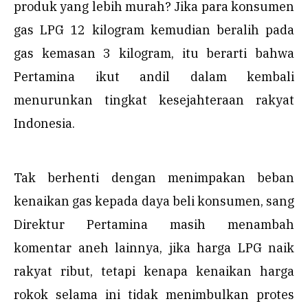
produk yang lebih murah? Jika para konsumen
gas LPG 12 kilogram kemudian beralih pada
gas kemasan 3 kilogram, itu berarti bahwa
Pertamina ikut andil dalam kembali
menurunkan tingkat kesejahteraan rakyat
Indonesia.
Tak berhenti dengan menimpakan beban
kenaikan gas kepada daya beli konsumen, sang
Direktur Pertamina masih menambah
komentar aneh lainnya, jika harga LPG naik
rakyat ribut, tetapi kenapa kenaikan harga
rokok selama ini tidak menimbulkan protes