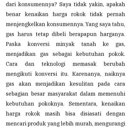
dari konsumennya? Saya tidak yakin, apakah
benar kenaikan harga rokok tidak pernah
menjengkelkan konsumennya. Yang saya tahu,
gas harus tetap dibeli berapapun harganya.
Paska konversi minyak tanah ke gas,
menjadikan gas sebagai kebutuhan pokok.
Cara dan teknologi memasak berubah
mengikuti konversi itu. Karenanya, naiknya
gas akan menjadikan kesulitan pada cara
sebagian besar masyarakat dalam memenuhi
kebutuhan pokoknya. Sementara, kenaikan
harga rokok masih bisa disiasati dengan
mencari produk yang lebih murah, mengurangi