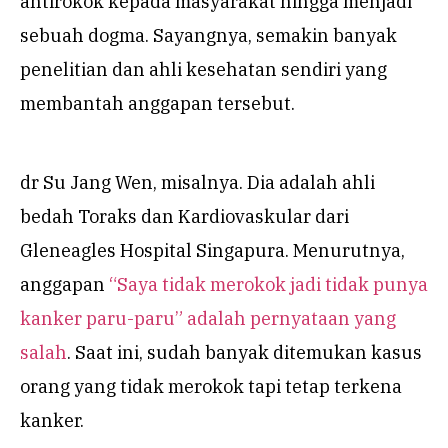
antirokok kepada masyarakat hingga menjadi
sebuah dogma. Sayangnya, semakin banyak
penelitian dan ahli kesehatan sendiri yang
membantah anggapan tersebut.
dr Su Jang Wen, misalnya. Dia adalah ahli
bedah Toraks dan Kardiovaskular dari
Gleneagles Hospital Singapura. Menurutnya,
anggapan
“Saya tidak merokok jadi tidak punya
kanker paru-paru” adalah pernyataan yang
salah
. Saat ini, sudah banyak ditemukan kasus
orang yang tidak merokok tapi tetap terkena
kanker.