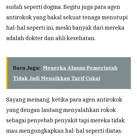
sudah seperti dogma. Begitu juga para agen
antirokok yang bakal sekuat tenaga menutupi
hal-hal seperti ini, meski banyak dari mereka
adalah dokter dan ahli kesehatan.
Baca Juga:
Menerka Alasan Pemerintah
Tidak Jadi Menaikkan Tarif Cukai
Sayang memang, ketika para agen antirokok
yang dengan lantang menyalahkan rokok
sebagai penyebab penyakit tapi mereka tidak
mau mengungkapkan hal-hal seperti diatas.