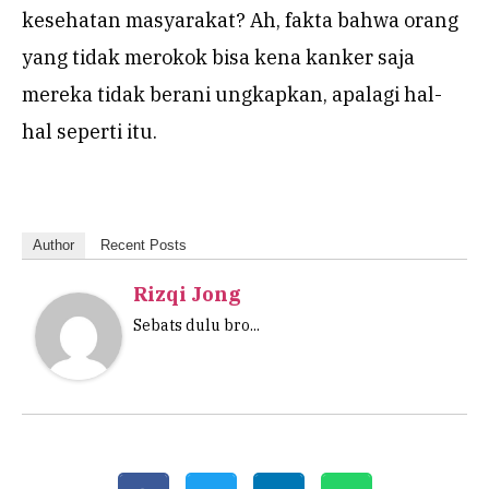
kesehatan masyarakat? Ah, fakta bahwa orang
yang tidak merokok bisa kena kanker saja
mereka tidak berani ungkapkan, apalagi hal-
hal seperti itu.
Author
Recent Posts
Rizqi Jong
Sebats dulu bro...