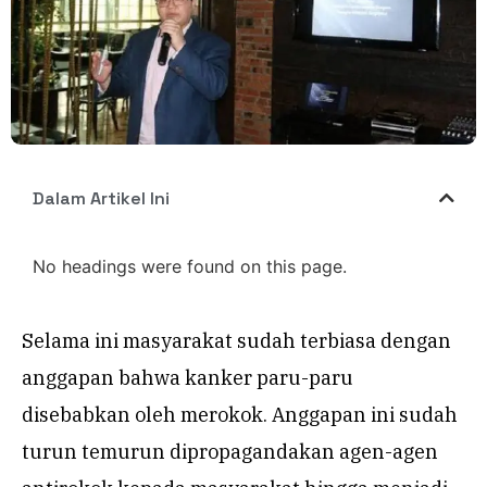
Dalam Artikel Ini
No headings were found on this page.
Selama ini masyarakat sudah terbiasa dengan
anggapan bahwa kanker paru-paru
disebabkan oleh merokok. Anggapan ini sudah
turun temurun dipropagandakan agen-agen