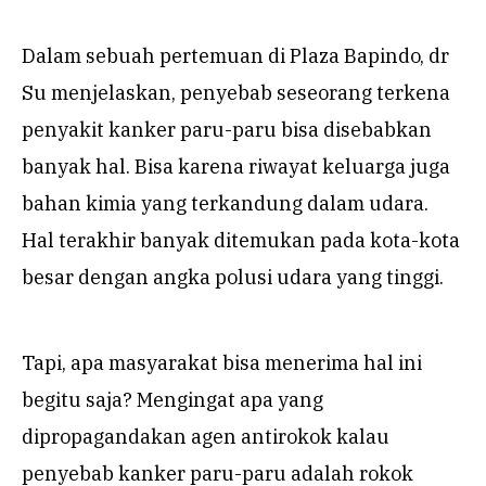
Dalam sebuah pertemuan di Plaza Bapindo, dr
Su menjelaskan, penyebab seseorang terkena
penyakit kanker paru-paru bisa disebabkan
banyak hal. Bisa karena riwayat keluarga juga
bahan kimia yang terkandung dalam udara.
Hal terakhir banyak ditemukan pada kota-kota
besar dengan angka polusi udara yang tinggi.
Tapi, apa masyarakat bisa menerima hal ini
begitu saja? Mengingat apa yang
dipropagandakan agen antirokok kalau
penyebab kanker paru-paru adalah rokok