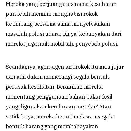
Mereka yang berjuang atas nama kesehatan
pun lebih memilih menghabisi rokok
ketimbang bersama-sama menyelesaikan
masalah polusi udara. Oh ya, kebanyakan dari
mereka juga naik mobil sih, penyebab polusi.
Seandainya, agen-agen antirokok itu mau jujur
dan adil dalam memerangi segala bentuk
perusak kesehatan, beranikah mereka
menentang penggunaan bahan bakar fosil
yang digunakan kendaraan mereka? Atau
setidaknya, mereka berani melawan segala
bentuk barang yang membahayakan