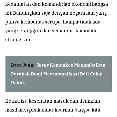
kedaulatan dan kemandirian ekonomi bangsa
ini. Bandingkan saja dengan negara lain yang
punya komoditas serupa, hampir tidak ada
yang setangguh dan semandiri komoditas
strategis ini.
Baca Juga:
Jurus Kemenkes Menumbalkan
Perokok Demi Merasionalisasi Duit Cukai
Rokok
Ketika isu kesehatan masuk dan demikian
masif mengusik nalar kearifan bangsa kita.