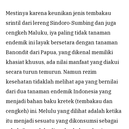
Mestinya karena keunikan jenis tembakau
srintil dari lereng Sindoro-Sumbing dan juga
cengkeh Maluku, iya paling tidak tanaman
endemik ini layak bersetara dengan tanaman
Banondit dari Papua, yang dikenal memiliki
khasiat khusus, ada nilai manfaat yang diakui
secara turun temurun. Namun rezim
kesehatan tidaklah melihat apa yang bernilai
dari dua tanaman endemik Indonesia yang
menjadi bahan baku kretek (tembakau dan
cengkeh) ini. Melulu yang dilihat adalah ketika
itu menjadi sesuatu yang dikonsumsi sebagai