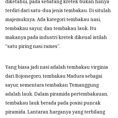
diketahui, pada sebatang kretek bukan hanya
terdiri dari satu-dua jenis tembakau. Di situlah
majemuknya. Ada kategori tembakau nasi,
tembakau sayur, dan tembakau lauk. Itu
makanya pada industri kretek dikenal istilah
“satu piring nasi rames”.
Yang biasa jadi nasi adalah tembakau virginia
dari Bojonegoro, tembakau Madura sebagai
sayur, sementara tembakau Temanggung
adalah lauk. Dalam piramida pertembakauan,
tembakau lauk berada pada posisi puncak
piramida. Lantaran harganya yang terbilang