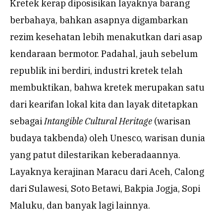
Kretek kerap diposisikan layaknya barang
berbahaya, bahkan asapnya digambarkan
rezim kesehatan lebih menakutkan dari asap
kendaraan bermotor. Padahal, jauh sebelum
republik ini berdiri, industri kretek telah
membuktikan, bahwa kretek merupakan satu
dari kearifan lokal kita dan layak ditetapkan
sebagai
Intangible Cultural Heritage
(warisan
budaya takbenda) oleh Unesco, warisan dunia
yang patut dilestarikan keberadaannya.
Layaknya kerajinan Maracu dari Aceh, Calong
dari Sulawesi, Soto Betawi, Bakpia Jogja, Sopi
Maluku, dan banyak lagi lainnya.