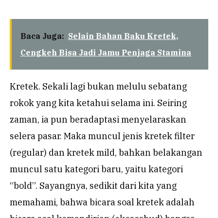
Baca Juga:
Selain Bahan Baku Kretek,
Cengkeh Bisa Jadi Jamu Penjaga Stamina
Kretek. Sekali lagi bukan melulu sebatang
rokok yang kita ketahui selama ini. Seiring
zaman, ia pun beradaptasi menyelaraskan
selera pasar. Maka muncul jenis kretek filter
(regular) dan kretek mild, bahkan belakangan
muncul satu kategori baru, yaitu kategori
“bold”. Sayangnya, sedikit dari kita yang
memahami, bahwa bicara soal kretek adalah