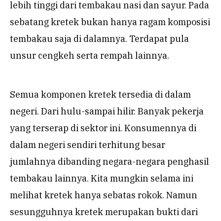
lebih tinggi dari tembakau nasi dan sayur. Pada
sebatang kretek bukan hanya ragam komposisi
tembakau saja di dalamnya. Terdapat pula
unsur cengkeh serta rempah lainnya.
Semua komponen kretek tersedia di dalam
negeri. Dari hulu-sampai hilir. Banyak pekerja
yang terserap di sektor ini. Konsumennya di
dalam negeri sendiri terhitung besar
jumlahnya dibanding negara-negara penghasil
tembakau lainnya. Kita mungkin selama ini
melihat kretek hanya sebatas rokok. Namun
sesungguhnya kretek merupakan bukti dari