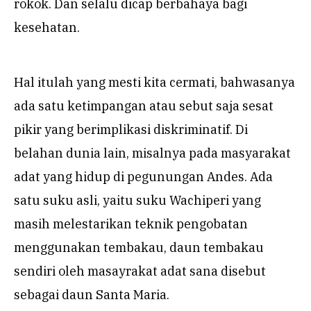
rokok. Dan selalu dicap berbahaya bagi
kesehatan.
Hal itulah yang mesti kita cermati, bahwasanya
ada satu ketimpangan atau sebut saja sesat
pikir yang berimplikasi diskriminatif. Di
belahan dunia lain, misalnya pada masyarakat
adat yang hidup di pegunungan Andes. Ada
satu suku asli, yaitu suku Wachiperi yang
masih melestarikan teknik pengobatan
menggunakan tembakau, daun tembakau
sendiri oleh masayrakat adat sana disebut
sebagai daun Santa Maria.