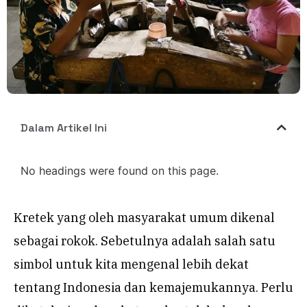
Dalam Artikel Ini
No headings were found on this page.
Kretek yang oleh masyarakat umum dikenal
sebagai rokok. Sebetulnya adalah salah satu
simbol untuk kita mengenal lebih dekat
tentang Indonesia dan kemajemukannya. Perlu