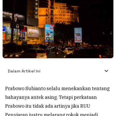
Dalam Artikel Ini
Prabowo Subianto selalu menekankan tentang
bahayanya antek asing. Tetapi perkataan
Prabowo itu tidak ada artinya jika RUU
Penyiaran justru melarang rokok menjadi