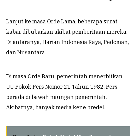
Lanjut ke masa Orde Lama, beberapa surat
kabar dibubarkan akibat pemberitaan mereka.
Di antaranya, Harian Indonesia Raya, Pedoman,
dan Nusantara.
Di masa Orde Baru, pemerintah menerbitkan
UU Pokok Pers Nomor 21 Tahun 1982. Pers
berada di bawah naungan pemerintah.
Akibatnya, banyak media kene bredel.