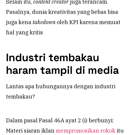
Selain itu,
content creator
juga terancam.
Pasalnya, dunia kreativitas yang bebas bisa
juga kena
takedown
oleh KPI karena memuat
hal yang kritis
Industri tembakau
haram tampil di media
Lantas apa hubungannya dengan industri
tembakau?
Dalam pasal Pasal 46A ayat 2 (i) berbunyi:
Materi siaran iklan
mempromosikan rokok
itu