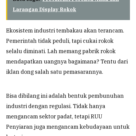
Larangan Display Rokok
Ekosistem industri tembakau akan terancam.
Pemerintah tidak peduli, tapi cukai rokok
selalu diminati. Lah memang pabrik rokok
mendapatkan uangnya bagaimana? Tentu dari
iklan dong salah satu pemasarannya.
Bisa dibilang ini adalah bentuk pembunuhan
industri dengan regulasi. Tidak hanya
mengancam sektor padat, tetapi RUU
Penyiaran juga mengancam kebudayaan untuk