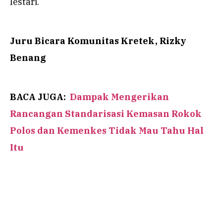
lestari.
Juru Bicara Komunitas Kretek, Rizky
Benang
BACA JUGA:
Dampak Mengerikan
Rancangan Standarisasi Kemasan Rokok
Polos dan Kemenkes Tidak Mau Tahu Hal
Itu