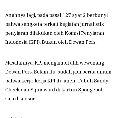
Anehnya lagi, pada pasal 127 ayat 2 berbunyi
bahwa sengketa terkait kegiatan jurnalistik
penyiaran dilakukan oleh Komisi Penyiaran
Indonesia (KPI). Bukan oleh Dewan Pers.
Masalahnya, KPI mengambil alih wewenang
Dewan Pers. Selain itu, sudah jadi berita umum
bahwa kerja-kerja KPI itu aneh. Tubuh Sandy
Cheek dan Squidward di kartun Spongebob
saja disensor.