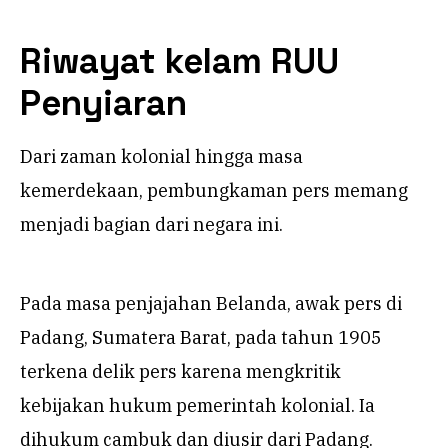
Riwayat kelam RUU
Penyiaran
Dari zaman kolonial hingga masa
kemerdekaan, pembungkaman pers memang
menjadi bagian dari negara ini.
Pada masa penjajahan Belanda, awak pers di
Padang, Sumatera Barat, pada tahun 1905
terkena delik pers karena mengkritik
kebijakan hukum pemerintah kolonial. Ia
dihukum cambuk dan diusir dari Padang.