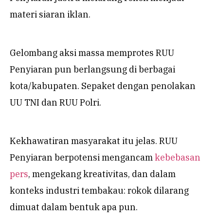
materi siaran iklan.
Gelombang aksi massa memprotes RUU
Penyiaran pun berlangsung di berbagai
kota/kabupaten. Sepaket dengan penolakan
UU TNI dan RUU Polri.
Kekhawatiran masyarakat itu jelas. RUU
Penyiaran berpotensi mengancam
kebebasan
pers
, mengekang kreativitas, dan dalam
konteks industri tembakau: rokok dilarang
dimuat dalam bentuk apa pun.