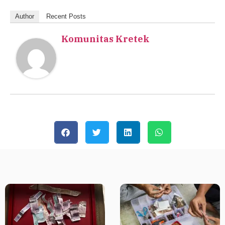
Author
Recent Posts
Komunitas Kretek