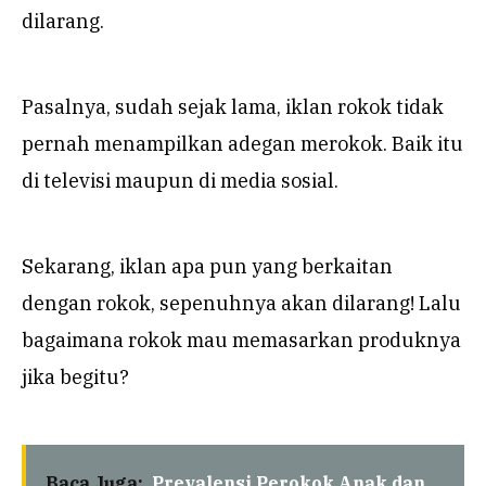
dilarang.
Pasalnya, sudah sejak lama, iklan rokok tidak
pernah menampilkan adegan merokok. Baik itu
di televisi maupun di media sosial.
Sekarang, iklan apa pun yang berkaitan
dengan rokok, sepenuhnya akan dilarang! Lalu
bagaimana rokok mau memasarkan produknya
jika begitu?
Baca Juga:
Prevalensi Perokok Anak dan