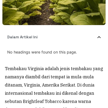
Dalam Artikel Ini
No headings were found on this page.
Tembakau Virginia adalah jenis tembakau yang
namanya diambil dari tempat ia mula-mula
ditanam, Virginia, Amerika Serikat. Di dunia
internasional tembakau ini dikenal dengan
sebutan Brightleaf Tobacco karena warna