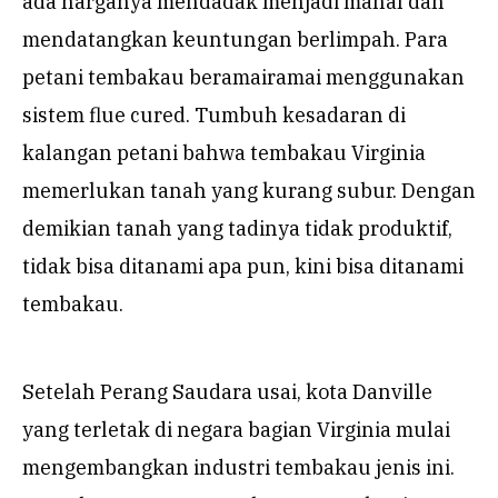
ada harganya mendadak menjadi mahal dan
mendatangkan keuntungan berlimpah. Para
petani tembakau beramairamai menggunakan
sistem flue cured. Tumbuh kesadaran di
kalangan petani bahwa tembakau Virginia
memerlukan tanah yang kurang subur. Dengan
demikian tanah yang tadinya tidak produktif,
tidak bisa ditanami apa pun, kini bisa ditanami
tembakau.
Setelah Perang Saudara usai, kota Danville
yang terletak di negara bagian Virginia mulai
mengembangkan industri tembakau jenis ini.