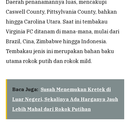
Daerah penanamannya luas, mencakupi
Caswell County, Pittsylvania County, bahkan
hingga Carolina Utara. Saat ini tembakau
Virginia FC ditanam di mana-mana, mulai dari
Brazil, Cina, Zimbabwe hingga Indonesia.
Tembakau jenis ini merupakan bahan baku
utama rokok putih dan rokok mild.
Baca Juga:
Susah Menemukan Kretek di
Luar Negeri, Sekalinya Ada Harganya Jauh
Lebih Mahal dari Rokok Putihan