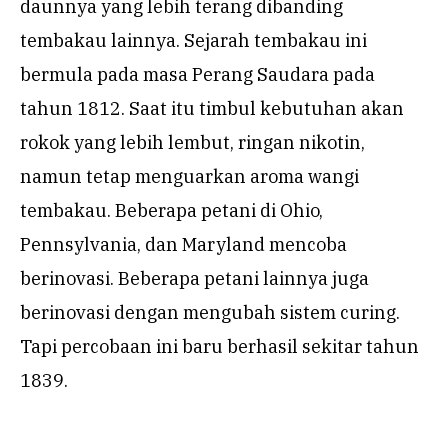
daunnya yang lebih terang dibanding
tembakau lainnya. Sejarah tembakau ini
bermula pada masa Perang Saudara pada
tahun 1812. Saat itu timbul kebutuhan akan
rokok yang lebih lembut, ringan nikotin,
namun tetap menguarkan aroma wangi
tembakau. Beberapa petani di Ohio,
Pennsylvania, dan Maryland mencoba
berinovasi. Beberapa petani lainnya juga
berinovasi dengan mengubah sistem curing.
Tapi percobaan ini baru berhasil sekitar tahun
1839.