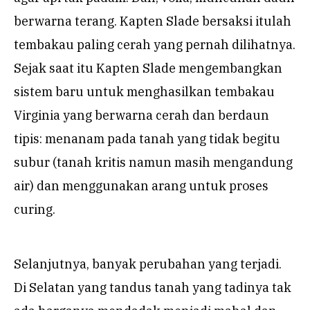
berwarna terang. Kapten Slade bersaksi itulah
tembakau paling cerah yang pernah dilihatnya.
Sejak saat itu Kapten Slade mengembangkan
sistem baru untuk menghasilkan tembakau
Virginia yang berwarna cerah dan berdaun
tipis: menanam pada tanah yang tidak begitu
subur (tanah kritis namun masih mengandung
air) dan menggunakan arang untuk proses
curing.
Selanjutnya, banyak perubahan yang terjadi.
Di Selatan yang tandus tanah yang tadinya tak