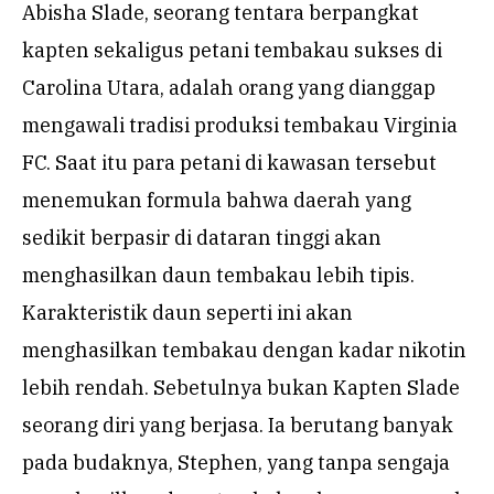
Abisha Slade, seorang tentara berpangkat
kapten sekaligus petani tembakau sukses di
Carolina Utara, adalah orang yang dianggap
mengawali tradisi produksi tembakau Virginia
FC. Saat itu para petani di kawasan tersebut
menemukan formula bahwa daerah yang
sedikit berpasir di dataran tinggi akan
menghasilkan daun tembakau lebih tipis.
Karakteristik daun seperti ini akan
menghasilkan tembakau dengan kadar nikotin
lebih rendah. Sebetulnya bukan Kapten Slade
seorang diri yang berjasa. Ia berutang banyak
pada budaknya, Stephen, yang tanpa sengaja