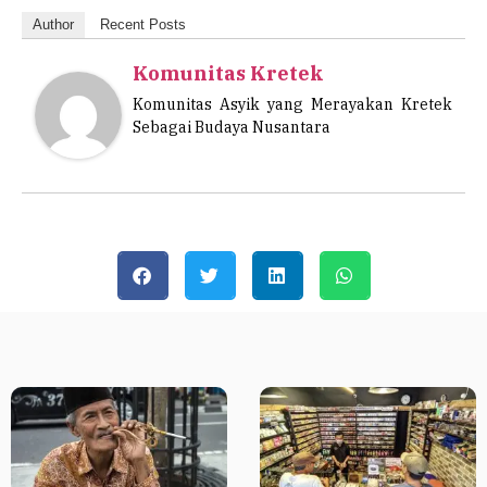
Author
Recent Posts
Komunitas Kretek
Komunitas Asyik yang Merayakan Kretek
Sebagai Budaya Nusantara