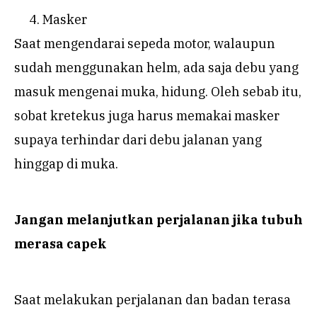
Masker
Saat mengendarai sepeda motor, walaupun
sudah menggunakan helm, ada saja debu yang
masuk mengenai muka, hidung. Oleh sebab itu,
sobat kretekus juga harus memakai masker
supaya terhindar dari debu jalanan yang
hinggap di muka.
Jangan melanjutkan perjalanan jika tubuh
merasa capek
Saat melakukan perjalanan dan badan terasa