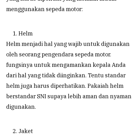
menggunakan sepeda motor:
Helm
Helm menjadi hal yang wajib untuk digunakan
oleh seorang pengendara sepeda motor.
fungsinya untuk mengamankan kepala Anda
dari hal yang tidak diinginkan. Tentu standar
helm juga harus diperhatikan. Pakaiah helm
berstandar SNI supaya lebih aman dan nyaman
digunakan.
Jaket