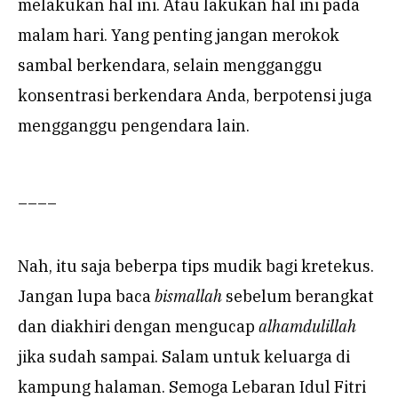
melakukan hal ini. Atau lakukan hal ini pada
malam hari. Yang penting jangan merokok
sambal berkendara, selain mengganggu
konsentrasi berkendara Anda, berpotensi juga
mengganggu pengendara lain.
____
Nah, itu saja beberpa tips mudik bagi kretekus.
Jangan lupa baca
bismallah
sebelum berangkat
dan diakhiri dengan mengucap
alhamdulillah
jika sudah sampai. Salam untuk keluarga di
kampung halaman. Semoga Lebaran Idul Fitri