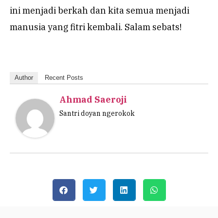
ini menjadi berkah dan kita semua menjadi
manusia yang fitri kembali. Salam sebats!
Author
Recent Posts
Ahmad Saeroji
Santri doyan ngerokok