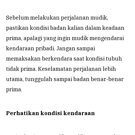
Sebelum melakukan perjalanan mudik,
pastikan kondisi badan kalian dalam keadaan
prima, apalagi yang ingin mudik mengendarai
kendaraan pribadi. Jangan sampai
memaksakan berkendara saat kondisi tubuh
tidak prima. Keselamatan perjalanan lebih
utama, tunggulah sampai badan benar-benar
prima.
Perhatikan kondisi kendaraan