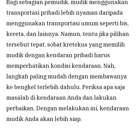
Bagi sebagian pemudik, mudik menggunakan
transportasi pribadi lebih nyaman daripada
menggunakan transportasi umum seperti bis,
kereta, dan lainnya. Namun, tentu jika pilihan
tersebut tepat, sobat kretekus yang memilih
mudik dengan kendaran pribadi harus
memperhatikan kondisi kendaraan. Nah,
langkah paling mudah dengan membawanya
ke bengkel terlebih dahulu. Periksa apa saja
masalah di kendaraan Anda dan lakukan
perbaikan. Dengan melakukan ini, kendaraan
mudik Anda akan lebih siap.