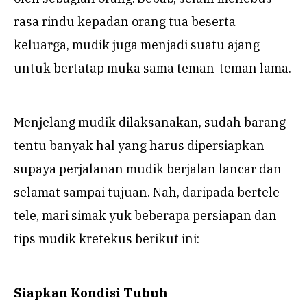
rasa rindu kepadan orang tua beserta
keluarga, mudik juga menjadi suatu ajang
untuk bertatap muka sama teman-teman lama.
Menjelang mudik dilaksanakan, sudah barang
tentu banyak hal yang harus dipersiapkan
supaya perjalanan mudik berjalan lancar dan
selamat sampai tujuan. Nah, daripada bertele-
tele, mari simak yuk beberapa persiapan dan
tips mudik kretekus berikut ini:
Siapkan Kondisi Tubuh