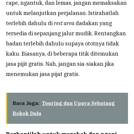
cape, ngantuk, dan lemas, jangan memaksakan
untuk melanjutkan perjalanan. Istirahatlah
terlebih dahulu di
rest area
dadakan yang
tersedia di sepanjang jalur mudik. Rentangkan
badan terlebih dahulu supaya ototnya tidak
kaku. Biasanya, di beberapa titik ditemukan
jasa pijit gratis. Nah, jangan sia-siakan jika
menemukan jasa pijat gratis.
Baca Juga:
Touring dan Upaya Sebatang
Rokok Dulu