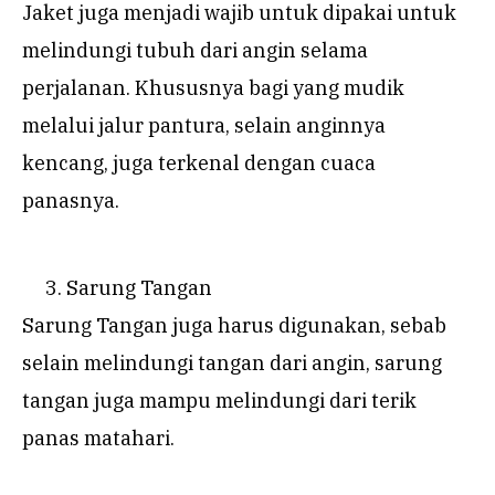
Jaket juga menjadi wajib untuk dipakai untuk
melindungi tubuh dari angin selama
perjalanan. Khususnya bagi yang mudik
melalui jalur pantura, selain anginnya
kencang, juga terkenal dengan cuaca
panasnya.
Sarung Tangan
Sarung Tangan juga harus digunakan, sebab
selain melindungi tangan dari angin, sarung
tangan juga mampu melindungi dari terik
panas matahari.