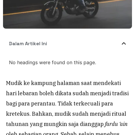
Dalam Artikel Ini
No headings were found on this page.
Mudik ke kampung halaman saat mendekati
hari lebaran boleh dikata sudah menjadi tradisi
bagi para perantau. Tidak terkecuali para
kretekus. Bahkan, mudik sudah menjadi ritual
tahunan yang mungkin saja dianggap
fardu ‘ain
oleh sebagian orang. Sebab, selain menebus