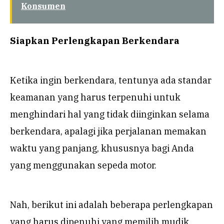
Konsumen
Siapkan Perlengkapan Berkendara
Ketika ingin berkendara, tentunya ada standar
keamanan yang harus terpenuhi untuk
menghindari hal yang tidak diinginkan selama
berkendara, apalagi jika perjalanan memakan
waktu yang panjang, khususnya bagi Anda
yang menggunakan sepeda motor.
Nah, berikut ini adalah beberapa perlengkapan
yang harus dipenuhi yang memilih mudik