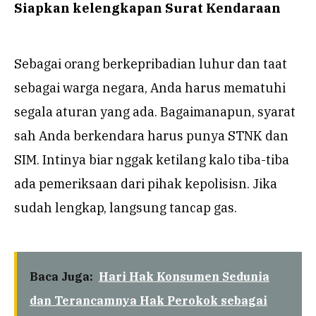
Siapkan kelengkapan Surat Kendaraan
Sebagai orang berkepribadian luhur dan taat
sebagai warga negara, Anda harus mematuhi
segala aturan yang ada. Bagaimanapun, syarat
sah Anda berkendara harus punya STNK dan
SIM. Intinya biar nggak ketilang kalo tiba-tiba
ada pemeriksaan dari pihak kepolisisn. Jika
sudah lengkap, langsung tancap gas.
Baca Juga:
Hari Hak Konsumen Sedunia
dan Terancamnya Hak Perokok sebagai