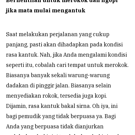
Berhentilah untuk merokok dan ngopi
jika mata mulai mengantuk
Saat melakukan perjalanan yang cukup
panjang, pasti akan dihadapkan pada kondisi
rasa kantuk. Nah, jika Anda mengalami kondisi
seperti itu, cobalah cari tempat untuk merokok.
Biasanya banyak sekali warung-warung
dadakan di pinggir jalan. Biasanya selain
menyediakan rokok, tersedia juga kopi.
Dijamin, rasa kantuk bakal sirna. Oh iya, ini
bagi pemudik yang tidak berpuasa ya. Bagi
Anda yang berpuasa tidak dianjurkan