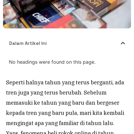
Dalam Artikel Ini
No headings were found on this page.
Seperti halnya tahun yang terus berganti, ada
tren juga yang terus berubah. Sebelum
memasuki ke tahun yang baru dan bergeser
kepada tren yang baru pula, mari kita kembali
mengingat apa yang familiar di tahun lalu.
Yaps, fenomena beli rokok online di tahun