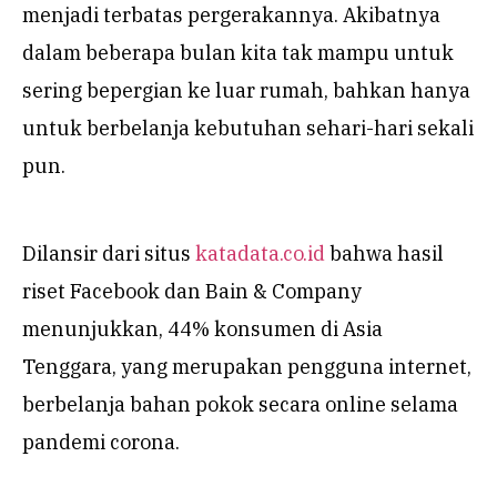
menjadi terbatas pergerakannya. Akibatnya
dalam beberapa bulan kita tak mampu untuk
sering bepergian ke luar rumah, bahkan hanya
untuk berbelanja kebutuhan sehari-hari sekali
pun.
Dilansir dari situs
katadata.co.id
bahwa hasil
riset Facebook dan Bain & Company
menunjukkan, 44% konsumen di Asia
Tenggara, yang merupakan pengguna internet,
berbelanja bahan pokok secara online selama
pandemi corona.