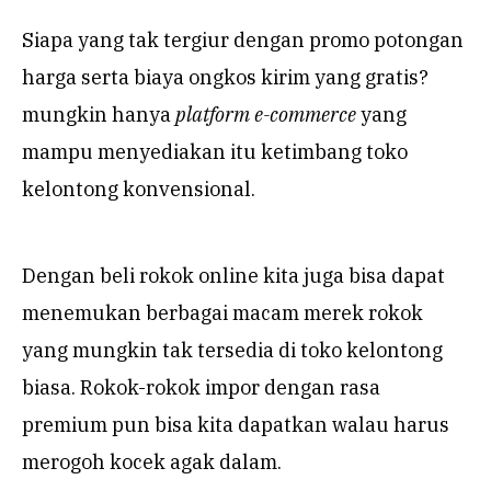
Siapa yang tak tergiur dengan promo potongan
harga serta biaya ongkos kirim yang gratis?
mungkin hanya
platform e-commerce
yang
mampu menyediakan itu ketimbang toko
kelontong konvensional.
Dengan beli rokok online kita juga bisa dapat
menemukan berbagai macam merek rokok
yang mungkin tak tersedia di toko kelontong
biasa. Rokok-rokok impor dengan rasa
premium pun bisa kita dapatkan walau harus
merogoh kocek agak dalam.