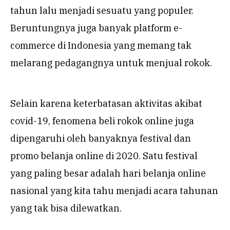
tahun lalu menjadi sesuatu yang populer.
Beruntungnya juga banyak platform e-
commerce di Indonesia yang memang tak
melarang pedagangnya untuk menjual rokok.
Selain karena keterbatasan aktivitas akibat
covid-19, fenomena beli rokok online juga
dipengaruhi oleh banyaknya festival dan
promo belanja online di 2020. Satu festival
yang paling besar adalah hari belanja online
nasional yang kita tahu menjadi acara tahunan
yang tak bisa dilewatkan.