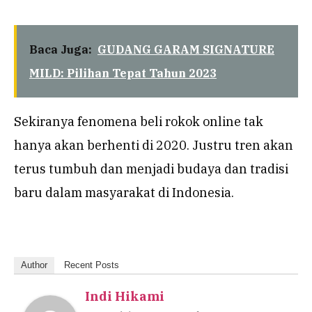
Baca Juga:
GUDANG GARAM SIGNATURE
MILD: Pilihan Tepat Tahun 2023
Sekiranya fenomena beli rokok online tak
hanya akan berhenti di 2020. Justru tren akan
terus tumbuh dan menjadi budaya dan tradisi
baru dalam masyarakat di Indonesia.
Author
Recent Posts
Indi Hikami