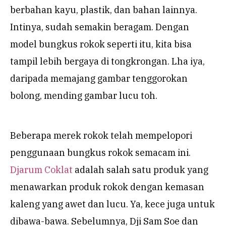
berbahan kayu, plastik, dan bahan lainnya.
Intinya, sudah semakin beragam. Dengan
model bungkus rokok seperti itu, kita bisa
tampil lebih bergaya di tongkrongan. Lha iya,
daripada memajang gambar tenggorokan
bolong, mending gambar lucu toh.
Beberapa merek rokok telah mempelopori
penggunaan bungkus rokok semacam ini.
Djarum Coklat
adalah salah satu produk yang
menawarkan produk rokok dengan kemasan
kaleng yang awet dan lucu. Ya, kece juga untuk
dibawa-bawa. Sebelumnya, Dji Sam Soe dan