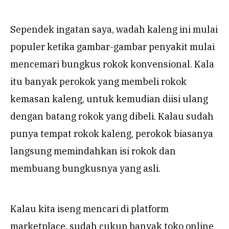
Sependek ingatan saya, wadah kaleng ini mulai
populer ketika gambar-gambar penyakit mulai
mencemari bungkus rokok konvensional. Kala
itu banyak perokok yang membeli rokok
kemasan kaleng, untuk kemudian diisi ulang
dengan batang rokok yang dibeli. Kalau sudah
punya tempat rokok kaleng, perokok biasanya
langsung memindahkan isi rokok dan
membuang bungkusnya yang asli.
Kalau kita iseng mencari di platform
marketplace, sudah cukup banyak toko online