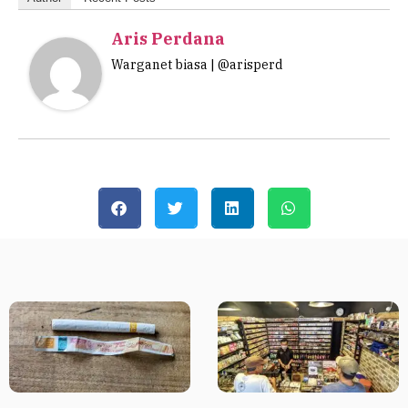
Aris Perdana
Warganet biasa | @arisperd