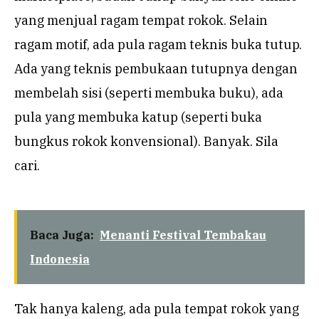
yang menjual ragam tempat rokok. Selain
ragam motif, ada pula ragam teknis buka tutup.
Ada yang teknis pembukaan tutupnya dengan
membelah sisi (seperti membuka buku), ada
pula yang membuka katup (seperti buka
bungkus rokok konvensional). Banyak. Sila
cari.
Baca Juga:
Menanti Festival Tembakau
Indonesia
Tak hanya kaleng, ada pula tempat rokok yang