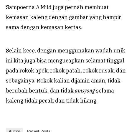
Sampoerna A Mild juga pernah membuat
kemasan kaleng dengan gambar yang hampir
sama dengan kemasan kertas.
Selain kece, dengan menggunakan wadah unik
ini kita juga bisa mengucapkan selamat tinggal
pada rokok apek, rokok patah, rokok rusak, dan
sebagainya. Rokok kalian dijamin aman, tidak
berubah bentuk, dan tidak
amsyong
selama
kaleng tidak pecah dan tidak hilang.
Author
Recent Posts