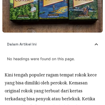
Dalam Artikel Ini
No headings were found on this page.
Kini tengah populer ragam tempat rokok kece
yang bisa dimiliki oleh perokok. Kemasan
original rokok yang terbuat dari kertas
terkadang bisa penyok atau berlekuk. Ketika