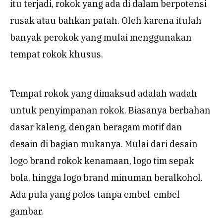
itu terjadi, rokok yang ada di dalam berpotensi
rusak atau bahkan patah. Oleh karena itulah
banyak perokok yang mulai menggunakan
tempat rokok khusus.
Tempat rokok yang dimaksud adalah wadah
untuk penyimpanan rokok. Biasanya berbahan
dasar kaleng, dengan beragam motif dan
desain di bagian mukanya. Mulai dari desain
logo brand rokok kenamaan, logo tim sepak
bola, hingga logo brand minuman beralkohol.
Ada pula yang polos tanpa embel-embel
gambar.