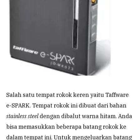
Salah satu tempat rokok keren yaitu Taffware
e-SPARK. Tempat rokok ini dibuat dari bahan
stainless steel
dengan dibalut warna hitam. Anda
bisa memasukkan beberapa batang rokok ke
dalam tempat ini. Untuk mengeluarkan batang