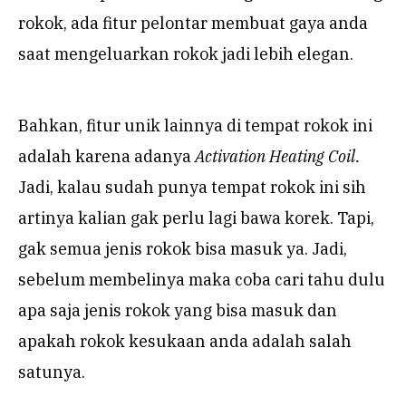
rokok, ada fitur pelontar membuat gaya anda
saat mengeluarkan rokok jadi lebih elegan.
Bahkan, fitur unik lainnya di tempat rokok ini
adalah karena adanya
Activation Heating Coil.
Jadi, kalau sudah punya tempat rokok ini sih
artinya kalian gak perlu lagi bawa korek. Tapi,
gak semua jenis rokok bisa masuk ya. Jadi,
sebelum membelinya maka coba cari tahu dulu
apa saja jenis rokok yang bisa masuk dan
apakah rokok kesukaan anda adalah salah
satunya.