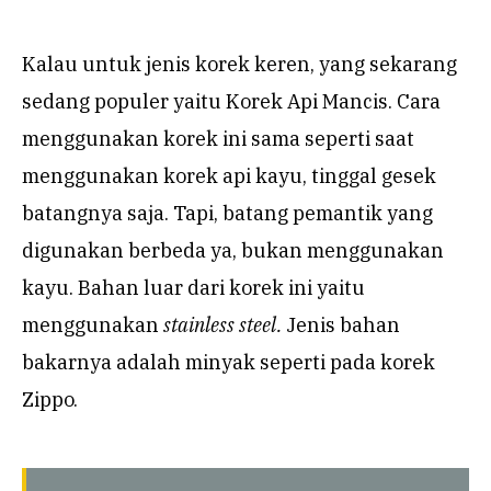
Kalau untuk jenis korek keren, yang sekarang
sedang populer yaitu Korek Api Mancis. Cara
menggunakan korek ini sama seperti saat
menggunakan korek api kayu, tinggal gesek
batangnya saja. Tapi, batang pemantik yang
digunakan berbeda ya, bukan menggunakan
kayu. Bahan luar dari korek ini yaitu
menggunakan
stainless steel.
Jenis bahan
bakarnya adalah minyak seperti pada korek
Zippo.