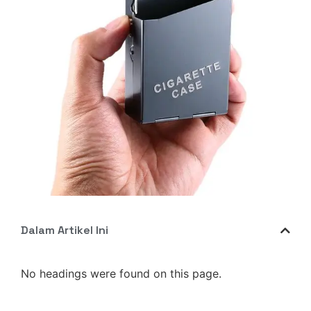
Dalam Artikel Ini
No headings were found on this page.