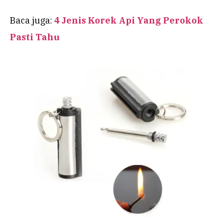
Baca juga:
4 Jenis Korek Api Yang Perokok
Pasti Tahu