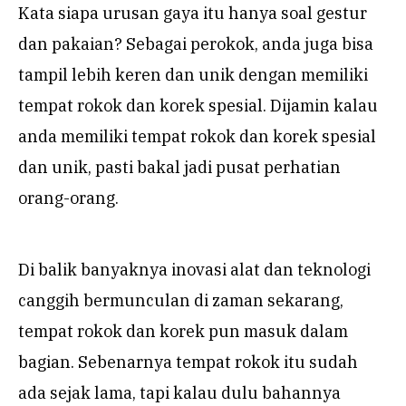
Kata siapa urusan gaya itu hanya soal gestur
dan pakaian? Sebagai perokok, anda juga bisa
tampil lebih keren dan unik dengan memiliki
tempat rokok dan korek spesial. Dijamin kalau
anda memiliki tempat rokok dan korek spesial
dan unik, pasti bakal jadi pusat perhatian
orang-orang.
Di balik banyaknya inovasi alat dan teknologi
canggih bermunculan di zaman sekarang,
tempat rokok dan korek pun masuk dalam
bagian. Sebenarnya tempat rokok itu sudah
ada sejak lama, tapi kalau dulu bahannya