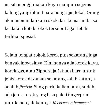
masih menggunakan kayu maupun sejenis
kaleng yang dibuat para pengrajin lokal. Orang
akan memindahkan rokok dari kemasan biasa
ke dalam kotak rokok tersebut agar lebih
terlihat spesial.
Selain tempat rokok, korek pun sekarang juga
banyak inovasinya. Kini hanya ada korek kayu,
korek gas, atau Zippo saja. Istilah baru untuk
jenis korek di zaman sekarang salah satunya
adalah
firetric.
Yang perlu kalian tahu, sudah
ada jenis korek yang bisa pakai fingerprint
untuk menyalakannya.
Keeereeeen beneeeer!