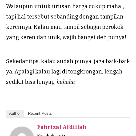
Walaupun untuk urusan harga cukup mahal,
tapi hal tersebut sebanding dengan tampilan
kerennya. Kalau mau tampil sebagai perokok
yang keren dan unik, wajib banget deh punya!
Sekedar tips, kalau sudah punya, jaga baik-baik
ya. Apalagi kalau lagi di tongkrongan, lengah
sedikit bisa lenyap,
hahaha~
Author
Recent Posts
Fahrizal Afdillah
Perokok setia