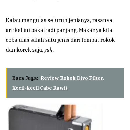
Kalau mengulas seluruh jenisnya, rasanya
artikel ini bakal jadi panjang. Makanya kita
coba ulas salah satu jenis dari tempat rokok
dan korek saja,
yah.
Baca Juga:
Review Rokok Divo Filter,
Kecil-kecil Cabe Rawit