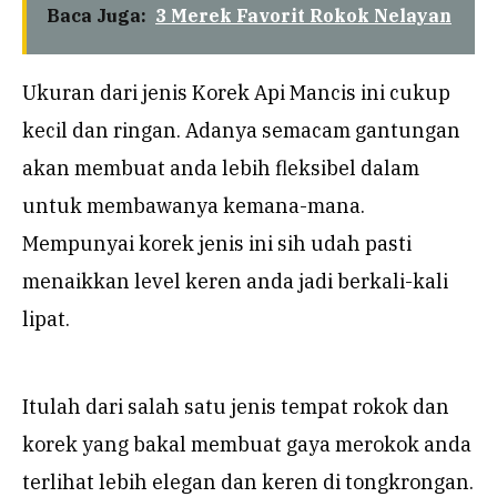
Baca Juga:
3 Merek Favorit Rokok Nelayan
Ukuran dari jenis Korek Api Mancis ini cukup
kecil dan ringan. Adanya semacam gantungan
akan membuat anda lebih fleksibel dalam
untuk membawanya kemana-mana.
Mempunyai korek jenis ini sih udah pasti
menaikkan level keren anda jadi berkali-kali
lipat.
Itulah dari salah satu jenis tempat rokok dan
korek yang bakal membuat gaya merokok anda
terlihat lebih elegan dan keren di tongkrongan.