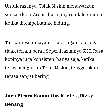
Untuk rasanya, Tolak Miskin menawarkan
sensasi kopi. Aroma harumnya sudah tercium
ketika ditempelkan ke hidung.
Tarikannya lumayan, tidak ringan, tapi juga
tidak terlalu berat. Seperti lazimnya SKT. Rasa
kopinya juga konsisten, hanya saja, ketika
terus menghisap Tolak Miskin, tenggorokan
terasa sangat kering.
Juru Bicara Komunitas Kretek, Rizky
Benang