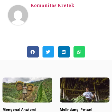
Komunitas Kretek
Mengenal Anatomi
Melindungi Petani