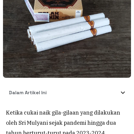
Dalam Artikel Ini
Ketika cukai naik gila-gilaan yang dilakukan
oleh Sri Mulyani sejak pandemi hingga dua
tahun berturut-turut pada 2023-2024,