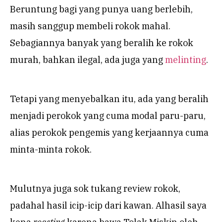
Beruntung bagi yang punya uang berlebih,
masih sanggup membeli rokok mahal.
Sebagiannya banyak yang beralih ke rokok
murah, bahkan ilegal, ada juga yang
melinting
.
Tetapi yang menyebalkan itu, ada yang beralih
menjadi perokok yang cuma modal paru-paru,
alias perokok pengemis yang kerjaannya cuma
minta-minta rokok.
Mulutnya juga sok tukang review rokok,
padahal hasil icip-icip dari kawan. Alhasil saya