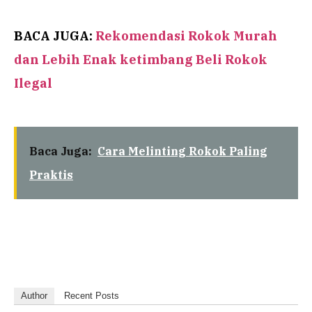
BACA JUGA:
Rekomendasi Rokok Murah
dan Lebih Enak ketimbang Beli Rokok
Ilegal
Baca Juga:
Cara Melinting Rokok Paling
Praktis
Author
Recent Posts