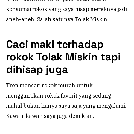
konsumsi rokok yang saya hisap mereknya jadi
aneh-aneh. Salah satunya Tolak Miskin.
Caci maki terhadap
rokok Tolak Miskin tapi
dihisap juga
Tren mencari rokok murah untuk
menggantikan rokok favorit yang sedang
mahal bukan hanya saya saja yang mengalami.
Kawan-kawan saya juga demikian.