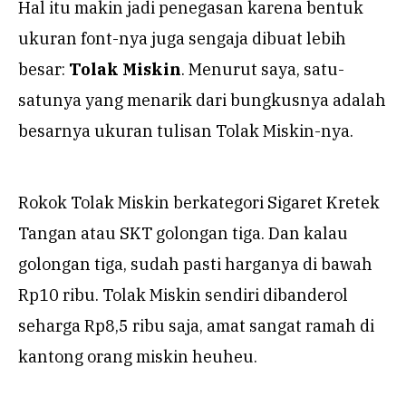
Hal itu makin jadi penegasan karena bentuk
ukuran font-nya juga sengaja dibuat lebih
besar:
Tolak Miskin
. Menurut saya, satu-
satunya yang menarik dari bungkusnya adalah
besarnya ukuran tulisan Tolak Miskin-nya.
Rokok Tolak Miskin berkategori Sigaret Kretek
Tangan atau SKT golongan tiga. Dan kalau
golongan tiga, sudah pasti harganya di bawah
Rp10 ribu. Tolak Miskin sendiri dibanderol
seharga Rp8,5 ribu saja, amat sangat ramah di
kantong orang miskin heuheu.