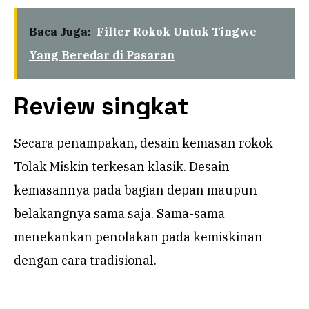
Baca Juga:
Filter Rokok Untuk Tingwe
Yang Beredar di Pasaran
Review singkat
Secara penampakan, desain kemasan rokok
Tolak Miskin terkesan klasik. Desain
kemasannya pada bagian depan maupun
belakangnya sama saja. Sama-sama
menekankan penolakan pada kemiskinan
dengan cara tradisional.