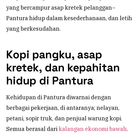
yang bercampur asap kretek pelanggan–
Pantura hidup dalam kesederhanaan, dan letih
yang berkesudahan.
Kopi pangku, asap
kretek, dan kepahitan
hidup di Pantura
Kehidupan di Pantura diwarnai dengan
berbagai pekerjaan, di antaranya; nelayan,
petani, sopir truk, dan penjual warung kopi.
Semua berasal dari
kalangan ekonomi bawah
.