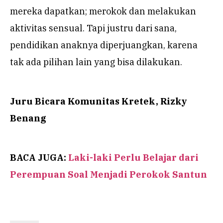
mereka dapatkan; merokok dan melakukan
aktivitas sensual. Tapi justru dari sana,
pendidikan anaknya diperjuangkan, karena
tak ada pilihan lain yang bisa dilakukan.
Juru Bicara Komunitas Kretek, Rizky
Benang
BACA JUGA:
Laki-laki Perlu Belajar dari
Perempuan Soal Menjadi Perokok Santun