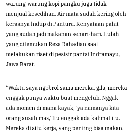
warung-warung kopi pangku juga tidak
menjual kesedihan. Air mata sudah kering oleh
kerasnya hidup di Pantura. Kenyataan pahit
yang sudah jadi makanan sehari-hari. Itulah
yang ditemukan Reza Rahadian saat
melakukan riset di pesisir pantai Indramayu,
Jawa Barat.
“Waktu saya ngobrol sama mereka, gila, mereka
enggak punya waktu buat mengeluh. Nggak
ada momen di mana kayak, ‘ya namanya kita
orang susah mas,’ Itu enggak ada kalimat itu.
Mereka di situ kerja, yang penting bisa makan.