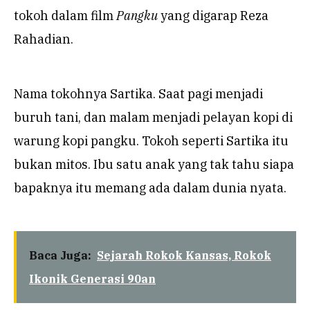
tokoh dalam film
Pangku
yang digarap Reza
Rahadian.
Nama tokohnya Sartika. Saat pagi menjadi
buruh tani, dan malam menjadi pelayan kopi di
warung kopi pangku. Tokoh seperti Sartika itu
bukan mitos. Ibu satu anak yang tak tahu siapa
bapaknya itu memang ada dalam dunia nyata.
Baca Juga:
Sejarah Rokok Kansas, Rokok
Ikonik Generasi 90an