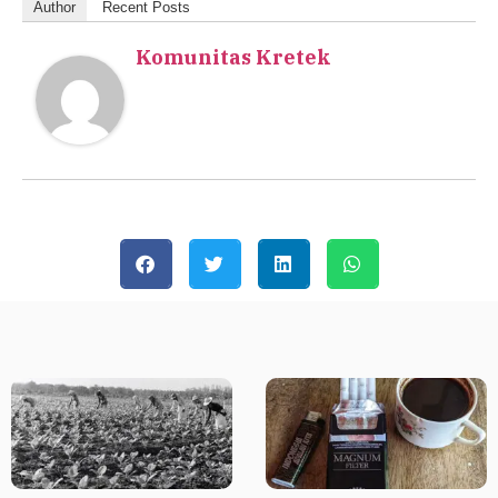
Author
Recent Posts
Komunitas Kretek