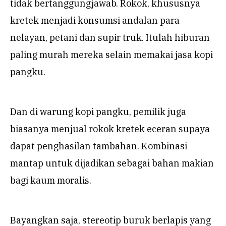
tidak bertanggungjawab. Rokok, khususnya
kretek menjadi konsumsi andalan para
nelayan, petani dan supir truk. Itulah hiburan
paling murah mereka selain memakai jasa kopi
pangku.
Dan di warung kopi pangku, pemilik juga
biasanya menjual rokok kretek eceran supaya
dapat penghasilan tambahan. Kombinasi
mantap untuk dijadikan sebagai bahan makian
bagi kaum moralis.
Bayangkan saja, stereotip buruk berlapis yang