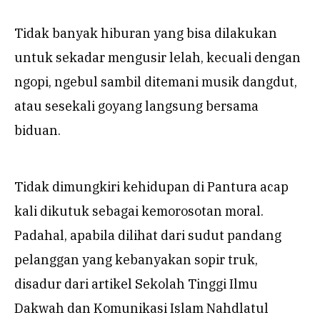
Tidak banyak hiburan yang bisa dilakukan
untuk sekadar mengusir lelah, kecuali dengan
ngopi, ngebul sambil ditemani musik dangdut,
atau sesekali goyang langsung bersama
biduan.
Tidak dimungkiri kehidupan di Pantura acap
kali dikutuk sebagai kemorosotan moral.
Padahal, apabila dilihat dari sudut pandang
pelanggan yang kebanyakan sopir truk,
disadur dari artikel Sekolah Tinggi Ilmu
Dakwah dan Komunikasi Islam Nahdlatul