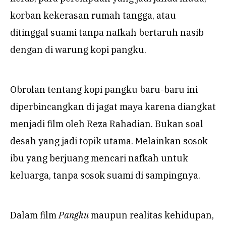
korban kekerasan rumah tangga, atau
ditinggal suami tanpa nafkah bertaruh nasib
dengan di warung kopi pangku.
Obrolan tentang kopi pangku baru-baru ini
diperbincangkan di jagat maya karena diangkat
menjadi film oleh Reza Rahadian. Bukan soal
desah yang jadi topik utama. Melainkan sosok
ibu yang berjuang mencari nafkah untuk
keluarga, tanpa sosok suami di sampingnya.
Dalam film
Pangku
maupun realitas kehidupan,