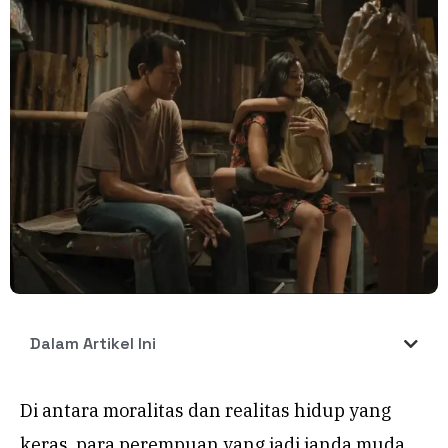
Dalam Artikel Ini
Di antara moralitas dan realitas hidup yang
keras, para perempuan yang jadi janda muda,