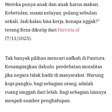
Mereka punya anak dan anak harus makan.
Kebetulan, suami nelayan, pulang sebulan
sekali. Jadi kalau bisa kerja, kenapa nggak?”
terang Reza dikutip dari
Historia.id
(7/11/2025).
Tak banyak pilihan mencari nafkah di Pantura.
Kesampingkan dahulu perdebatan moralitas
jika negara tidak hadir di masyarakat. Warung
kopi pangku, bagi sebagian orang, adalah
ruang singgah dari lelah. Bagi sebagian lainnya
menjadi sumber penghidupan.