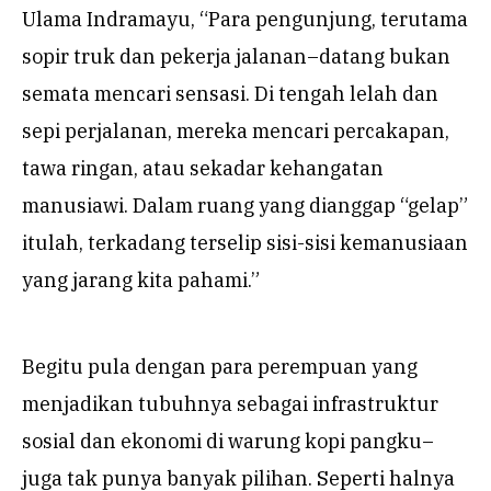
Ulama Indramayu, “Para pengunjung, terutama
sopir truk dan pekerja jalanan–datang bukan
semata mencari sensasi. Di tengah lelah dan
sepi perjalanan, mereka mencari percakapan,
tawa ringan, atau sekadar kehangatan
manusiawi. Dalam ruang yang dianggap “gelap”
itulah, terkadang terselip sisi-sisi kemanusiaan
yang jarang kita pahami.”
Begitu pula dengan para perempuan yang
menjadikan tubuhnya sebagai infrastruktur
sosial dan ekonomi di warung kopi pangku–
juga tak punya banyak pilihan. Seperti halnya