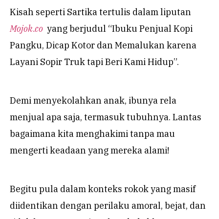
Kisah seperti Sartika tertulis dalam liputan
Mojok.co
yang berjudul “Ibuku Penjual Kopi
Pangku, Dicap Kotor dan Memalukan karena
Layani Sopir Truk tapi Beri Kami Hidup”.
Demi menyekolahkan anak, ibunya rela
menjual apa saja, termasuk tubuhnya. Lantas
bagaimana kita menghakimi tanpa mau
mengerti keadaan yang mereka alami!
Begitu pula dalam konteks rokok yang masif
diidentikan dengan perilaku amoral, bejat, dan