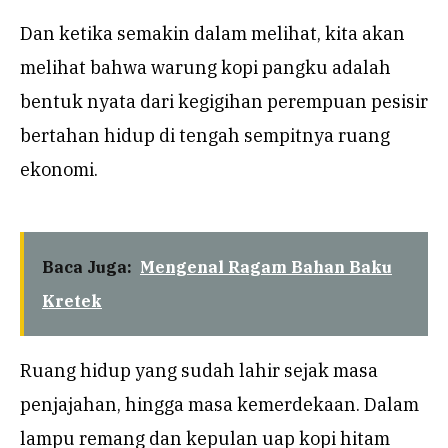
Dan ketika semakin dalam melihat, kita akan
melihat bahwa warung kopi pangku adalah
bentuk nyata dari kegigihan perempuan pesisir
bertahan hidup di tengah sempitnya ruang
ekonomi.
Baca Juga:
Mengenal Ragam Bahan Baku
Kretek
Ruang hidup yang sudah lahir sejak masa
penjajahan, hingga masa kemerdekaan. Dalam
lampu remang dan kepulan uap kopi hitam