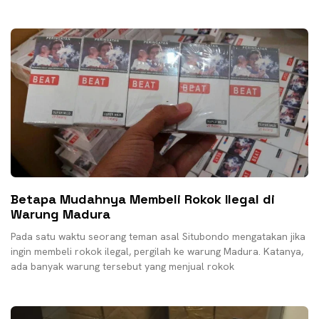
Betapa Mudahnya Membeli Rokok Ilegal di
Warung Madura
Pada satu waktu seorang teman asal Situbondo mengatakan jika
ingin membeli rokok ilegal, pergilah ke warung Madura. Katanya,
ada banyak warung tersebut yang menjual rokok