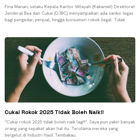
Fina Manan, selaku Kepala Kantor Wilayah (Kakanwil) Direktorat
Jenderal Bea dan Cukai (DJBC) menyampaikan ada sanksi tegas
bagi pengedar, penjual, hingga konsumen rokok ilegal. Tidak
Cukai Rokok 2025 Tidak Boleh Naik!!
“Cukai rokok 2025 tidak boleh naik lagi!!”. Saya pun yakin banyak
orang yang sepakat akan hal itu. Terutama mereka yang
bergelut di Industri Hasil Tembakau.