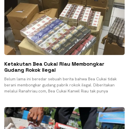
Ketakutan Bea Cukai Riau Membongkar
Gudang Rokok Ilegal
Belum lama ini beredar sebuah berita bahwa Bea Cukai tidak
berani membongkar gudang pabrik rokok ilegal. Diberitakan
melalui Ranahriau.com, Bea Cukai Kanwil Riau tak punya