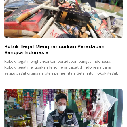
Rokok Ilegal Menghancurkan Peradaban
Bangsa Indonesia
Rokok ilegal menghancurkan peradaban bangsa Indonesia.
Rokok ilegal merupakan fenomena cacat di Indonesia yang
selalu gagal ditangani oleh pemerintah. Selain itu, rokok ilegal
memang sudah