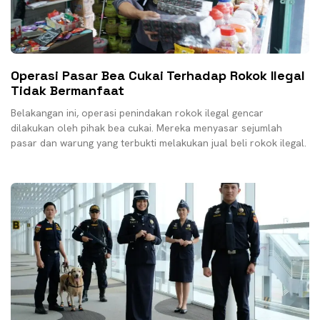
Operasi Pasar Bea Cukai Terhadap Rokok Ilegal
Tidak Bermanfaat
Belakangan ini, operasi penindakan rokok ilegal gencar
dilakukan oleh pihak bea cukai. Mereka menyasar sejumlah
pasar dan warung yang terbukti melakukan jual beli rokok ilegal.