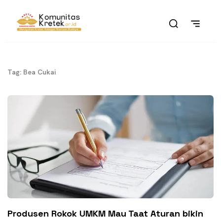
Tag: Bea Cukai
Produsen Rokok UMKM Mau Taat Aturan bikin