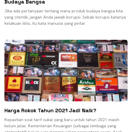
Budaya Bangsa
Jika ada pertanyaan tentang mana produk budaya bangsa kita
yang otentik, jangan Anda jawab korupsi. Sebab korupsi katanya
kelakuan iblis, itu kata manusia yang pintar
Harga Rokok Tahun 2021 Jadi Naik?
Kepastian soal tarif cukai yang baru untuk tahun 2021 masih
belum jelas. Kementerian Keuangan (sebagai lembaga yang