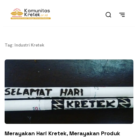
Tag: Industri Kretek
Merayakan Hari Kretek, Merayakan Produk