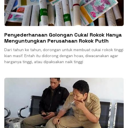
Penyederhanaan Golongan Cukai Rokok Hanya
Menguntungkan Perusahaan Rokok Putih
Dari tahun ke tahun, dorongan untuk membuat cukai rokok tinggi
kian masif. Entah itu didorong dengan hoax, diwacanakan agar
harganya tinggi, atau dipaksakan naik tinggi