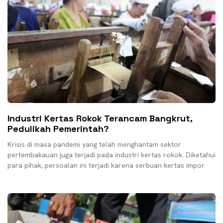
Industri Kertas Rokok Terancam Bangkrut,
Pedulikah Pemerintah?
Krisis di masa pandemi yang telah menghantam sektor
pertembakauan juga terjadi pada industri kertas rokok. Diketahui
para pihak, persoalan ini terjadi karena serbuan kertas impor