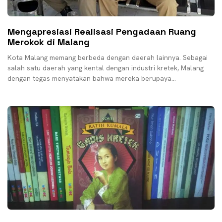
Mengapresiasi Realisasi Pengadaan Ruang
Merokok di Malang
Kota Malang memang berbeda dengan daerah lainnya. Sebagai
salah satu daerah yang kental dengan industri kretek, Malang
dengan tegas menyatakan bahwa mereka berupaya
mengakomodir kepentingan