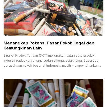
Menangkap Potensi Pasar Rokok Ilegal dan
Kemungkinan Lain
Sigaret Kretek Tangan (SKT) merupakan salah satu produk
industri padat karya yang sudah dikenal sejak lama. Beberapa
perusahaan rokok besar di Indonesia masih mempertahankan
untuk