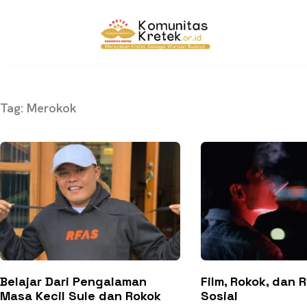
Tag: Merokok
Belajar Dari Pengalaman
Film, Rokok, dan 
Masa Kecil Sule dan Rokok
Sosial