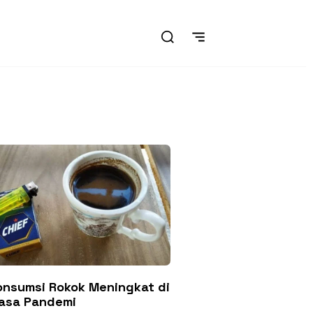
onsumsi Rokok Meningkat di
asa Pandemi