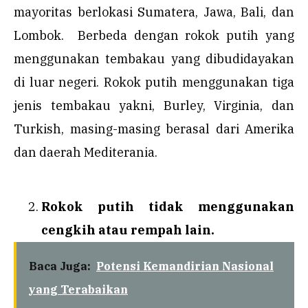
mayoritas berlokasi Sumatera, Jawa, Bali, dan
Lombok. Berbeda dengan rokok putih yang
menggunakan tembakau yang dibudidayakan
di luar negeri. Rokok putih menggunakan tiga
jenis tembakau yakni, Burley, Virginia, dan
Turkish, masing-masing berasal dari Amerika
dan daerah Mediterania.
Rokok putih tidak menggunakan
cengkih atau rempah lain.
Baca Juga:
Potensi Kemandirian Nasional
yang Terabaikan