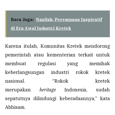
Baca Juga:
Nasilah, Perempuan Inspiratif
di Era Awal Industri Kretek
Karena itulah, Komunitas Kretek mendorong
pemerintah atau kementerian terkait untuk
membuat regulasi yang memihak
keberlangsungan industri rokok kretek
nasional. “Rokok kretek
merupakan
heritage
Indonesia, sudah
sepatutnya dilindungi keberadaannya,” kata
Abhisam.