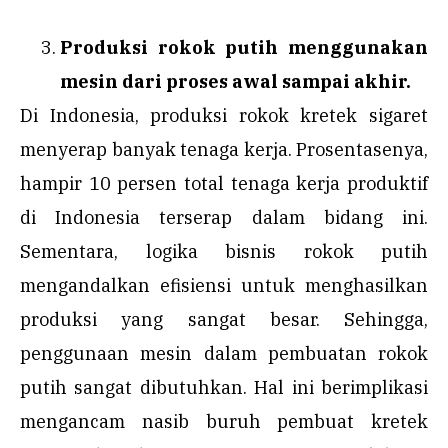
Produksi rokok putih menggunakan
mesin dari proses awal sampai akhir.
Di Indonesia, produksi rokok kretek sigaret
menyerap banyak tenaga kerja. Prosentasenya,
hampir 10 persen total tenaga kerja produktif
di Indonesia terserap dalam bidang ini.
Sementara, logika bisnis rokok putih
mengandalkan efisiensi untuk menghasilkan
produksi yang sangat besar. Sehingga,
penggunaan mesin dalam pembuatan rokok
putih sangat dibutuhkan. Hal ini berimplikasi
mengancam nasib buruh pembuat kretek