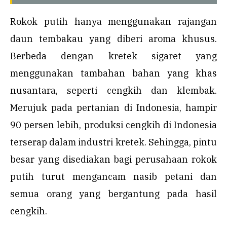
Rokok putih hanya menggunakan rajangan
daun tembakau yang diberi aroma khusus.
Berbeda dengan kretek sigaret yang
menggunakan tambahan bahan yang khas
nusantara, seperti cengkih dan klembak.
Merujuk pada pertanian di Indonesia, hampir
90 persen lebih, produksi cengkih di Indonesia
terserap dalam industri kretek. Sehingga, pintu
besar yang disediakan bagi perusahaan rokok
putih turut mengancam nasib petani dan
semua orang yang bergantung pada hasil
cengkih.