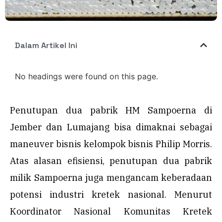
Dalam Artikel Ini
No headings were found on this page.
Penutupan dua pabrik HM Sampoerna di
Jember dan Lumajang bisa dimaknai sebagai
maneuver bisnis kelompok bisnis Philip Morris.
Atas alasan efisiensi, penutupan dua pabrik
milik Sampoerna juga mengancam keberadaan
potensi industri kretek nasional. Menurut
Koordinator Nasional Komunitas Kretek