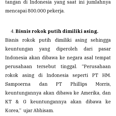
tangan di Indonesia yang saat ini jumlahnya
mencapai 800.000 pekerja.
Bisnis rokok putih dimiliki asing.
Bisnis rokok putih dimiliki asing sehingga
keuntungan yang diperoleh dari pasar
Indonesia akan dibawa ke negara asal tempat
perusahaan tersebut tinggal. “Perusahaan
rokok asing di Indonesia seperti PT HM.
Sampoerna dan PT Phillips Morris,
keuntungannya akan dibawa ke Amerika, dan
KT & G keuntungannya akan dibawa ke
Korea,” ujar Abhisam.