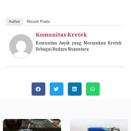
Author
Recent Posts
Komunitas Kretek
Komunitas Asyik yang Merayakan Kretek
Sebagai Budaya Nusantara