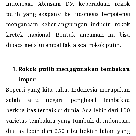
Indonesia, Abhisam DM keberadaan rokok
putih yang ekspansi ke Indonesia berpotensi
mengancam keberlangsungan industri rokok
kretek nasional. Bentuk ancaman ini bisa
dibaca melalui empat fakta soal rokok putih.
Rokok putih menggunakan tembakau
impor.
Seperti yang kita tahu, Indonesia merupakan
salah satu negara penghasil tembakau
berkualitas terbaik di dunia. Ada lebih dari 100
varietas tembakau yang tumbuh di Indonesia,
di atas lebih dari 250 ribu hektar lahan yang