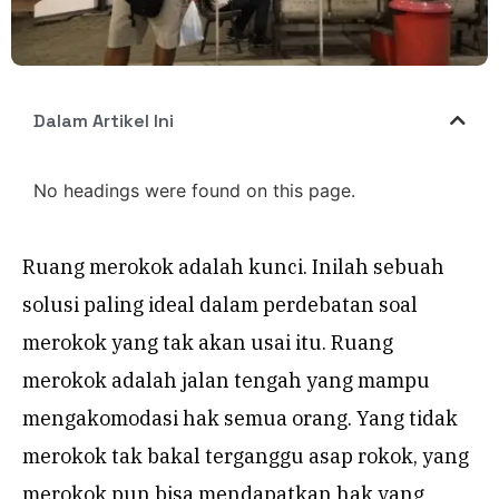
Dalam Artikel Ini
No headings were found on this page.
Ruang merokok adalah kunci. Inilah sebuah
solusi paling ideal dalam perdebatan soal
merokok yang tak akan usai itu. Ruang
merokok adalah jalan tengah yang mampu
mengakomodasi hak semua orang. Yang tidak
merokok tak bakal terganggu asap rokok, yang
merokok pun bisa mendapatkan hak yang