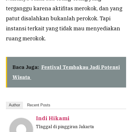
terganggu karena aktifitas merokok, dan yang
patut disalahkan bukanlah perokok. Tapi
instansi terkait yang tidak mau menyediakan
ruang merokok.
Baca Juga:
Festival Tembakau Jadi Potensi
Wisata
Author
Recent Posts
Indi Hikami
TInggal di pinggiran Jakarta