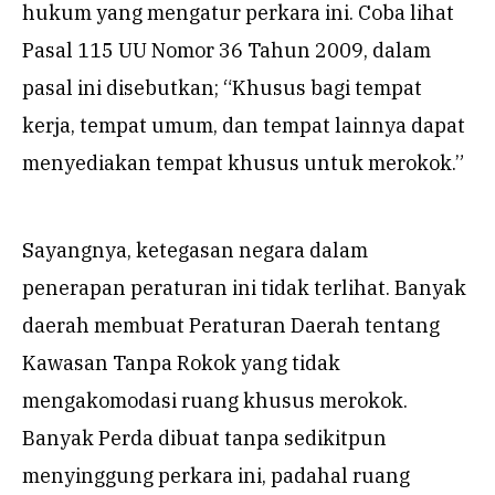
hukum yang mengatur perkara ini. Coba lihat
Pasal 115 UU Nomor 36 Tahun 2009, dalam
pasal ini disebutkan; “Khusus bagi tempat
kerja, tempat umum, dan tempat lainnya dapat
menyediakan tempat khusus untuk merokok.”
Sayangnya, ketegasan negara dalam
penerapan peraturan ini tidak terlihat. Banyak
daerah membuat Peraturan Daerah tentang
Kawasan Tanpa Rokok yang tidak
mengakomodasi ruang khusus merokok.
Banyak Perda dibuat tanpa sedikitpun
menyinggung perkara ini, padahal ruang