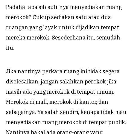
Padahal apa sih sulitnya menyediakan ruang
merokok? Cukup sediakan satu atau dua
ruangan yang layak untuk dijadikan tempat
mereka merokok. Sesederhana itu, semudah
itu.
Jika nantinya perkara ruang ini tidak segera
diselesaikan, jangan salahkan perokok jika
masih ada yang merokok di tempat umum.
Merokok di mall, merokok di kantor, dan
sebagainya. Ya salah sendiri, kenapa tidak mau
menyediakan ruang merokok di tempat publik.
Nantinya bakal ada orang-orang yang