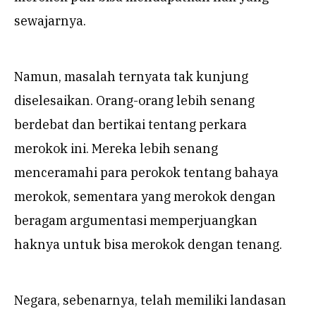
sewajarnya.
Namun, masalah ternyata tak kunjung
diselesaikan. Orang-orang lebih senang
berdebat dan bertikai tentang perkara
merokok ini. Mereka lebih senang
menceramahi para perokok tentang bahaya
merokok, sementara yang merokok dengan
beragam argumentasi memperjuangkan
haknya untuk bisa merokok dengan tenang.
Negara, sebenarnya, telah memiliki landasan