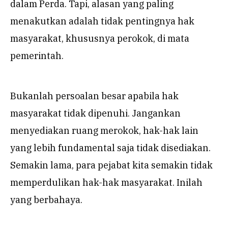
dalam Perda. Tapi, alasan yang paling
menakutkan adalah tidak pentingnya hak
masyarakat, khususnya perokok, di mata
pemerintah.
Bukanlah persoalan besar apabila hak
masyarakat tidak dipenuhi. Jangankan
menyediakan ruang merokok, hak-hak lain
yang lebih fundamental saja tidak disediakan.
Semakin lama, para pejabat kita semakin tidak
memperdulikan hak-hak masyarakat. Inilah
yang berbahaya.