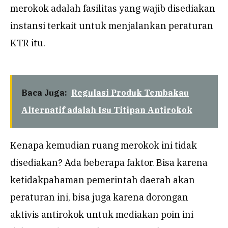
merokok adalah fasilitas yang wajib disediakan
instansi terkait untuk menjalankan peraturan
KTR itu.
Baca Juga:
Regulasi Produk Tembakau
Alternatif adalah Isu Titipan Antirokok
Kenapa kemudian ruang merokok ini tidak
disediakan? Ada beberapa faktor. Bisa karena
ketidakpahaman pemerintah daerah akan
peraturan ini, bisa juga karena dorongan
aktivis antirokok untuk mediakan poin ini