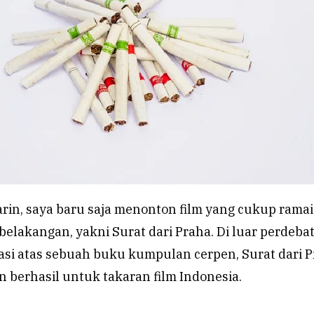
rin, saya baru saja menonton film yang cukup ramai
elakangan, yakni Surat dari Praha. Di luar perdeba
asi atas sebuah buku kumpulan cerpen, Surat dari 
 berhasil untuk takaran film Indonesia.