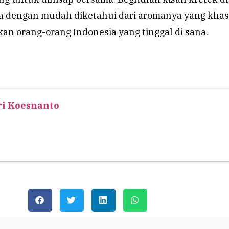
isa dengan mudah diketahui dari aromanya yang khas
an orang-orang Indonesia yang tinggal di sana.
i Koesnanto