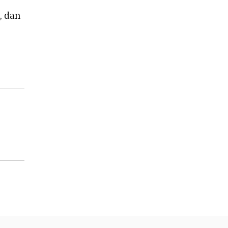
, dan