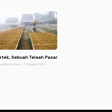
etek, Sebuah Telaah Pasar
unitas Kretek
12 August 2014