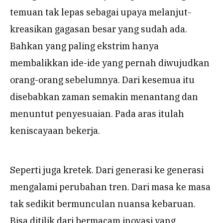
temuan tak lepas sebagai upaya melanjut-
kreasikan gagasan besar yang sudah ada.
Bahkan yang paling ekstrim hanya
membalikkan ide-ide yang pernah diwujudkan
orang-orang sebelumnya. Dari kesemua itu
disebabkan zaman semakin menantang dan
menuntut penyesuaian. Pada aras itulah
keniscayaan bekerja.
Seperti juga kretek. Dari generasi ke generasi
mengalami perubahan tren. Dari masa ke masa
tak sedikit bermunculan nuansa kebaruan.
Bisa ditilik dari bermacam inovasi yang