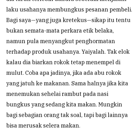
laku usahanya membungkus pesanan pembeli.
Bagi saya—yang juga kretekus—sikap itu tentu
bukan semata-mata perkara etik belaka,
namun pula menyangkut penghormatan
terhadap produk usahanya. Yaiyalah. Tak elok
kalau dia biarkan rokok tetap menempel di
mulut. Coba apa jadinya, jika ada abu rokok
yang jatuh ke makanan. Sama halnya jika kita
menemukan sehelai rambut pada nasi
bungkus yang sedang kita makan. Mungkin
bagi sebagian orang tak soal, tapi bagi lainnya
bisa merusak selera makan.