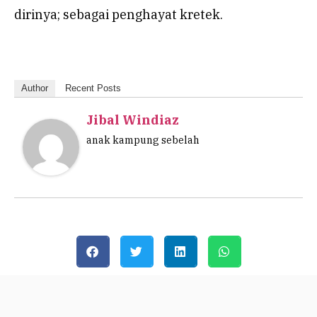
dirinya; sebagai penghayat kretek.
Author
Recent Posts
Jibal Windiaz
anak kampung sebelah