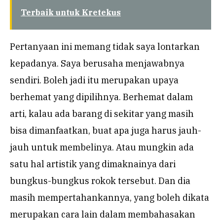
Terbaik untuk Kretekus
Pertanyaan ini memang tidak saya lontarkan
kepadanya. Saya berusaha menjawabnya
sendiri. Boleh jadi itu merupakan upaya
berhemat yang dipilihnya. Berhemat dalam
arti, kalau ada barang di sekitar yang masih
bisa dimanfaatkan, buat apa juga harus jauh-
jauh untuk membelinya. Atau mungkin ada
satu hal artistik yang dimaknainya dari
bungkus-bungkus rokok tersebut. Dan dia
masih mempertahankannya, yang boleh dikata
merupakan cara lain dalam membahasakan