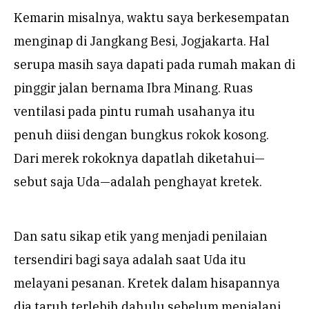
Kemarin misalnya, waktu saya berkesempatan
menginap di Jangkang Besi, Jogjakarta. Hal
serupa masih saya dapati pada rumah makan di
pinggir jalan bernama Ibra Minang. Ruas
ventilasi pada pintu rumah usahanya itu
penuh diisi dengan bungkus rokok kosong.
Dari merek rokoknya dapatlah diketahui—
sebut saja Uda—adalah penghayat kretek.
Dan satu sikap etik yang menjadi penilaian
tersendiri bagi saya adalah saat Uda itu
melayani pesanan. Kretek dalam hisapannya
dia taruh terlebih dahulu sebelum menjalani