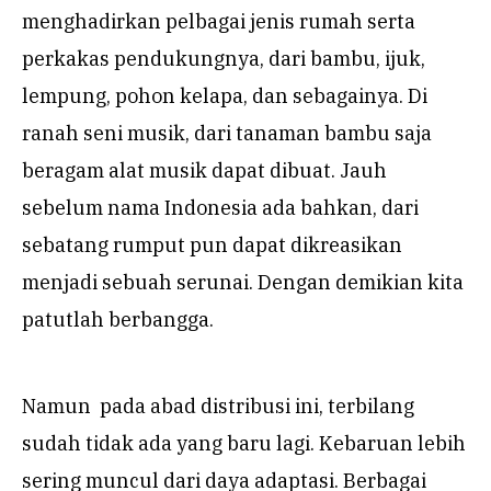
menghadirkan pelbagai jenis rumah serta
perkakas pendukungnya, dari bambu, ijuk,
lempung, pohon kelapa, dan sebagainya. Di
ranah seni musik, dari tanaman bambu saja
beragam alat musik dapat dibuat. Jauh
sebelum nama Indonesia ada bahkan, dari
sebatang rumput pun dapat dikreasikan
menjadi sebuah serunai. Dengan demikian kita
patutlah berbangga.
Namun pada abad distribusi ini, terbilang
sudah tidak ada yang baru lagi. Kebaruan lebih
sering muncul dari daya adaptasi. Berbagai