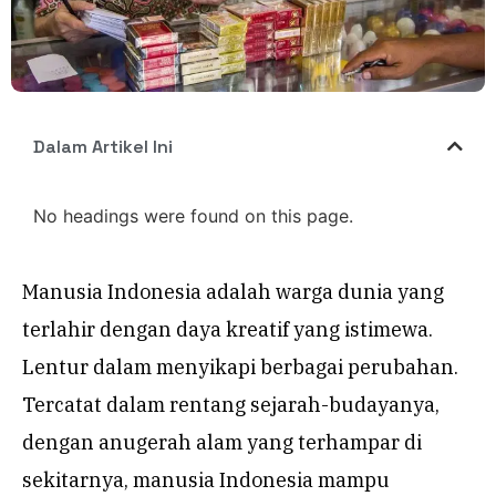
Dalam Artikel Ini
No headings were found on this page.
Manusia Indonesia adalah warga dunia yang
terlahir dengan daya kreatif yang istimewa.
Lentur dalam menyikapi berbagai perubahan.
Tercatat dalam rentang sejarah-budayanya,
dengan anugerah alam yang terhampar di
sekitarnya, manusia Indonesia mampu