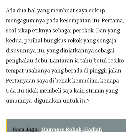
Ada dua hal yang membuat saya cukup
mengaguminya pada kesempatan itu. Pertama,
soal sikap etiknya sebagai perokok. Dan yang
kedua, perihal bungkus rokok yang sengaja
disusunnya itu, yang diniatkannya sebagai
penghalau debu. Lantaran ia tahu betul resiko
tempat usahanya yang berada di pinggir jalan.
Pertanyaan saya di benak kemudian, kenapa
Uda itu tidak membeli saja kain strimin yang
umumnya digunakan untuk itu?
Baca Juga:
Hampers Rokok, Hadiah