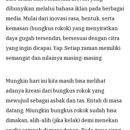
dibunyikan melalui bahasa iklan pada berbagai
media. Mulai dari inovasi rasa, bentuk, serta
kemasan (bungkus rokok) yang menyiratkan
daya gugah tersendiri, bersesuai dengan citra
yang ingin dicapai. Yap. Setiap zaman memiliki
semangat dan nilainya masing-masing.
Mungkin hari ini kita masih bisa melihat
adanya kreasi dari bungkus rokok yang
mewujud sebagai asbak dan tas. Entah di masa
datang. Miungkin bungkus rokok sudah bisa
dimakan, alih-alih (jika kelak) demi menekan