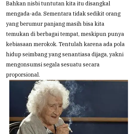
Bahkan nisbi tuntutan kita itu disangkal
mengada-ada. Sementara tidak sedikit orang
yang berumur panjang masih bisa kita
temukan di berbagai tempat, meskipun punya
kebiasaan merokok. Tentulah karena ada pola
hidup seimbang yang senantiasa dijaga, yakni
mengonsumsi segala sesuatu secara
proporsional.