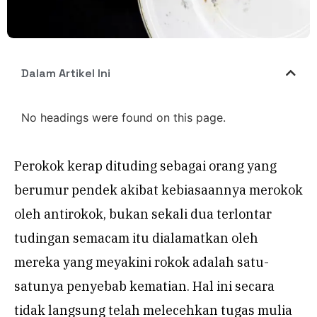
Dalam Artikel Ini
No headings were found on this page.
Perokok kerap dituding sebagai orang yang
berumur pendek akibat kebiasaannya merokok
oleh antirokok, bukan sekali dua terlontar
tudingan semacam itu dialamatkan oleh
mereka yang meyakini rokok adalah satu-
satunya penyebab kematian. Hal ini secara
tidak langsung telah melecehkan tugas mulia