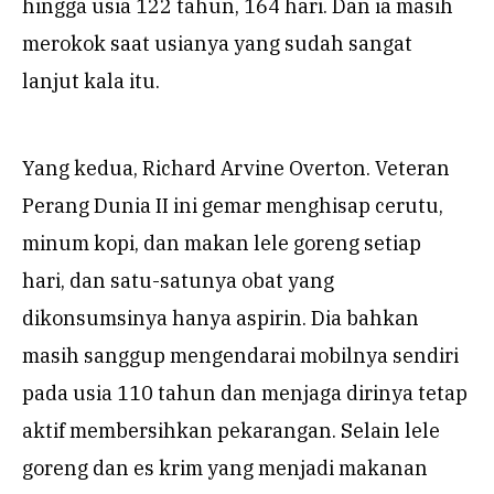
hingga usia 122 tahun, 164 hari. Dan ia masih
merokok saat usianya yang sudah sangat
lanjut kala itu.
Yang kedua, Richard Arvine Overton. Veteran
Perang Dunia II ini gemar menghisap cerutu,
minum kopi, dan makan lele goreng setiap
hari, dan satu-satunya obat yang
dikonsumsinya hanya aspirin. Dia bahkan
masih sanggup mengendarai mobilnya sendiri
pada usia 110 tahun dan menjaga dirinya tetap
aktif membersihkan pekarangan. Selain lele
goreng dan es krim yang menjadi makanan