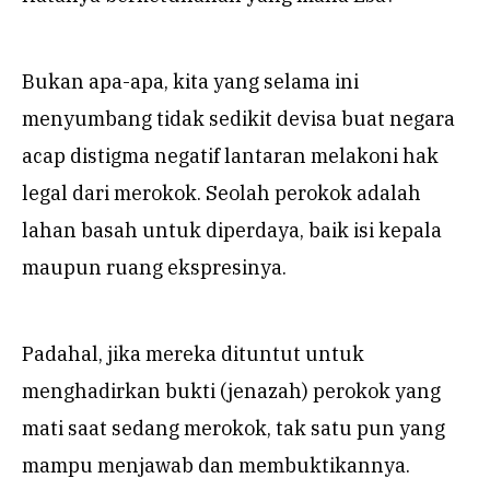
Bukan apa-apa, kita yang selama ini
menyumbang tidak sedikit devisa buat negara
acap distigma negatif lantaran melakoni hak
legal dari merokok. Seolah perokok adalah
lahan basah untuk diperdaya, baik isi kepala
maupun ruang ekspresinya.
Padahal, jika mereka dituntut untuk
menghadirkan bukti (jenazah) perokok yang
mati saat sedang merokok, tak satu pun yang
mampu menjawab dan membuktikannya.