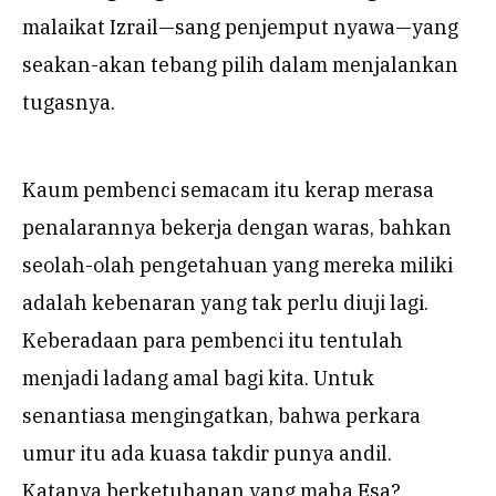
malaikat Izrail—sang penjemput nyawa—yang
seakan-akan tebang pilih dalam menjalankan
tugasnya.
Kaum pembenci semacam itu kerap merasa
penalarannya bekerja dengan waras, bahkan
seolah-olah pengetahuan yang mereka miliki
adalah kebenaran yang tak perlu diuji lagi.
Keberadaan para pembenci itu tentulah
menjadi ladang amal bagi kita. Untuk
senantiasa mengingatkan, bahwa perkara
umur itu ada kuasa takdir punya andil.
Katanya berketuhanan yang maha Esa?