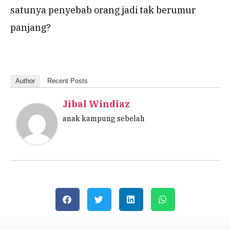
satunya penyebab orang jadi tak berumur
panjang?
Author
Recent Posts
Jibal Windiaz
anak kampung sebelah