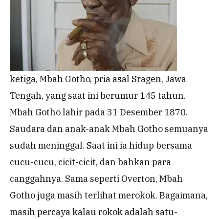
ketiga, Mbah Gotho, pria asal Sragen, Jawa
Tengah, yang saat ini berumur 145 tahun.
Mbah Gotho lahir pada 31 Desember 1870.
Saudara dan anak-anak Mbah Gotho semuanya
sudah meninggal. Saat ini ia hidup bersama
cucu-cucu, cicit-cicit, dan bahkan para
canggahnya. Sama seperti Overton, Mbah
Gotho juga masih terlihat merokok. Bagaimana,
masih percaya kalau rokok adalah satu-