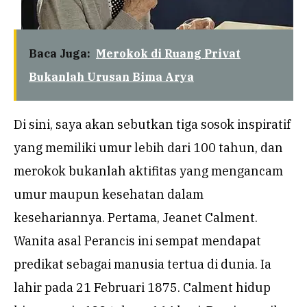
Baca Juga:
Merokok di Ruang Privat
Bukanlah Urusan Bima Arya
Di sini, saya akan sebutkan tiga sosok inspiratif
yang memiliki umur lebih dari 100 tahun, dan
merokok bukanlah aktifitas yang mengancam
umur maupun kesehatan dalam
kesehariannya. Pertama, Jeanet Calment.
Wanita asal Perancis ini sempat mendapat
predikat sebagai manusia tertua di dunia. Ia
lahir pada 21 Februari 1875. Calment hidup