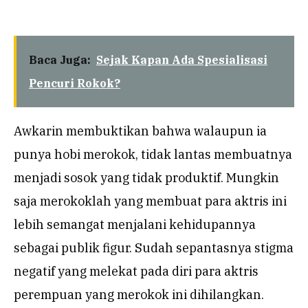
Baca Juga:
Sejak Kapan Ada Spesialisasi
Pencuri Rokok?
Awkarin membuktikan bahwa walaupun ia
punya hobi merokok, tidak lantas membuatnya
menjadi sosok yang tidak produktif. Mungkin
saja merokoklah yang membuat para aktris ini
lebih semangat menjalani kehidupannya
sebagai publik figur. Sudah sepantasnya stigma
negatif yang melekat pada diri para aktris
perempuan yang merokok ini dihilangkan.