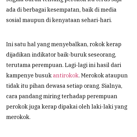
ada di berbagai kesempatan, baik di media
sosial maupun di kenyataan sehari-hari.
Ini satu hal yang menyebalkan, rokok kerap
dijadikan indikator baik-buruk seseorang,
terutama perempuan. Lagi-lagi ini hasil dari
kampenye busuk
antirokok
. Merokok ataupun
tidak itu pihan dewasa setiap orang. Sialnya,
cara pandang miring terhadap perempuan
perokok juga kerap dipakai oleh laki-laki yang
merokok.