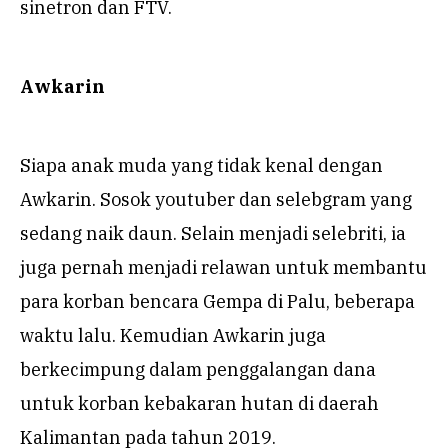
sinetron dan FTV.
Awkarin
Siapa anak muda yang tidak kenal dengan
Awkarin. Sosok youtuber dan selebgram yang
sedang naik daun. Selain menjadi selebriti, ia
juga pernah menjadi relawan untuk membantu
para korban bencara Gempa di Palu, beberapa
waktu lalu. Kemudian Awkarin juga
berkecimpung dalam penggalangan dana
untuk korban kebakaran hutan di daerah
Kalimantan pada tahun 2019.