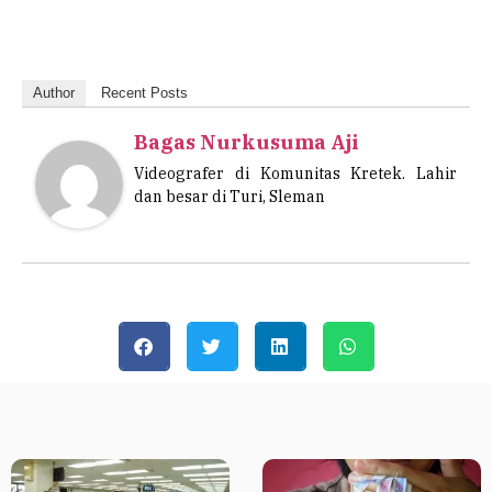
Author
Recent Posts
Bagas Nurkusuma Aji
Videografer di Komunitas Kretek. Lahir
dan besar di Turi, Sleman