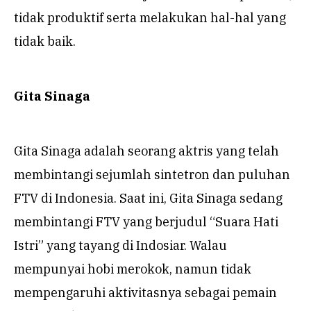
tidak produktif serta melakukan hal-hal yang
tidak baik.
Gita Sinaga
Gita Sinaga adalah seorang aktris yang telah
membintangi sejumlah sintetron dan puluhan
FTV di Indonesia. Saat ini, Gita Sinaga sedang
membintangi FTV yang berjudul “Suara Hati
Istri” yang tayang di Indosiar. Walau
mempunyai hobi merokok, namun tidak
mempengaruhi aktivitasnya sebagai pemain