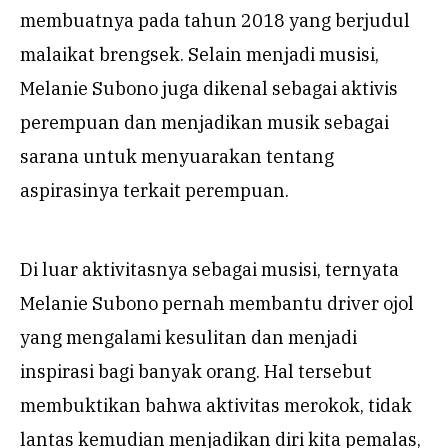
membuatnya pada tahun 2018 yang berjudul
malaikat brengsek. Selain menjadi musisi,
Melanie Subono juga dikenal sebagai aktivis
perempuan dan menjadikan musik sebagai
sarana untuk menyuarakan tentang
aspirasinya terkait perempuan.
Di luar aktivitasnya sebagai musisi, ternyata
Melanie Subono pernah membantu driver ojol
yang mengalami kesulitan dan menjadi
inspirasi bagi banyak orang. Hal tersebut
membuktikan bahwa aktivitas merokok, tidak
lantas kemudian menjadikan diri kita pemalas,