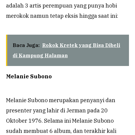
adalah 3 artis perempuan yang punya hobi
merokok namun tetap eksis hingga saat ini:
Baca Juga:
Rokok Kretek yang Bisa Dibeli
di Kampung Halaman
Melanie Subono
Melanie Subono merupakan penyanyi dan
presenter yang lahir di Jerman pada 20
Oktober 1976. Selama ini Melanie Subono
sudah membuat 6 album, dan terakhir kali