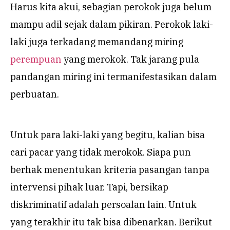
Harus kita akui, sebagian perokok juga belum
mampu adil sejak dalam pikiran. Perokok laki-
laki juga terkadang memandang miring
perempuan
yang merokok. Tak jarang pula
pandangan miring ini termanifestasikan dalam
perbuatan.
Untuk para laki-laki yang begitu, kalian bisa
cari pacar yang tidak merokok. Siapa pun
berhak menentukan kriteria pasangan tanpa
intervensi pihak luar. Tapi, bersikap
diskriminatif adalah persoalan lain. Untuk
yang terakhir itu tak bisa dibenarkan. Berikut