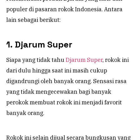
populer di pasaran rokok Indonesia. Antara
lain sebagai berikut:
1. Djarum Super
Siapa yang tidak tahu
Djarum Super
, rokok ini
dari dulu hingga saat ini masih cukup
digandrungi oleh banyak orang. Sensasi rasa
yang tidak mengecewakan bagi banyak
perokok membuat rokok ini menjadi favorit
banyak orang.
Rokok ini selain dijual secara bungkusan yang