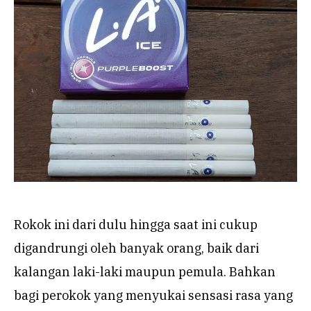
Rokok ini dari dulu hingga saat ini cukup
digandrungi oleh banyak orang, baik dari
kalangan laki-laki maupun pemula. Bahkan
bagi perokok yang menyukai sensasi rasa yang