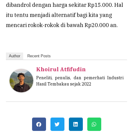
dibandrol dengan harga sekitar Rp15.000. Hal
itu tentu menjadi alternatif bagi kita yang
mencari rokok-rokok di bawah Rp20.000 an.
Author
Recent Posts
Khoirul Atfifudin
Peneliti, penulis, dan pemerhati Industri
Hasil Tembakau sejak 2022