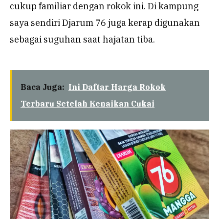
cukup familiar dengan rokok ini. Di kampung
saya sendiri Djarum 76 juga kerap digunakan
sebagai suguhan saat hajatan tiba.
Baca Juga:
Ini Daftar Harga Rokok
Terbaru Setelah Kenaikan Cukai