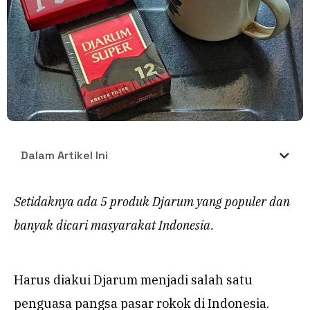
Dalam Artikel Ini
Setidaknya ada 5 produk Djarum yang populer dan
banyak dicari masyarakat Indonesia.
Harus diakui Djarum menjadi salah satu
penguasa pangsa pasar rokok di Indonesia.