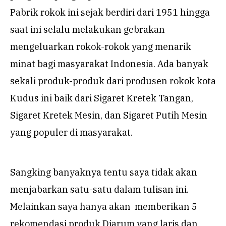
Pabrik rokok ini sejak berdiri dari 1951 hingga
saat ini selalu melakukan gebrakan
mengeluarkan rokok-rokok yang menarik
minat bagi masyarakat Indonesia. Ada banyak
sekali produk-produk dari produsen rokok kota
Kudus ini baik dari Sigaret Kretek Tangan,
Sigaret Kretek Mesin, dan Sigaret Putih Mesin
yang populer di masyarakat.
Sangking banyaknya tentu saya tidak akan
menjabarkan satu-satu dalam tulisan ini.
Melainkan saya hanya akan memberikan 5
rekomendasi produk Djarum yang laris dan