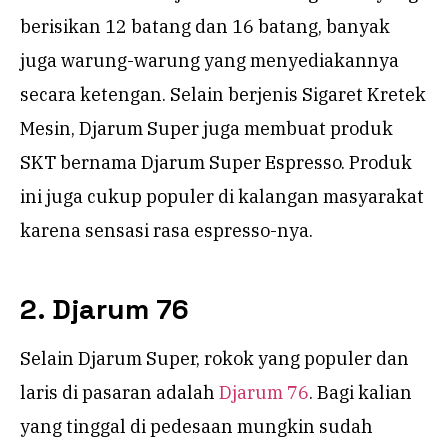
berisikan 12 batang dan 16 batang, banyak
juga warung-warung yang menyediakannya
secara ketengan. Selain berjenis Sigaret Kretek
Mesin, Djarum Super juga membuat produk
SKT bernama Djarum Super Espresso. Produk
ini juga cukup populer di kalangan masyarakat
karena sensasi rasa espresso-nya.
2. Djarum 76
Selain Djarum Super, rokok yang populer dan
laris di pasaran adalah
Djarum 76
. Bagi kalian
yang tinggal di pedesaan mungkin sudah