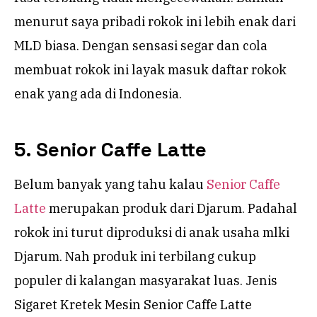
menurut saya pribadi rokok ini lebih enak dari
MLD biasa. Dengan sensasi segar dan cola
membuat rokok ini layak masuk daftar rokok
enak yang ada di Indonesia.
5. Senior Caffe Latte
Belum banyak yang tahu kalau
Senior Caffe
Latte
merupakan produk dari Djarum. Padahal
rokok ini turut diproduksi di anak usaha mlki
Djarum. Nah produk ini terbilang cukup
populer di kalangan masyarakat luas. Jenis
Sigaret Kretek Mesin Senior Caffe Latte