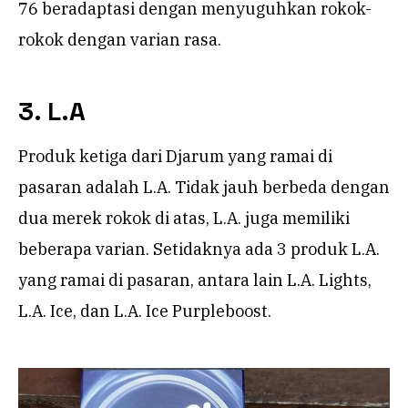
76 beradaptasi dengan menyuguhkan rokok-
rokok dengan varian rasa.
3. L.A
Produk ketiga dari Djarum yang ramai di
pasaran adalah L.A. Tidak jauh berbeda dengan
dua merek rokok di atas, L.A. juga memiliki
beberapa varian. Setidaknya ada 3 produk L.A.
yang ramai di pasaran, antara lain L.A. Lights,
L.A. Ice, dan L.A. Ice Purpleboost.