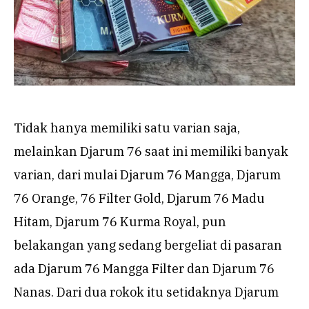
Tidak hanya memiliki satu varian saja,
melainkan Djarum 76 saat ini memiliki banyak
varian, dari mulai Djarum 76 Mangga, Djarum
76 Orange, 76 Filter Gold, Djarum 76 Madu
Hitam, Djarum 76 Kurma Royal, pun
belakangan yang sedang bergeliat di pasaran
ada Djarum 76 Mangga Filter dan Djarum 76
Nanas. Dari dua rokok itu setidaknya Djarum