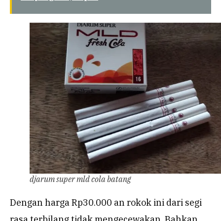
djarum super mld cola batang
Dengan harga Rp30.000 an rokok ini dari segi
rasa terbilang tidak mengecewakan. Bahkan