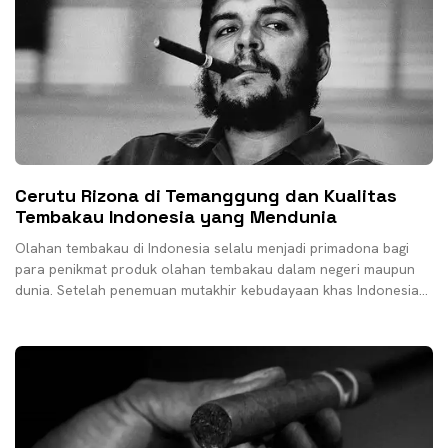
Cerutu Rizona di Temanggung dan Kualitas
Tembakau Indonesia yang Mendunia
Olahan tembakau di Indonesia selalu menjadi primadona bagi
para penikmat produk olahan tembakau dalam negeri maupun
dunia. Setelah penemuan mutakhir kebudayaan khas Indonesia
yang bernama