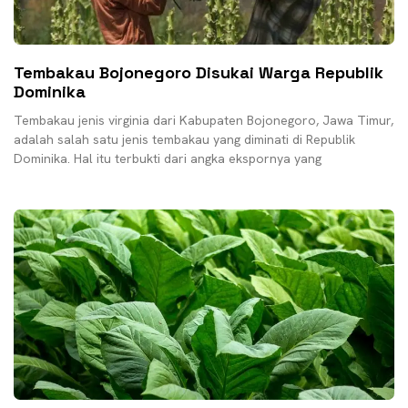
Tembakau Bojonegoro Disukai Warga Republik
Dominika
Tembakau jenis virginia dari Kabupaten Bojonegoro, Jawa Timur,
adalah salah satu jenis tembakau yang diminati di Republik
Dominika. Hal itu terbukti dari angka ekspornya yang