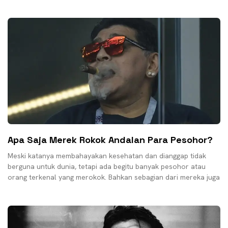
sangat
Apa Saja Merek Rokok Andalan Para Pesohor?
Meski katanya membahayakan kesehatan dan dianggap tidak
berguna untuk dunia, tetapi ada begitu banyak pesohor atau
orang terkenal yang merokok. Bahkan sebagian dari mereka juga