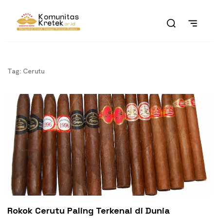
Tag: Cerutu
Rokok Cerutu Paling Terkenal di Dunia