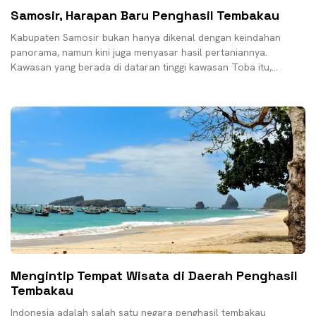
Samosir, Harapan Baru Penghasil Tembakau
Kabupaten Samosir bukan hanya dikenal dengan keindahan
panorama, namun kini juga menyasar hasil pertaniannya.
Kawasan yang berada di dataran tinggi kawasan Toba itu,
tepatnya di
Mengintip Tempat Wisata di Daerah Penghasil
Tembakau
Indonesia adalah salah satu negara penghasil tembakau