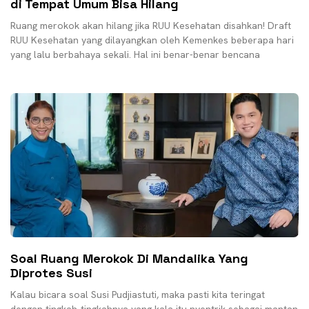
di Tempat Umum Bisa Hilang
Ruang merokok akan hilang jika RUU Kesehatan disahkan! Draft
RUU Kesehatan yang dilayangkan oleh Kemenkes beberapa hari
yang lalu berbahaya sekali. Hal ini benar-benar bencana
Soal Ruang Merokok Di Mandalika Yang
Diprotes Susi
Kalau bicara soal Susi Pudjiastuti, maka pasti kita teringat