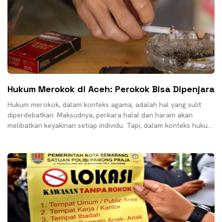
Hukum Merokok di Aceh: Perokok Bisa Dipenjara
Hukum merokok, dalam konteks agama, adalah hal yang sulit
diperdebatkan. Maksudnya, perkara halal dan haram akan
melibatkan keyakinan setiap individu. Tapi, dalam konteks hukum
positif