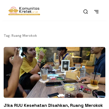
Tag: Ruang Merokok
Jika RUU Kesehatan Disahkan, Ruang Merokok