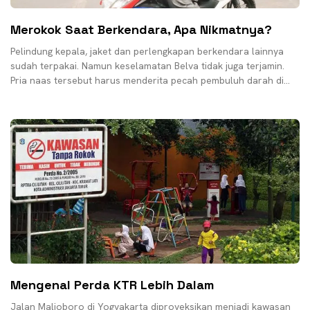
Merokok Saat Berkendara, Apa Nikmatnya?
Pelindung kepala, jaket dan perlengkapan berkendara lainnya
sudah terpakai. Namun keselamatan Belva tidak juga terjamin.
Pria naas tersebut harus menderita pecah pembuluh darah di
kelopak
Mengenal Perda KTR Lebih Dalam
Jalan Malioboro di Yogyakarta diproyeksikan menjadi kawasan