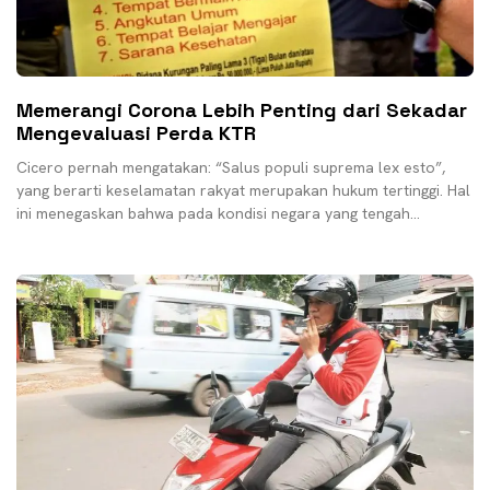
Memerangi Corona Lebih Penting dari Sekadar
Mengevaluasi Perda KTR
Cicero pernah mengatakan: “Salus populi suprema lex esto”,
yang berarti keselamatan rakyat merupakan hukum tertinggi. Hal
ini menegaskan bahwa pada kondisi negara yang tengah
memerangi