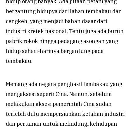
hidup orang banyak. Ada jutaan petani yang
bergantung hidupya dari lahan tembakau dan
cengkeh, yang menjadi bahan dasar dari
industri kretek nasional. Tentu juga ada buruh
pabrik rokok hingga pedagang asongan yang
hidup sehari-harinya bergantung pada
tembakau.
Memang ada negara penghasil tembakau yang
mengaksesi seperti Cina. Namun, sebelum
melakukan aksesi pemerintah Cina sudah
terlebih dulu mempersiapkan ketahan industri
dan pertanian untuk melindungi kehidupan