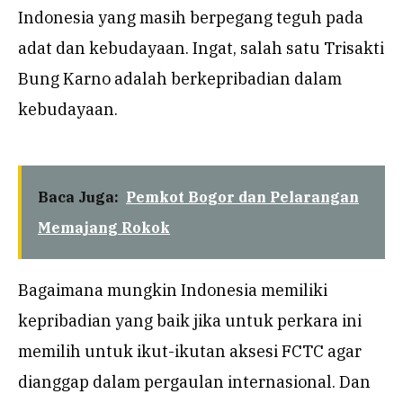
Indonesia yang masih berpegang teguh pada
adat dan kebudayaan. Ingat, salah satu Trisakti
Bung Karno adalah berkepribadian dalam
kebudayaan.
Baca Juga:
Pemkot Bogor dan Pelarangan
Memajang Rokok
Bagaimana mungkin Indonesia memiliki
kepribadian yang baik jika untuk perkara ini
memilih untuk ikut-ikutan aksesi FCTC agar
dianggap dalam pergaulan internasional. Dan