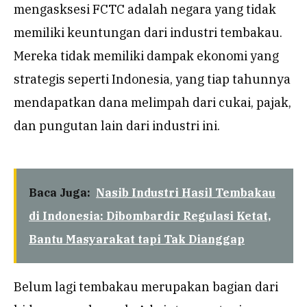
mengasksesi FCTC adalah negara yang tidak
memiliki keuntungan dari industri tembakau.
Mereka tidak memiliki dampak ekonomi yang
strategis seperti Indonesia, yang tiap tahunnya
mendapatkan dana melimpah dari cukai, pajak,
dan pungutan lain dari industri ini.
Baca Juga:
Nasib Industri Hasil Tembakau
di Indonesia: Dibombardir Regulasi Ketat,
Bantu Masyarakat tapi Tak Dianggap
Belum lagi tembakau merupakan bagian dari