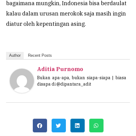
bagaimana mungkin, Indonesia bisa berdaulat
kalau dalam urusan merokok saja masih ingin
diatur oleh kepentingan asing.
Author
Recent Posts
Aditia Purnomo
Bukan apa-apa, bukan siapa-siapa | biasa
disapa di @dipantara_adit