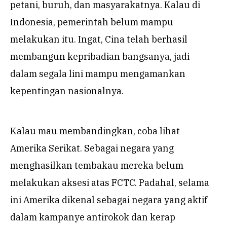
petani, buruh, dan masyarakatnya. Kalau di
Indonesia, pemerintah belum mampu
melakukan itu. Ingat, Cina telah berhasil
membangun kepribadian bangsanya, jadi
dalam segala lini mampu mengamankan
kepentingan nasionalnya.
Kalau mau membandingkan, coba lihat
Amerika Serikat. Sebagai negara yang
menghasilkan tembakau mereka belum
melakukan aksesi atas FCTC. Padahal, selama
ini Amerika dikenal sebagai negara yang aktif
dalam kampanye antirokok dan kerap