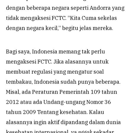
dengan beberapa negara seperti Andorra yang
tidak mengaksesi FCTC. “Kita Cuma sekelas
dengan negara kecil,” begitu jelas mereka.
Bagi saya, Indonesia memang tak perlu
mengaksesi FCTC. Jika alasannya untuk
membuat regulasi yang mengatur soal
tembakau, Indonesia sudah punya beberapa.
Misal, ada Peraturan Pemerintah 109 tahun
2012 atau ada Undang-ungang Nomor 36
tahun 2009 Tentang kesehatan. Kalau
alasannya ingin aktif dipandang dalam dunia
kesehatan internasional, ya
nggak
sekadar