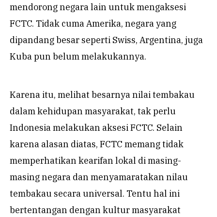
mendorong negara lain untuk mengaksesi
FCTC. Tidak cuma Amerika, negara yang
dipandang besar seperti Swiss, Argentina, juga
Kuba pun belum melakukannya.
Karena itu, melihat besarnya nilai tembakau
dalam kehidupan masyarakat, tak perlu
Indonesia melakukan aksesi FCTC. Selain
karena alasan diatas, FCTC memang tidak
memperhatikan kearifan lokal di masing-
masing negara dan menyamaratakan nilau
tembakau secara universal. Tentu hal ini
bertentangan dengan kultur masyarakat