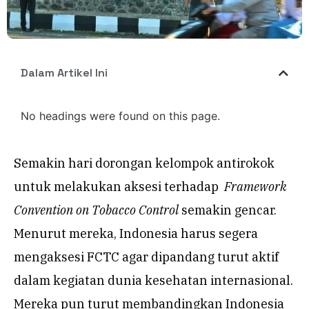
Dalam Artikel Ini
No headings were found on this page.
Semakin hari dorongan kelompok antirokok
untuk melakukan aksesi terhadap
Framework
Convention on Tobacco Control
semakin gencar.
Menurut mereka, Indonesia harus segera
mengaksesi FCTC agar dipandang turut aktif
dalam kegiatan dunia kesehatan internasional.
Mereka pun turut membandingkan Indonesia