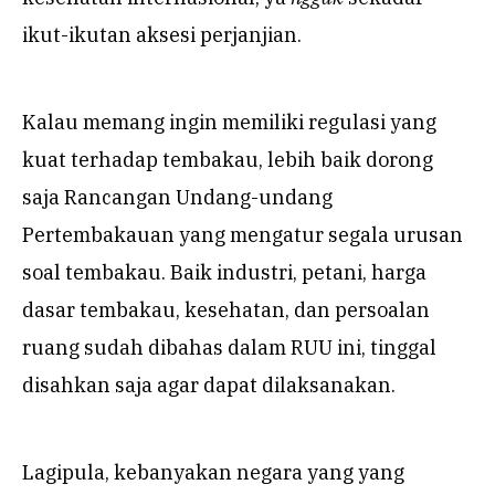
ikut-ikutan aksesi perjanjian.
Kalau memang ingin memiliki regulasi yang
kuat terhadap tembakau, lebih baik dorong
saja Rancangan Undang-undang
Pertembakauan yang mengatur segala urusan
soal tembakau. Baik industri, petani, harga
dasar tembakau, kesehatan, dan persoalan
ruang sudah dibahas dalam RUU ini, tinggal
disahkan saja agar dapat dilaksanakan.
Lagipula, kebanyakan negara yang yang